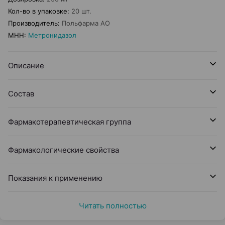
Кол-во в упаковке
:
20 шт.
Производитель
:
Польфарма AO
МНН
:
Метронидазол
Описание
Состав
Фармакотерапевтическая группа
Фармакологические свойства
Показания к применению
Читать полностью