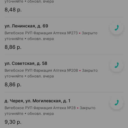
уточняйте
обновл. вчера
8,48 р.
ул. Ленинская, д. 69
Витебское РУП Фармация Аптека №273
Закрыто
уточняйте
обновл. вчера
8,86 р.
ул. Советская, д. 58
Витебское РУП Фармация Аптека №208
Закрыто
уточняйте
обновл. вчера
8,86 р.
д. Черея, ул. Могилевская, д. 1
Витебское РУП Фармация Аптека №28
Закрыто
уточняйте
обновл. вчера
9,30 р.