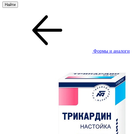
Формы и аналоги