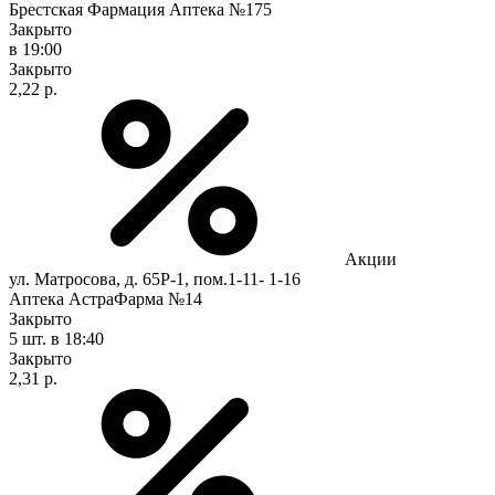
Брестская Фармация Аптека №175
Закрыто
в 19:00
Закрыто
2,22 р.
Акции
ул. Матросова, д. 65Р-1, пом.1-11- 1-16
Аптека АстраФарма №14
Закрыто
5 шт.
в 18:40
Закрыто
2,31 р.