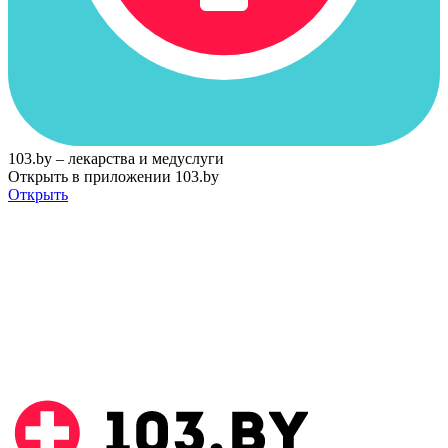
103.by – лекарства и медуслуги
Открыть в приложении 103.by
Открыть