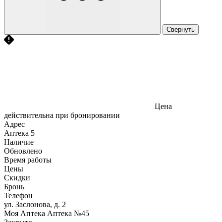
Свернуть
Цена
действительна при бронировании
Адрес
Аптека
5
Наличие
Обновлено
Время работы
Цены
Скидки
Бронь
Телефон
ул. Заслонова, д. 2
Моя Аптека Аптека №45