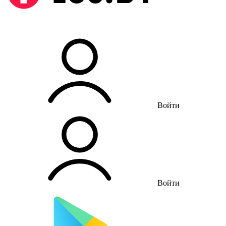
Войти
Войти