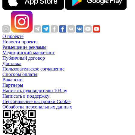
О проекте
Новости проекта
Размещение рекламы
Медицинский маркетинг
Публичный договор
Доставка
Пользовательское соглашение
Способы оплаты
Вакансии
Партнеры
Написать руководителю 103.by
Написать в поддержку
Персональные настройки Cookie
Обработка персональных данных