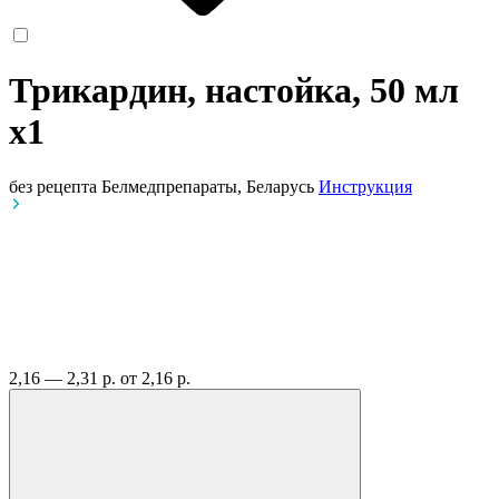
Трикардин, настойка, 50 мл
x1
без рецепта
Белмедпрепараты, Беларусь
Инструкция
2,16 — 2,31 р.
от 2,16 р.