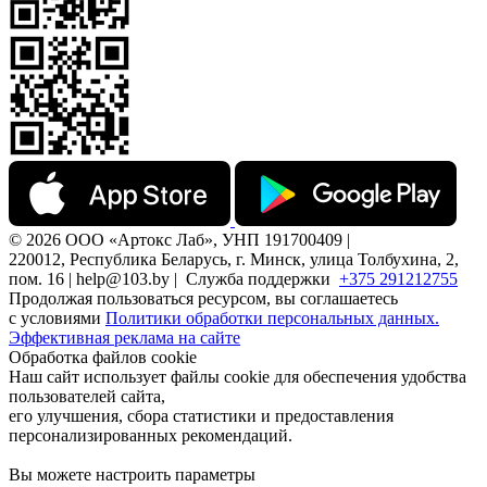
© 2026 ООО «Артокс Лаб», УНП 191700409 |
220012, Республика Беларусь, г. Минск, улица Толбухина, 2,
пом. 16 | help@103.by |
Служба поддержки
+375 291212755
Продолжая пользоваться ресурсом, вы соглашаетесь
с условиями
Политики обработки персональных данных.
Эффективная реклама на сайте
Обработка файлов cookie
Наш сайт использует файлы cookie для обеспечения удобства
пользователей сайта,
его улучшения, сбора статистики и предоставления
персонализированных рекомендаций.
Вы можете настроить параметры