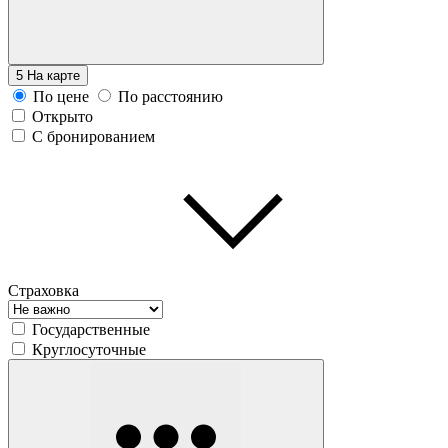
5
На карте
По цене
По расстоянию
Открыто
С бронированием
Страховка
Государственные
Круглосуточные