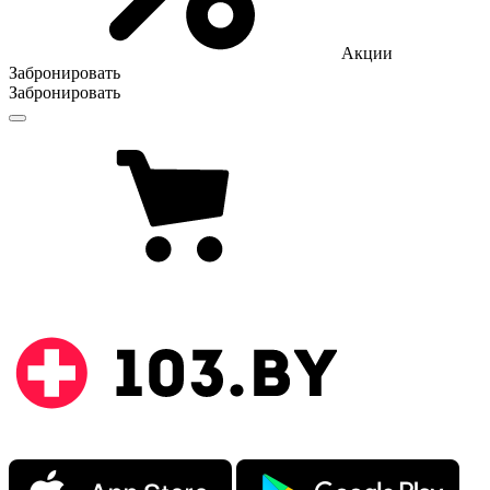
Акции
Забронировать
Забронировать