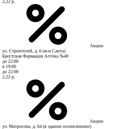
2,22 р.
Акции
ул. Строителей, д. 6 (м-н Санта)
Брестская Фармация Аптека №40
до 22:00
в 19:00
до 22:00
2,22 р.
Акции
ул. Матросова, д. 64 (в здании поликлиники)