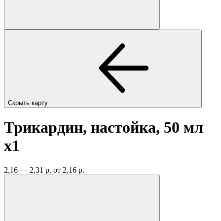
Скрыть карту
Трикардин, настойка, 50 мл
x1
2,16 — 2,31 р.
от 2,16 р.