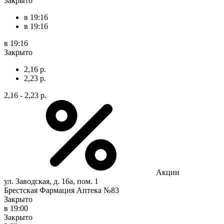
Закрыто
в 19:16
в 19:16
в 19:16
Закрыто
2,16 р.
2,23 р.
2,16 - 2,23 р.
Акции
ул. Заводская, д. 16а, пом. 1
Брестская Фармация Аптека №83
Закрыто
в 19:00
Закрыто