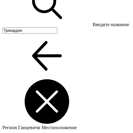
Введите название
Регион
Ганцевичи
Местоположение