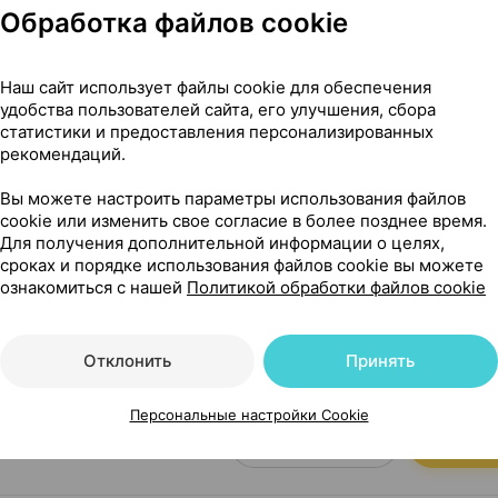
Обработка файлов cookie
Наш сайт использует файлы cookie для обеспечения
удобства пользователей сайта, его улучшения, сбора
статистики и предоставления персонализированных
рекомендаций.
Вы можете настроить параметры использования файлов
cookie или изменить свое согласие в более позднее время.
Для получения дополнительной информации о целях,
сроках и порядке использования файлов cookie вы можете
ознакомиться с нашей
Политикой обработки файлов cookie
Отклонить
Принять
1,79 — 
г
×
50
по рецепту
Персональные настройки Cookie
Где купить
В к