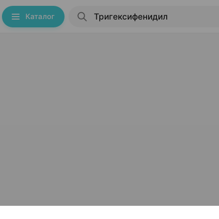
Каталог