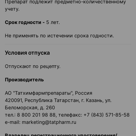
Препарат подлежит предметно-количественному
учету.
Срок годности -
5 лет.
Не применять по истечении срока годности.
Условия отпуска
Отпускают по рецепту.
Производитель
АО "Татхимфармпрепараты", Россия
420091, Республика Татарстан, г. Казань, ул.
Беломорская, д. 260
тел.: 8 800 201 98 88, телефакс: +7 (843) 571-85-58
e-mail: marketing@tatpharm.ru
Владелец регистрационного удостоверения/