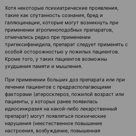
Хотя некоторые психиатрические проявления,
такие как спутанность сознания, бред и
галлюцинации, которые могут возникнуть при
применении атропиноподобных препаратов,
отмечались редко при применении
тригексифенидила, препарат следует применять с
особой осторожностью у пожилых пациентов.
Кроме того, у таких пациентов возможны
ухудшения памяти и мышления.
При применении больших доз препарата или при
лечении пациентов с предрасполагающими
факторами (атеросклероз, пожилой возраст или
пациенты, у которых ранее появилась
идиосинкразия на какой-либо лекарственный
препарат) могут появляться психические
нарушения (неестественное повышение
настроения, возбуждение, повышенная