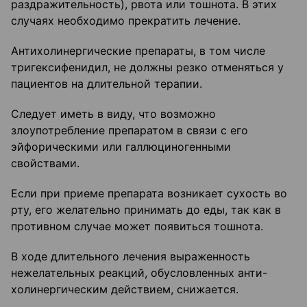
раздражительность), рвота или тошнота. В этих
случаях необходимо прекратить лечение.
Антихолинергические препараты, в том числе
тригексифенидил, не должны резко отменяться у
пациентов на длительной терапии.
Следует иметь в виду, что возможно
злоупотребление препаратом в связи с его
эйфорическими или галлюциногенными
свойствами.
Если при приеме препарата возникает сухость во
рту, его желательно принимать до еды, так как в
противном случае может появиться тошнота.
В ходе длительного лечения выраженность
нежелательных реакций, обусловленных анти-
холинергическим действием, снижается.