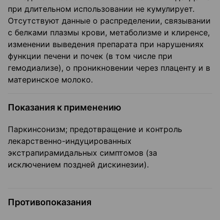
при длительном использовании не кумулирует.
Отсутствуют данные о распределении, связывании
с белками плазмы крови, метаболизме и клиренсе,
изменении выведения препарата при нарушениях
функции печени и почек (в том числе при
гемодиализе), о проникновении через плаценту и в
материнское молоко.
Показания к применению
Паркинсонизм; предотвращение и контроль
лекарственно-индуцированных
экстрапирамидальных симптомов (за
исключением поздней дискинезии).
Противопоказания