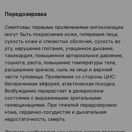
Передозировка
Симптомы:
первыми проявлениями интоксикации
могут быть покраснение кожи, гиперемия лица,
сухость кожи и слизистых оболочек, сухость во
рту, нарушение глотания, учащенное дыхание,
тахикардия, повышенное артериальное давление,
тошнота, рвота, повышение температуры тела,
расширение зрачков, сыпь на лице и верхней
части туловища. Проявления со стороны ЦНС:
беспричинная эйфория, атактическая походка.
Возбуждение перерастает в делириозное
состояние с выраженными зрительными
галлюцинациями. При тяжелой передозировке:
кома, сердечно-сосудистая и дыхательная
недостаточность, смерть.