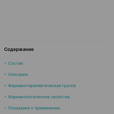
Содержание
Состав
Описание
Фармакотерапевтическая группа
Фармакологические свойства
Показания к применению