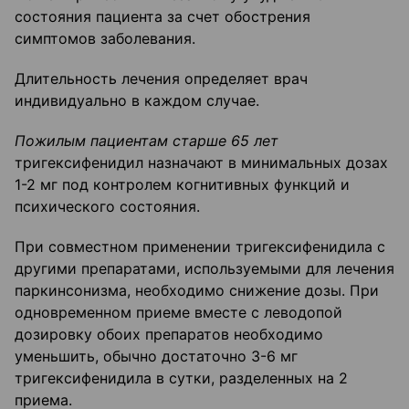
состояния пациента за счет обострения
симптомов заболевания.
Длительность лечения определяет врач
индивидуально в каждом случае.
Пожилым пациентам старше 65 лет
тригексифенидил назначают в минимальных дозах
1-2 мг под контролем когнитивных функций и
психического состояния.
При совместном применении тригексифенидила с
другими препаратами, используемыми для лечения
паркинсонизма, необходимо снижение дозы. При
одновременном приеме вместе с леводопой
дозировку обоих препаратов необходимо
уменьшить, обычно достаточно 3-6 мг
тригексифенидила в сутки, разделенных на 2
приема.