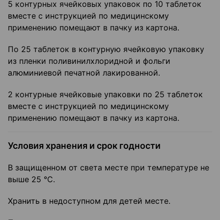
5 контурных ячейковых упаковок по 10 таблеток
вместе с инструкцией по медицинскому
применению помещают в пачку из картона.
По 25 таблеток в контурную ячейковую упаковку
из пленки поливинилхлоридной и фольги
алюминиевой печатной лакированной.
2 контурные ячейковые упаковки по 25 таблеток
вместе с инструкцией по медицинскому
применению помещают в пачку из картона.
Условия хранения и срок годности
В защищенном от света месте при температуре не
выше 25 °C.
Хранить в недоступном для детей месте.