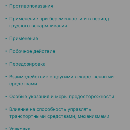
Противопоказания
Применение при беременности и в период
грудного вскармливания
Применение
Побочное действие
Передозировка
Взаимодействие с другими лекарственными
средствами
Особые указания и меры предосторожности
Влияние на способность управлять
транспортными средствами, механизмами
Упаковка