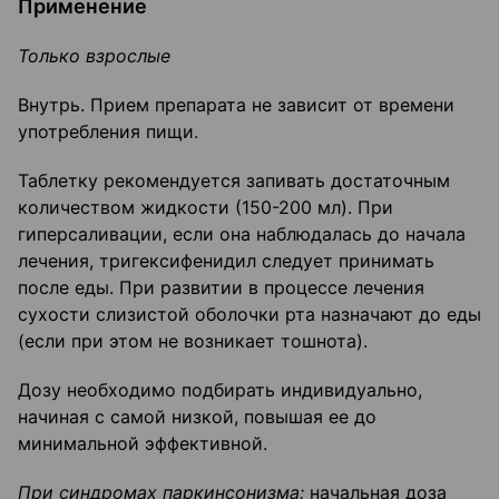
Применение
Только взрослые
Внутрь. Прием препарата не зависит от времени
употребления пищи.
Таблетку рекомендуется запивать достаточным
количеством жидкости (150-200 мл). При
гиперсаливации, если она наблюдалась до начала
лечения, тригексифенидил следует принимать
после еды. При развитии в процессе лечения
сухости слизистой оболочки рта назначают до еды
(если при этом не возникает тошнота).
Дозу необходимо подбирать индивидуально,
начиная с самой низкой, повышая ее до
минимальной эффективной.
При синдромах паркинсонизма:
начальная доза