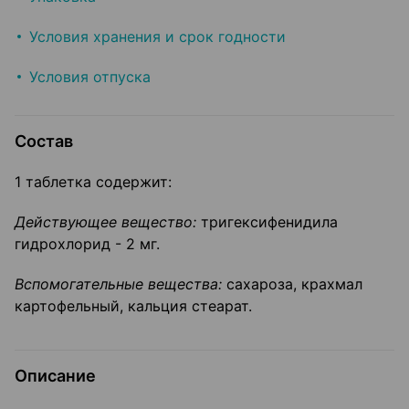
Условия хранения и срок годности
Условия отпуска
Состав
1 таблетка содержит:
Действующее вещество:
тригексифенидила
гидрохлорид - 2 мг.
Вспомогательные вещества:
сахароза, крахмал
картофельный, кальция стеарат.
Описание