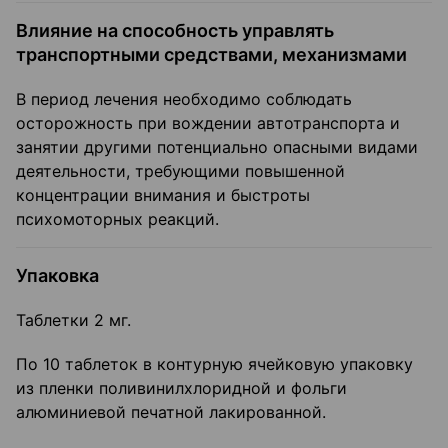
Влияние на способность управлять
транспортными средствами, механизмами
В период лечения необходимо соблюдать
осторожность при вождении автотранспорта и
занятии другими потенциально опасными видами
деятельности, требующими повышенной
концентрации внимания и быстроты
психомоторных реакций.
Упаковка
Таблетки 2 мг.
По 10 таблеток в контурную ячейковую упаковку
из пленки поливинилхлоридной и фольги
алюминиевой печатной лакированной.