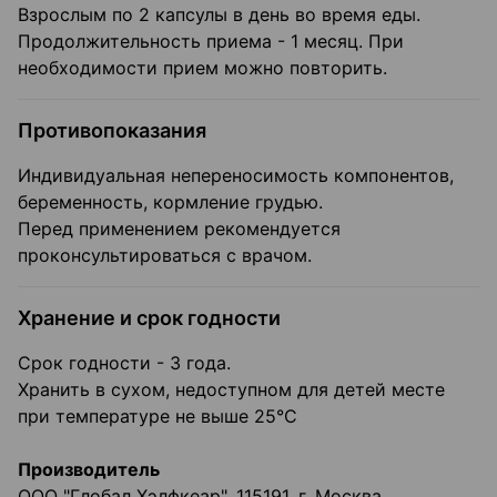
Взрослым по 2 капсулы в день во время еды.
Продолжительность приема - 1 месяц. При
необходимости прием можно повторить.
Противопоказания
Индивидуальная непереносимость компонентов,
беременность, кормление грудью.
Перед применением рекомендуется
проконсультироваться с врачом.
Хранение и срок годности
Срок годности - 3 года.
Хранить в сухом, недоступном для детей месте
при температуре не выше 25°С
Производитель
ООО "Глобал Хэлфкеар", 115191, г. Москва,