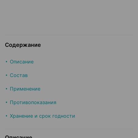
Содержание
Описание
Состав
Применение
Противопоказания
Хранение и срок годности
Описание