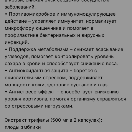
заболеваний.
• Противомикробное и иммуномодулирующее
действие – укрепляет иммунитет, нормализует
микрофлору кишечника и помогает в
профилактике бактериальных и вирусных
инфекций.
• Поддержка метаболизма – снижает всасывание
углеводов, помогает контролировать уровень
сахара в крови и способствует снижению веса.
• Антиоксидантная защита – борется с
окислительным стрессом, поддерживает
молодость кожи, здоровье суставов и глаз.
• Антистресс-эффект – способствует снижению
уровня кортизола, помогая организму справляться
со стрессовыми нагрузками.
Экстракт трифалы (500 мг в 2 капсулах):
плоды эмблики