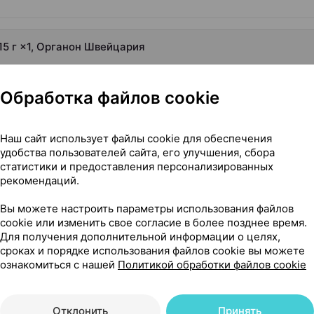
15 г ×1, Органон Швейцария
Обработка файлов cookie
Наш сайт использует файлы cookie для обеспечения
удобства пользователей сайта, его улучшения, сбора
статистики и предоставления персонализированных
рекомендаций.
Вы можете настроить параметры использования файлов
cookie или изменить свое согласие в более позднее время.
Для получения дополнительной информации о целях,
сроках и порядке использования файлов cookie вы можете
ознакомиться с нашей
Политикой обработки файлов cookie
Отклонить
Принять