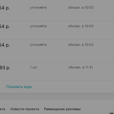
54 р.
уточняйте
обновл. в 10:03
54 р.
уточняйте
обновл. в 10:03
54 р.
уточняйте
обновл. в 10:03
93 р.
1 шт.
обновл. в 11:31
Показать еще
кте
Новости проекта
Размещение рекламы