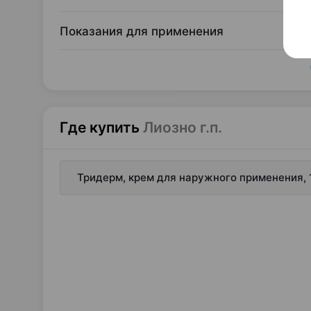
Показания для применения
Где купить
Лиозно г.п.
Тридерм, крем для наружного применения, 