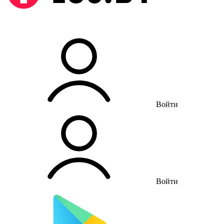
Войти
Войти