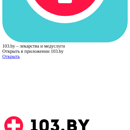
103.by – лекарства и медуслуги
Открыть в приложении 103.by
Открыть