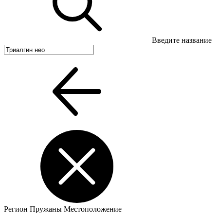
Введите название
Регион
Пружаны
Местоположение