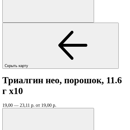
Скрыть карту
Триалгин нео, порошок, 11.6
г
x10
19,00 — 23,11 р.
от 19,00 р.