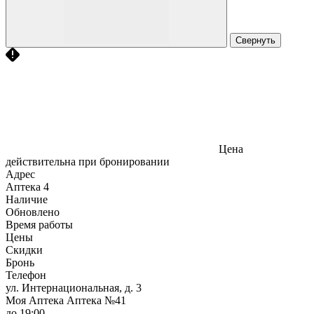
Свернуть
Цена
действительна при бронировании
Адрес
Аптека
4
Наличие
Обновлено
Время работы
Цены
Скидки
Бронь
Телефон
ул. Интернациональная, д. 3
Моя Аптека Аптека №41
до 19:00