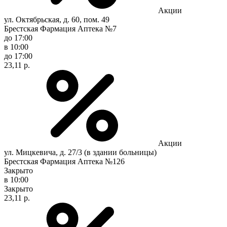
Акции
ул. Октябрьская, д. 60, пом. 49
Брестская Фармация Аптека №7
до 17:00
в 10:00
до 17:00
23,11 р.
Акции
ул. Мицкевича, д. 27/3 (в здании больницы)
Брестская Фармация Аптека №126
Закрыто
в 10:00
Закрыто
23,11 р.