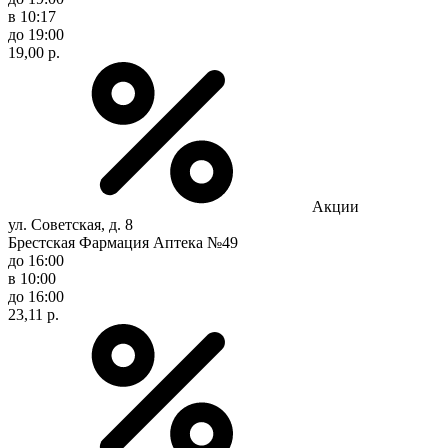
в 10:17
до 19:00
19,00 р.
Акции
ул. Советская, д. 8
Брестская Фармация Аптека №49
до 16:00
в 10:00
до 16:00
23,11 р.