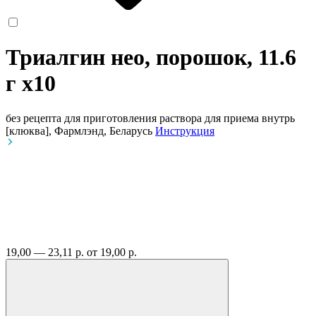
Триалгин нео, порошок, 11.6
г
x10
без рецепта
для приготовления раствора для приема внутрь
[клюква], Фармлэнд, Беларусь
Инструкция
19,00 — 23,11 р.
от 19,00 р.