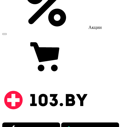
Акции