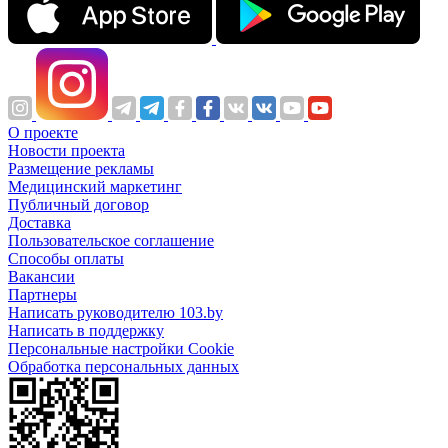
О проекте
Новости проекта
Размещение рекламы
Медицинский маркетинг
Публичный договор
Доставка
Пользовательское соглашение
Способы оплаты
Вакансии
Партнеры
Написать руководителю 103.by
Написать в поддержку
Персональные настройки Cookie
Обработка персональных данных