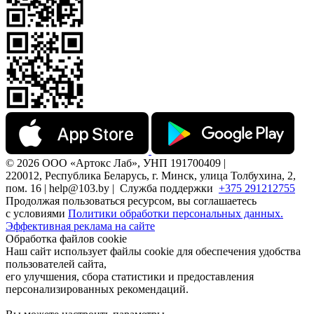
© 2026 ООО «Артокс Лаб», УНП 191700409 |
220012, Республика Беларусь, г. Минск, улица Толбухина, 2,
пом. 16 | help@103.by |
Служба поддержки
+375 291212755
Продолжая пользоваться ресурсом, вы соглашаетесь
с условиями
Политики обработки персональных данных.
Эффективная реклама на сайте
Обработка файлов cookie
Наш сайт использует файлы cookie для обеспечения удобства
пользователей сайта,
его улучшения, сбора статистики и предоставления
персонализированных рекомендаций.