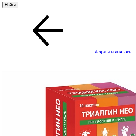
Формы и аналоги