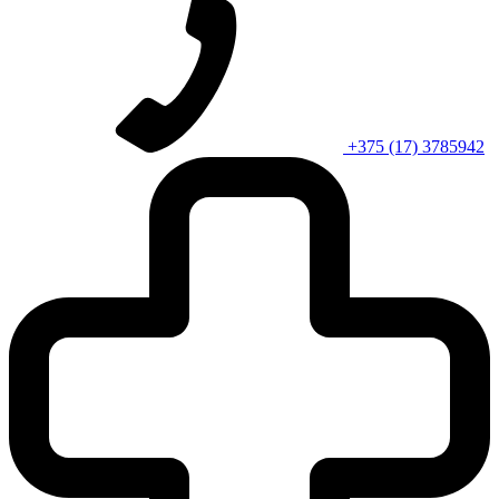
+375 (17) 3785942