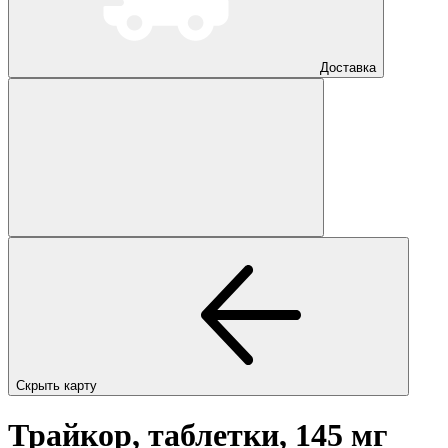
Доставка
Скрыть карту
Трайкор, таблетки, 145 мг