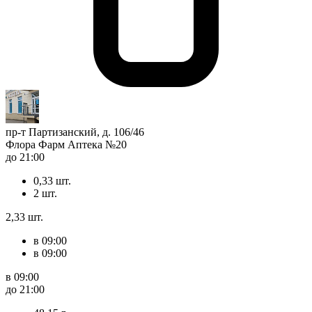
пр-т Партизанский, д. 106/46
Флора Фарм Аптека №20
до 21:00
0,33 шт.
2 шт.
2,33 шт.
в 09:00
в 09:00
в 09:00
до 21:00