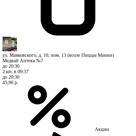
ул. Маяковского, д. 10, пом. 13 (возле Пиццы Мании)
Медвай Аптека №7
до 20:30
2 шт.
в 09:37
до 20:30
45,96 р.
Акции