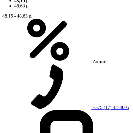
48,15 р.
48,63 р.
48,15 - 48,63 р.
Акции
+375 (17) 3754005