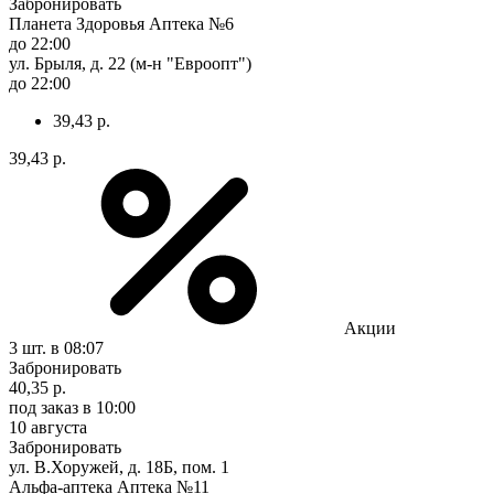
Забронировать
Планета Здоровья Аптека №6
до 22:00
ул. Брыля, д. 22 (м-н "Евроопт")
до 22:00
39,43 р.
39,43 р.
Акции
3 шт.
в 08:07
Забронировать
40,35 р.
под заказ
в 10:00
10 августа
Забронировать
ул. В.Хоружей, д. 18Б, пом. 1
Альфа-аптека Аптека №11