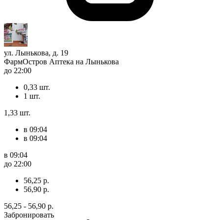
ул. Лынькова, д. 19
ФармОстров Аптека на Лынькова
до 22:00
0,33 шт.
1 шт.
1,33 шт.
в 09:04
в 09:04
в 09:04
до 22:00
56,25 р.
56,90 р.
56,25 - 56,90 р.
Забронировать