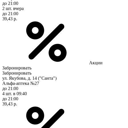
до 21:00
2 шт.
вчера
до 21:00
39,43 р.
Акции
Забронировать
Забронировать
ул. Якубова, д. 14 ("Санта")
Альфа-аптека №27
до 21:00
4 шт.
в 09:40
до 21:00
39,43 р.