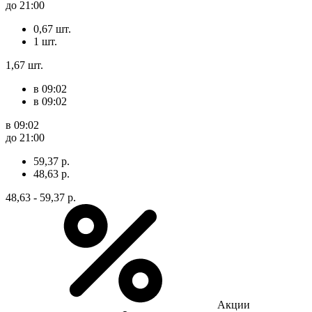
до 21:00
0,67 шт.
1 шт.
1,67 шт.
в 09:02
в 09:02
в 09:02
до 21:00
59,37 р.
48,63 р.
48,63 - 59,37 р.
Акции