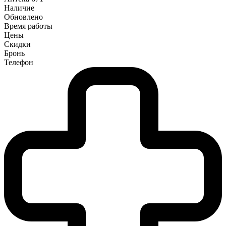
Наличие
Обновлено
Время работы
Цены
Скидки
Бронь
Телефон