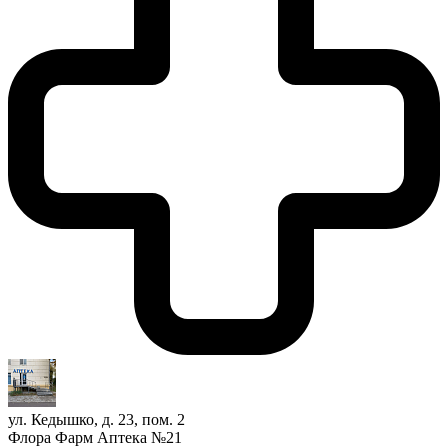
ул. Кедышко, д. 23, пом. 2
Флора Фарм Аптека №21