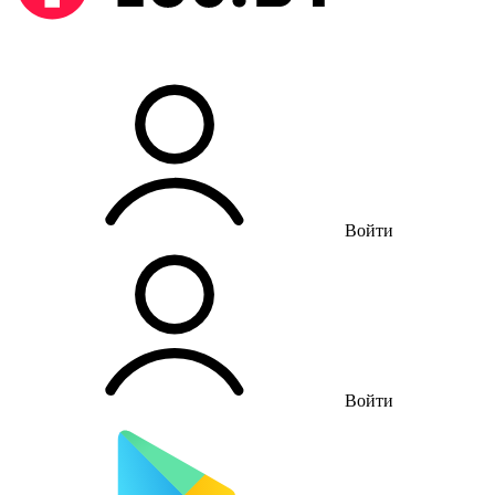
Войти
Войти