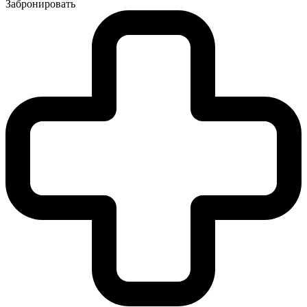
Забронировать