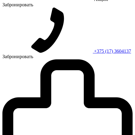
Забронировать
+375 (17) 3604137
Забронировать