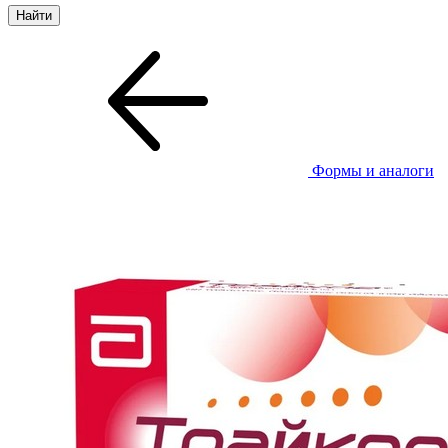
Формы и аналоги