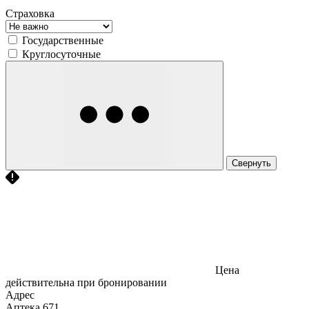
Страховка
Государственные
Круглосуточные
Свернуть
Цена
действительна при бронировании
Адрес
Аптека
671