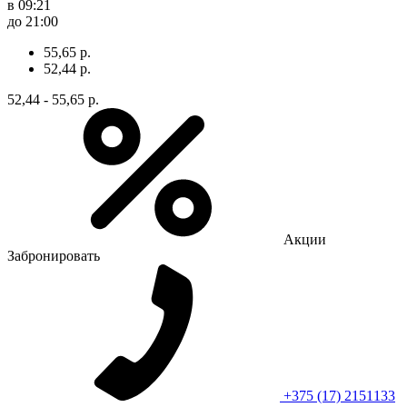
в 09:21
до 21:00
55,65 р.
52,44 р.
52,44 - 55,65 р.
Акции
Забронировать
+375 (17) 2151133