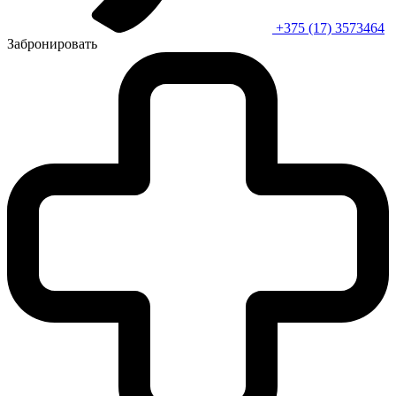
+375 (17) 3573464
Забронировать