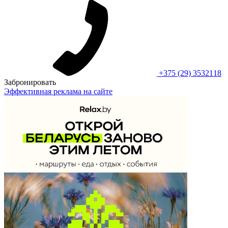
+375 (29) 3532118
Забронировать
Эффективная реклама на сайте