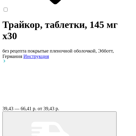
Трайкор, таблетки, 145 мг
x30
без рецепта
покрытые пленочной оболочкой, Эбботт,
Германия
Инструкция
39,43 — 66,41 р.
от 39,43 р.