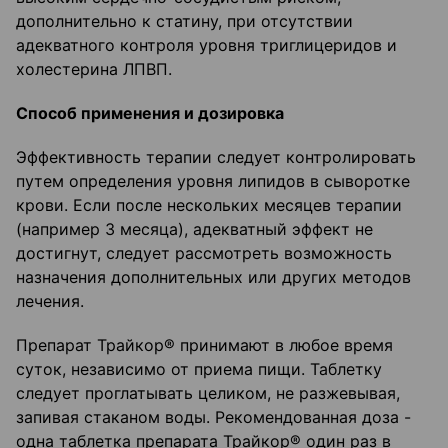
дополнительно к статину, при отсутствии
адекватного контроля уровня триглицеридов и
холестерина ЛПВП.
Способ применения и дозировка
Эффективность терапии следует контролировать
путем определения уровня липидов в сыворотке
крови. Если после нескольких месяцев терапии
(например 3 месяца), адекватный эффект не
достигнут, следует рассмотреть возможность
назначения дополнительных или других методов
лечения.
Препарат Трайкор® принимают в любое время
суток, независимо от приема пищи. Таблетку
следует проглатывать целиком, не разжевывая,
запивая стаканом воды. Рекомендованная доза -
одна таблетка препарата Трайкор® один раз в