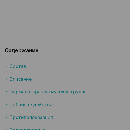
Содержание
Состав
Описание
Фармакотерапевтическая группа
Побочное действие
Противопоказания