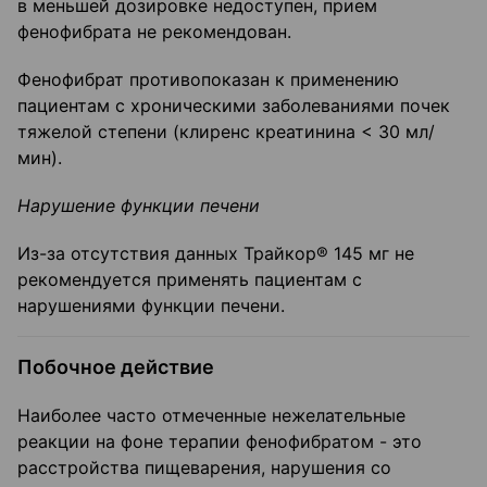
в меньшей дозировке недоступен, прием
фенофибрата не рекомендован.
Фенофибрат противопоказан к применению
пациентам с хроническими заболеваниями почек
тяжелой степени (клиренс креатинина < 30 мл/
мин).
Нарушение функции печени
Из-за отсутствия данных Трайкор® 145 мг не
рекомендуется применять пациентам с
нарушениями функции печени.
Побочное действие
Наиболее часто отмеченные нежелательные
реакции на фоне терапии фенофибратом - это
расстройства пищеварения, нарушения со