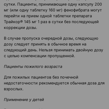
сутки. Пациенты, принимающие одну капсулу 200
мг (или одну таблетку 160 мг) фенофибрата могут
перейти на прием одной таблетки препарата
Трайкор® 145 мг 1 раз в сутки без последующей
коррекции дозы.
В случае пропуска очередной дозы, следующую
дозу следует принять в обычное время на
следующий день. Нельзя принимать двойную дозу
с целью компенсации пропущенной.
Пациенты пожилого возраста
Для пожилых пациентов без почечной
недостаточности рекомендуется обычная доза для
взрослых.
Применение у детей