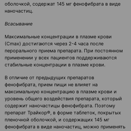
оболочкой, содержат 145 мг фенофибрата в виде
наночастиц.
Всасывание
Максимальные концентрации в плазме крови
(Сmах) достигаются через 2-4 часа после
перорального приема препарата. При постоянном
применении у всех пациентов поддерживаются
стабильные концентрации в плазме крови.
В отличие от предыдущих препаратов
фенофибрата, прием пищи не влияет на
максимальную концентрацию в плазме крови и
уровень общего воздействия препарата, который
содержит наночастицы фенофибрата. Поэтому
препарат Трайкор®, в форме таблеток, покрытых
пленочной оболочкой, и содержащих 145 мг
фенофибрата в виде наночастиц, можно применять