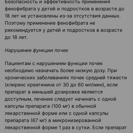
Безопасность и эффективность применения
фенофибрата у детей и подростков в возрасте до
18 лет не установлены из-за отсутствия данных.
Поэтому применение фенофибрата не
рекомендуется у детей и подростков в возрасте
до 18 лет.
Нарушение функции почек
Пациентам с нарушением функции почек
необходимо назначать более низкую дозу. При
хронических заболеваниях почек средней тяжести
(клиренс креатинина от 30 до 60 мл/мин), если
препарат в меньшей дозировке является
доступным, лечение следует начинать с одной
капсулы препарата (100 мг) в обычной
лекарственной форме или с одной капсулы
препарата (67 мг) в микронизированной
лекарственной форме 1 раз в сутки. Если препарат