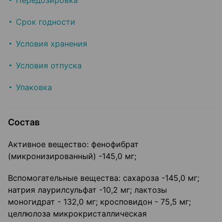
Передозировка
Срок годности
Условия хранения
Условия отпуска
Упаковка
Состав
Активное вещество: фенофибрат
(микронизированный) -145,0 мг;
Вспомогательные вещества: сахароза -145,0 мг;
натрия лаурилсульфат -10,2 мг; лактозы
моногидрат - 132,0 мг; кросповидон - 75,5 мг;
целлюлоза микрокристаллическая