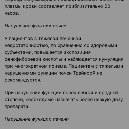
плазмы крови составляет приблизительно 20
часов.
Нарушение функции почек
У пациентов с тяжелой почечной
недостаточностью, по сравнению со здоровыми
субъектами, повышается экспозиция
фенофиброевой кислоты и наблюдается кумуляция
при многократном приеме. Пациентам с тяжелыми
нарушениями функции почек Трайкор® не
рекомендуется.
При нарушении функции почек легкой и средней
степени, необходимо назначать более низкую дозу
препарата.
Нарушение функции печени