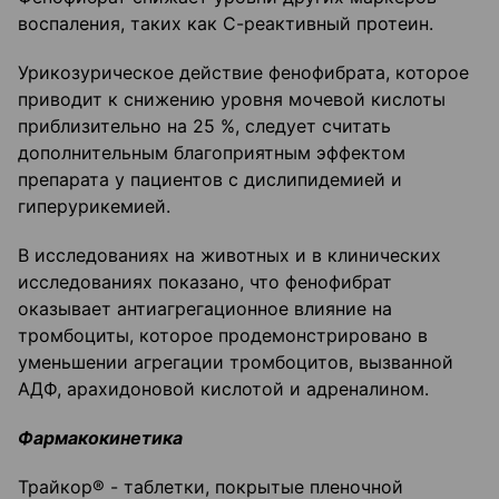
воспаления, таких как С-реактивный протеин.
Урикозурическое действие фенофибрата, которое
приводит к снижению уровня мочевой кислоты
приблизительно на 25 %, следует считать
дополнительным благоприятным эффектом
препарата у пациентов с дислипидемией и
гиперурикемией.
В исследованиях на животных и в клинических
исследованиях показано, что фенофибрат
оказывает антиагрегационное влияние на
тромбоциты, которое продемонстрировано в
уменьшении агрегации тромбоцитов, вызванной
АДФ, арахидоновой кислотой и адреналином.
Фармакокинетика
Трайкор® - таблетки, покрытые пленочной