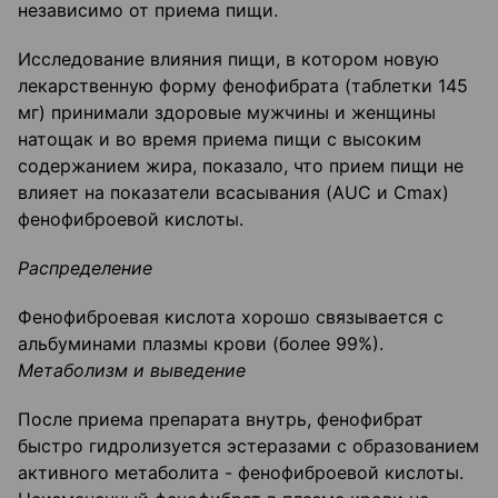
независимо от приема пищи.
Исследование влияния пищи, в котором новую
лекарственную форму фенофибрата (таблетки 145
мг) принимали здоровые мужчины и женщины
натощак и во время приема пищи с высоким
содержанием жира, показало, что прием пищи не
влияет на показатели всасывания (AUC и Сmах)
фенофиброевой кислоты.
Распределение
Фенофиброевая кислота хорошо связывается с
альбуминами плазмы крови (более 99%).
Метаболизм и выведение
После приема препарата внутрь, фенофибрат
быстро гидролизуется эстеразами с образованием
активного метаболита - фенофиброевой кислоты.