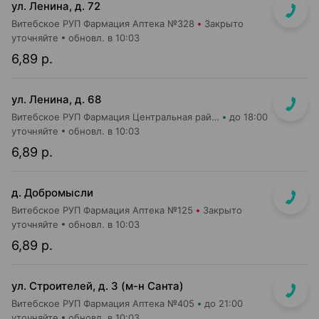
ул. Ленина, д. 72
Витебское РУП Фармация Аптека №328
Закрыто
уточняйте
обновл. в 10:03
6,89 р.
ул. Ленина, д. 68
Витебское РУП Фармация Центральная районная аптека №16
до 18:00
уточняйте
обновл. в 10:03
6,89 р.
д. Добромысли
Витебское РУП Фармация Аптека №125
Закрыто
уточняйте
обновл. в 10:03
6,89 р.
ул. Строителей, д. 3 (м-н Санта)
Витебское РУП Фармация Аптека №405
до 21:00
уточняйте
обновл. в 10:03