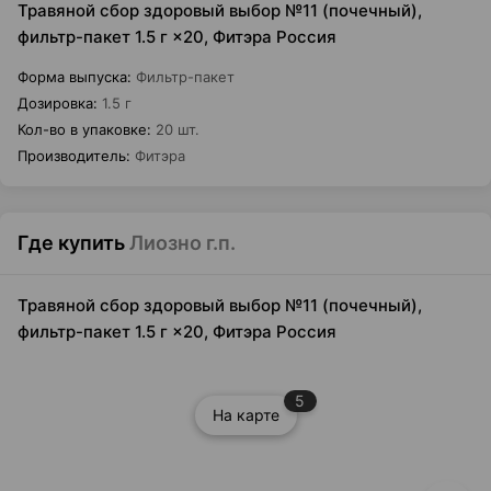
Травяной сбор здоровый выбор №11 (почечный),
фильтр-пакет 1.5 г ×20, Фитэра Россия
Форма выпуска
:
Фильтр-пакет
Дозировка
:
1.5 г
Кол-во в упаковке
:
20 шт.
Производитель
:
Фитэра
Где купить
Лиозно г.п.
Травяной сбор здоровый выбор №11 (почечный),
фильтр-пакет 1.5 г ×20, Фитэра Россия
5
На карте