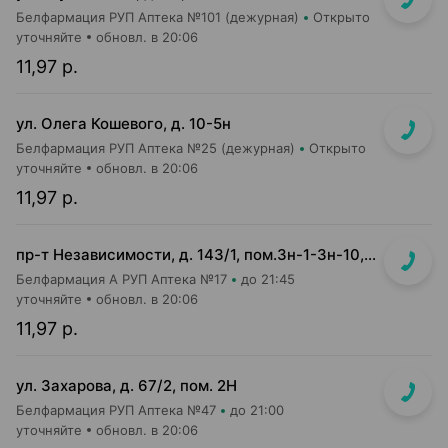
Белфармация РУП Аптека №101 (дежурная)
Открыто
уточняйте
обновл. в 20:06
11,97 р.
ул. Олега Кошевого, д. 10-5н
Белфармация РУП Аптека №25 (дежурная)
Открыто
уточняйте
обновл. в 20:06
11,97 р.
пр-т Независимости, д. 143/1, пом.3н-1-3н-10, 3н-23, 3н-26
Белфармация А РУП Аптека №17
до 21:45
уточняйте
обновл. в 20:06
11,97 р.
ул. Захарова, д. 67/2, пом. 2Н
Белфармация РУП Аптека №47
до 21:00
уточняйте
обновл. в 20:06