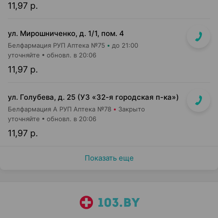
11,97 р.
ул. Мирошниченко, д. 1/1, пом. 4
Белфармация РУП Аптека №75
до 21:00
уточняйте
обновл. в 20:06
11,97 р.
ул. Голубева, д. 25 (УЗ «32-я городская п-ка»)
Белфармация А РУП Аптека №78
Закрыто
уточняйте
обновл. в 20:06
11,97 р.
Показать еще