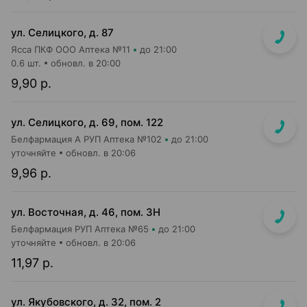
ул. Селицкого, д. 87
Ясса ПКФ ООО Аптека №11
до 21:00
0.6 шт.
обновл. в 20:00
9,90 р.
ул. Селицкого, д. 69, пом. 122
Белфармация А РУП Аптека №102
до 21:00
уточняйте
обновл. в 20:06
9,96 р.
ул. Восточная, д. 46, пом. 3Н
Белфармация РУП Аптека №65
до 21:00
уточняйте
обновл. в 20:06
11,97 р.
ул. Якубовского, д. 32, пом. 2