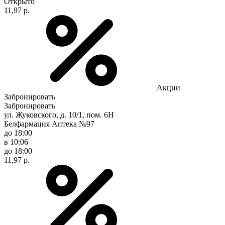
Открыто
11,97 р.
Акции
Забронировать
Забронировать
ул. Жуковского, д. 10/1, пом. 6Н
Белфармация Аптека №97
до 18:00
в 10:06
до 18:00
11,97 р.