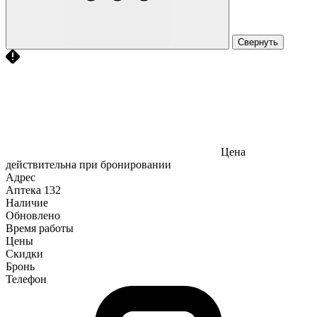
Свернуть
Цена
действительна при бронировании
Адрес
Аптека
132
Наличие
Обновлено
Время работы
Цены
Скидки
Бронь
Телефон