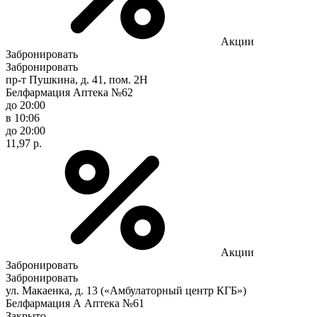
Акции
Забронировать
Забронировать
пр-т Пушкина, д. 41, пом. 2Н
Белфармация Аптека №62
до 20:00
в 10:06
до 20:00
11,97 р.
Акции
Забронировать
Забронировать
ул. Макаенка, д. 13 («Амбулаторный центр КГБ»)
Белфармация А Аптека №61
Закрыто