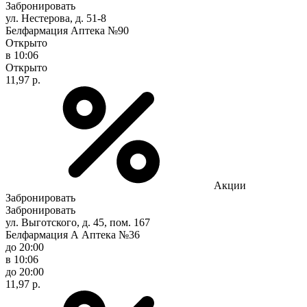
Забронировать
ул. Нестерова, д. 51-8
Белфармация Аптека №90
Открыто
в 10:06
Открыто
11,97 р.
Акции
Забронировать
Забронировать
ул. Выготского, д. 45, пом. 167
Белфармация А Аптека №36
до 20:00
в 10:06
до 20:00
11,97 р.