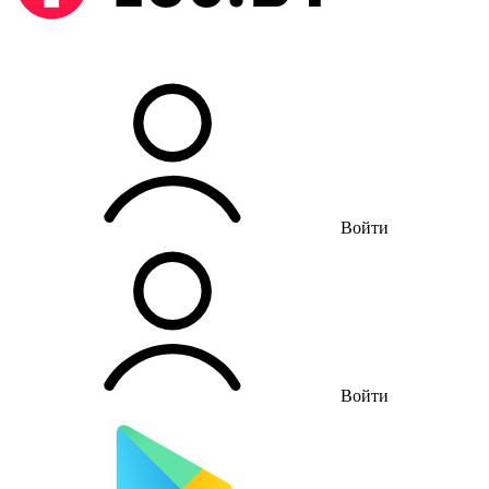
Войти
Войти