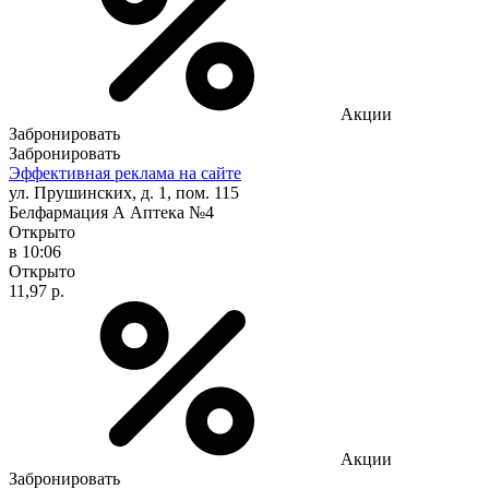
Акции
Забронировать
Забронировать
Эффективная реклама на сайте
ул. Прушинских, д. 1, пом. 115
Белфармация А Аптека №4
Открыто
в 10:06
Открыто
11,97 р.
Акции
Забронировать