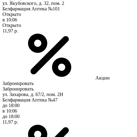
ул. Якубовского, д. 32, пом. 2
Белфармация Аптека №101
Открыто
в 10:06
Открыто
11,97 р.
Акции
Забронировать
Забронировать
ул. Захарова, д. 67/2, пом. 2Н
Белфармация Аптека №47
до 18:00
в 10:06
до 18:00
11,97 р.