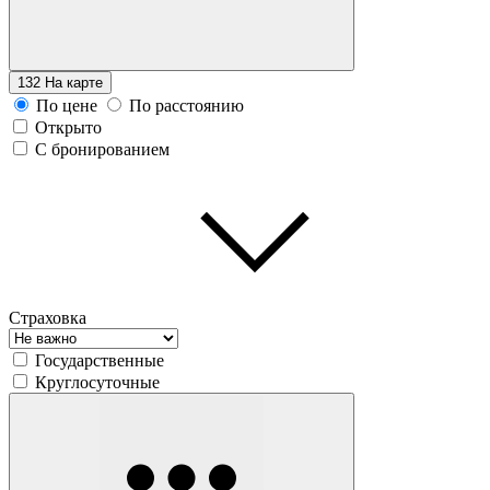
132
На карте
По цене
По расстоянию
Открыто
С бронированием
Страховка
Государственные
Круглосуточные