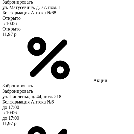
Забронировать
ул. Матусевича, д. 77, пом. 1
Белфармация Аптека №68
Открыто
в 10:06
Открыто
11,97 р.
Акции
Забронировать
Забронировать
ул. Панченко, д. 44, пом. 218
Белфармация Аптека №6
до 17:00
в 10:06
до 17:00
11,97 р.