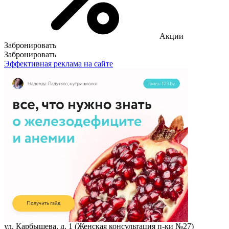
Акции
Забронировать
Забронировать
Эффективная реклама на сайте
ул. Карбышева, д. 1 (Женская консультация п-ки №27)