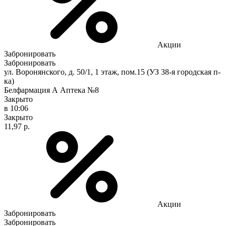
Акции
Забронировать
Забронировать
ул. Воронянского, д. 50/1, 1 этаж, пом.15 (УЗ 38-я городская п-
ка)
Белфармация А Аптека №8
Закрыто
в 10:06
Закрыто
11,97 р.
Акции
Забронировать
Забронировать