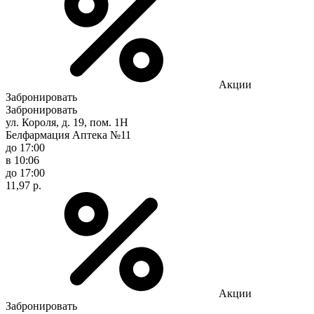
Акции
Забронировать
Забронировать
ул. Короля, д. 19, пом. 1Н
Белфармация Аптека №11
до 17:00
в 10:06
до 17:00
11,97 р.
Акции
Забронировать