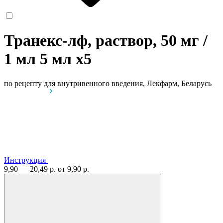
Транекс-лф, раствор, 50 мг /
1 мл 5 мл
x5
по рецепту
для внутривенного введения, Лекфарм, Беларусь
Инструкция
9,90 — 20,49 р.
от 9,90 р.