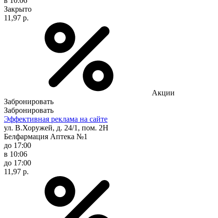
в 10:06
Закрыто
11,97 р.
Акции
Забронировать
Забронировать
Эффективная реклама на сайте
ул. В.Хоружей, д. 24/1, пом. 2Н
Белфармация Аптека №1
до 17:00
в 10:06
до 17:00
11,97 р.