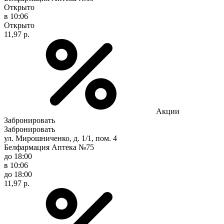
Открыто
в 10:06
Открыто
11,97 р.
Акции
Забронировать
Забронировать
ул. Мирошниченко, д. 1/1, пом. 4
Белфармация Аптека №75
до 18:00
в 10:06
до 18:00
11,97 р.