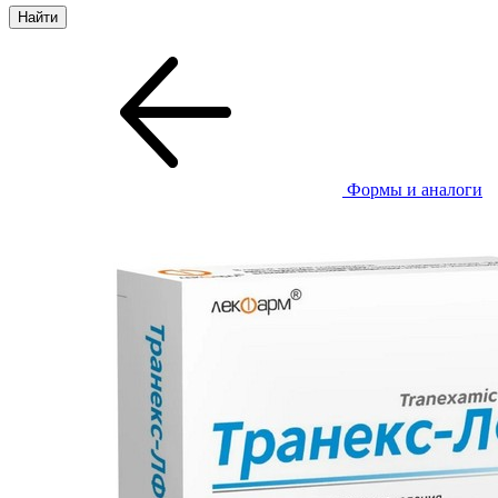
Формы и аналоги