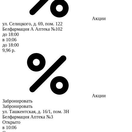
Акции
ул. Селицкого, д. 69, пом. 122
Белфармация А Аптека №102
до 18:00
в 10:06
до 18:00
9,96 р.
Акции
Забронировать
Забронировать
ул. Ташкентская, д. 16/1, пом. 3Н
Белфармация Аптека №3
Открыто
в 10:06