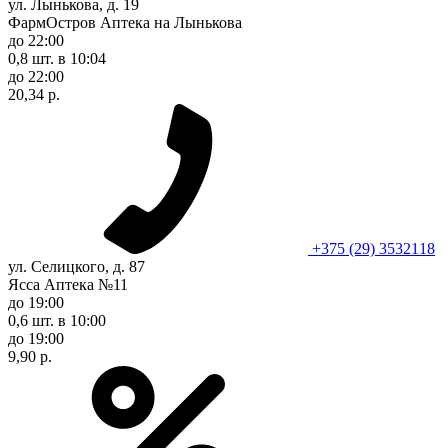
ул. Лынькова, д. 19
ФармОстров Аптека на Лынькова
до 22:00
0,8 шт.
в 10:04
до 22:00
20,34 р.
+375 (29) 3532118
ул. Селицкого, д. 87
Ясса Аптека №11
до 19:00
0,6 шт.
в 10:00
до 19:00
9,90 р.