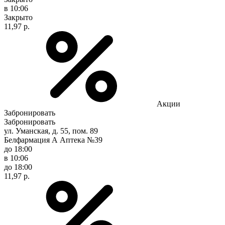
в 10:06
Закрыто
11,97 р.
Акции
Забронировать
Забронировать
ул. Уманская, д. 55, пом. 89
Белфармация А Аптека №39
до 18:00
в 10:06
до 18:00
11,97 р.