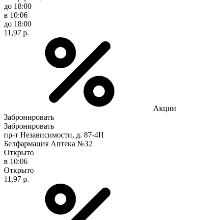
до 18:00
в 10:06
до 18:00
11,97 р.
Акции
Забронировать
Забронировать
пр-т Независимости, д. 87-4Н
Белфармация Аптека №32
Открыто
в 10:06
Открыто
11,97 р.