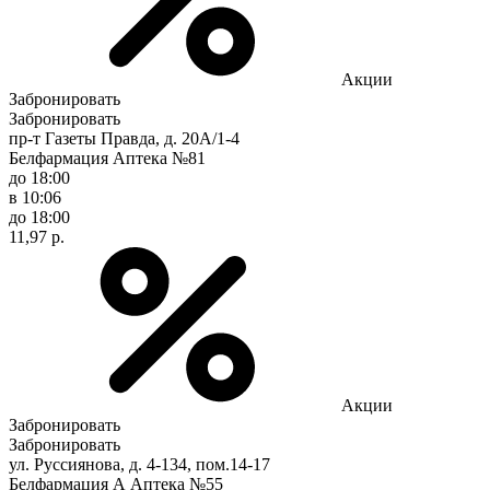
Акции
Забронировать
Забронировать
пр-т Газеты Правда, д. 20A/1-4
Белфармация Аптека №81
до 18:00
в 10:06
до 18:00
11,97 р.
Акции
Забронировать
Забронировать
ул. Руссиянова, д. 4-134, пом.14-17
Белфармация А Аптека №55