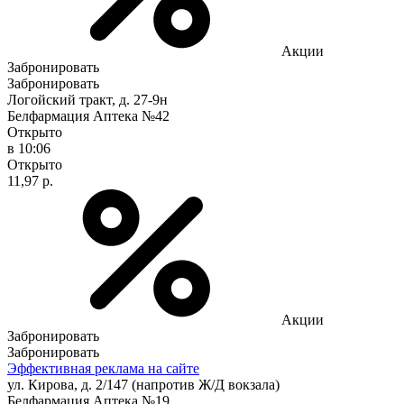
Акции
Забронировать
Забронировать
Логойский тракт, д. 27-9н
Белфармация Аптека №42
Открыто
в 10:06
Открыто
11,97 р.
Акции
Забронировать
Забронировать
Эффективная реклама на сайте
ул. Кирова, д. 2/147 (напротив Ж/Д вокзала)
Белфармация Аптека №19