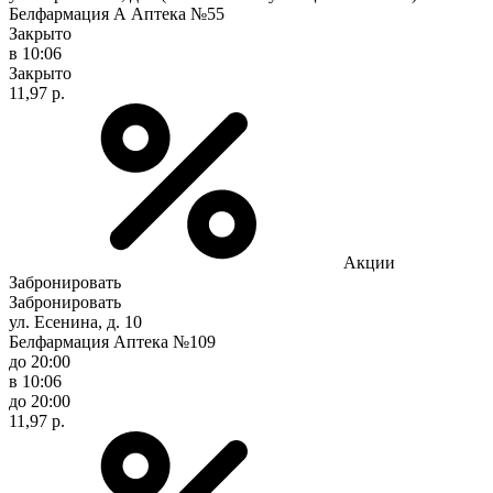
Белфармация А Аптека №55
Закрыто
в 10:06
Закрыто
11,97 р.
Акции
Забронировать
Забронировать
ул. Есенина, д. 10
Белфармация Аптека №109
до 20:00
в 10:06
до 20:00
11,97 р.