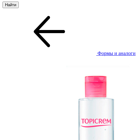
Формы и аналоги