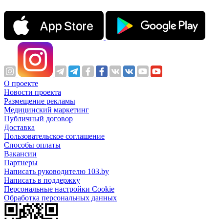
О проекте
Новости проекта
Размещение рекламы
Медицинский маркетинг
Публичный договор
Доставка
Пользовательское соглашение
Способы оплаты
Вакансии
Партнеры
Написать руководителю 103.by
Написать в поддержку
Персональные настройки Cookie
Обработка персональных данных