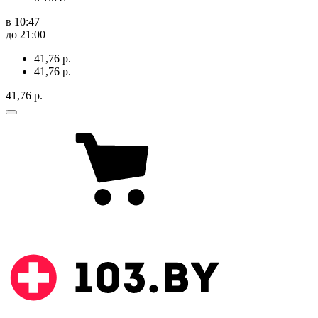
в 10:47
до 21:00
41,76 р.
41,76 р.
41,76 р.