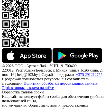
© 2026 ООО «Артокс Лаб», УНП 191700409 |
220012, Республика Беларусь, г. Минск, улица Толбухина, 2,
пом. 16 | help@103.by |
Служба поддержки
+375 291212755
Продолжая пользоваться ресурсом, вы соглашаетесь
с условиями
Политики обработки персональных данных.
Эффективная реклама на сайте
Обработка файлов cookie
Наш сайт использует файлы cookie для обеспечения удобства
пользователей сайта,
его улучшения, сбора статистики и предоставления