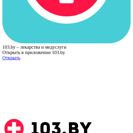
103.by – лекарства и медуслуги
Открыть в приложении 103.by
Открыть