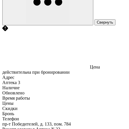
Свернуть
Цена
действительна при бронировании
Адрес
Аптека
3
Наличие
Обновлено
Время работы
Цены
Скидки
Бронь
Телефон
пр-т Победителей, д. 133, пом. 784