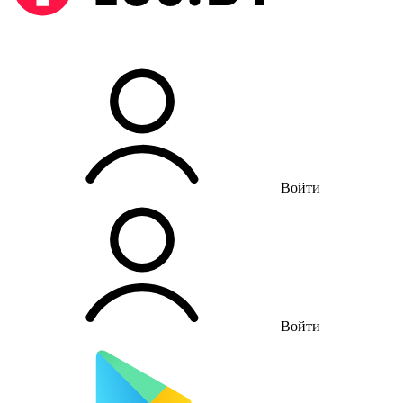
Войти
Войти