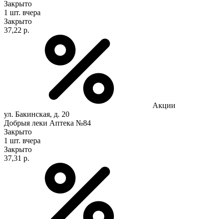
Закрыто
1 шт.
вчера
Закрыто
37,22 р.
Акции
ул. Бакинская, д. 20
Добрыя леки Аптека №84
Закрыто
1 шт.
вчера
Закрыто
37,31 р.