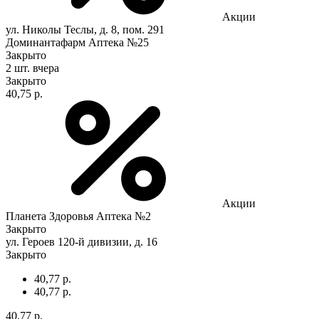
Акции
ул. Николы Теслы, д. 8, пом. 291
Доминантафарм Аптека №25
Закрыто
2 шт.
вчера
Закрыто
40,75 р.
Акции
Планета Здоровья Аптека №2
Закрыто
ул. Героев 120-й дивизии, д. 16
Закрыто
40,77 р.
40,77 р.
40,77 р.