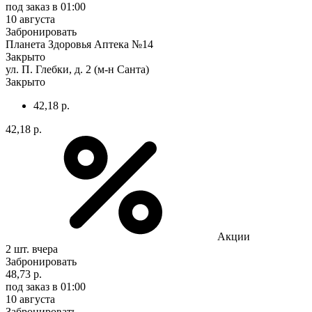
под заказ
в 01:00
10 августа
Забронировать
Планета Здоровья Аптека №14
Закрыто
ул. П. Глебки, д. 2 (м-н Санта)
Закрыто
42,18 р.
42,18 р.
Акции
2 шт.
вчера
Забронировать
48,73 р.
под заказ
в 01:00
10 августа
Забронировать