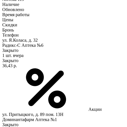
Наличие
Обновлено
Время работы
Цены
Скидки
Бронь
Телефон
ул. Я.Коласа, д. 32
Радикс-С Аптека №6
Закрыто
1 шт.
вчера
Закрыто
36,43 р.
Акции
ул. Притыцкого, д. 89 пом. 13Н
Доминантафарм Аптека №1
Закрыто