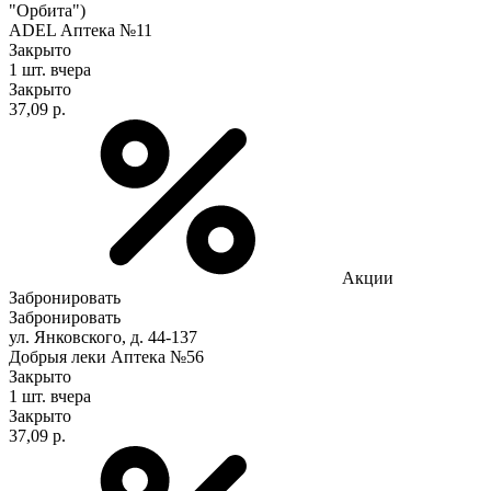
"Орбита")
ADEL Аптека №11
Закрыто
1 шт.
вчера
Закрыто
37,09 р.
Акции
Забронировать
Забронировать
ул. Янковского, д. 44-137
Добрыя леки Аптека №56
Закрыто
1 шт.
вчера
Закрыто
37,09 р.