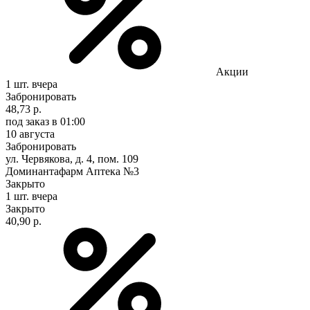
Акции
1 шт.
вчера
Забронировать
48,73 р.
под заказ
в 01:00
10 августа
Забронировать
ул. Червякова, д. 4, пом. 109
Доминантафарм Аптека №3
Закрыто
1 шт.
вчера
Закрыто
40,90 р.