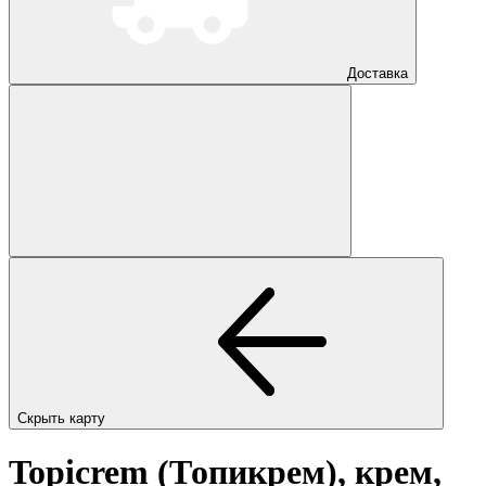
Доставка
Скрыть карту
Topicrem (Топикрем), крем,