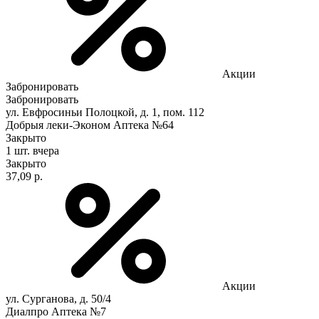
Акции
Забронировать
Забронировать
ул. Евфросиньи Полоцкой, д. 1, пом. 112
Добрыя леки-Эконом Аптека №64
Закрыто
1 шт.
вчера
Закрыто
37,09 р.
Акции
ул. Сурганова, д. 50/4
Диалпро Аптека №7