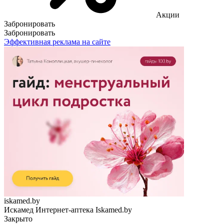
Акции
Забронировать
Забронировать
Эффективная реклама на сайте
iskamed.by
Искамед Интернет-аптека Iskamed.by
Закрыто