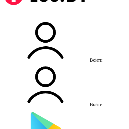
Войти
Войти