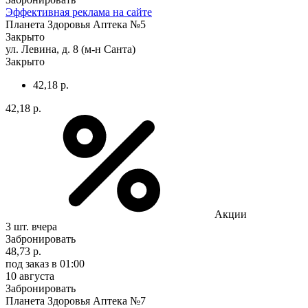
Эффективная реклама на сайте
Планета Здоровья Аптека №5
Закрыто
ул. Левина, д. 8 (м-н Санта)
Закрыто
42,18 р.
42,18 р.
Акции
3 шт.
вчера
Забронировать
48,73 р.
под заказ
в 01:00
10 августа
Забронировать
Планета Здоровья Аптека №7