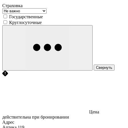
Страховка
Государственные
Круглосуточные
Свернуть
Цена
действительна при бронировании
Адрес
Аптека
119