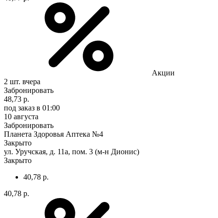
Акции
2 шт.
вчера
Забронировать
48,73 р.
под заказ
в 01:00
10 августа
Забронировать
Планета Здоровья Аптека №4
Закрыто
ул. Уручская, д. 11а, пом. 3 (м-н Дионис)
Закрыто
40,78 р.
40,78 р.