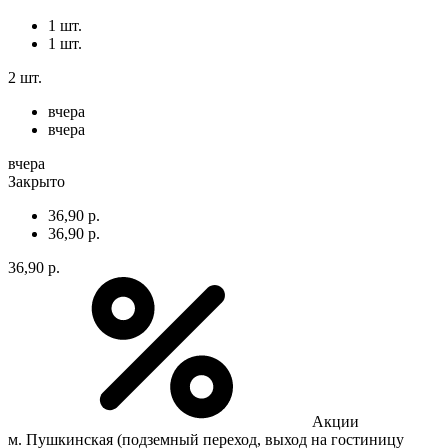
1 шт.
1 шт.
2 шт.
вчера
вчера
вчера
Закрыто
36,90 р.
36,90 р.
36,90 р.
Акции
м. Пушкинская (подземный переход, выход на гостиницу