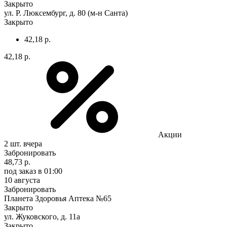
Закрыто
ул. Р. Люксембург, д. 80 (м-н Санта)
Закрыто
42,18 р.
42,18 р.
Акции
2 шт.
вчера
Забронировать
48,73 р.
под заказ
в 01:00
10 августа
Забронировать
Планета Здоровья Аптека №65
Закрыто
ул. Жуковского, д. 11а
Закрыто