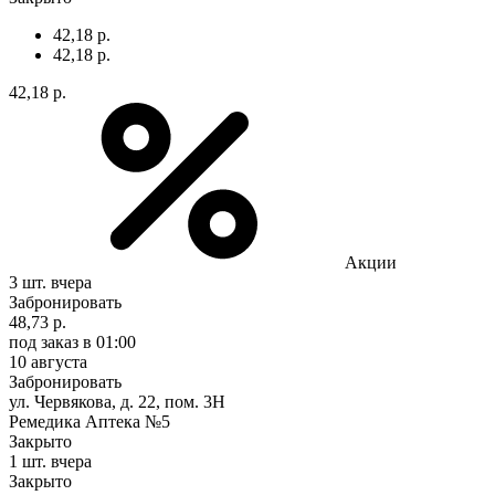
42,18 р.
42,18 р.
42,18 р.
Акции
3 шт.
вчера
Забронировать
48,73 р.
под заказ
в 01:00
10 августа
Забронировать
ул. Червякова, д. 22, пом. 3Н
Ремедика Аптека №5
Закрыто
1 шт.
вчера
Закрыто