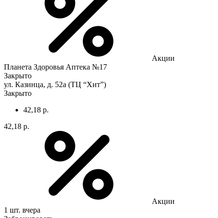
Акции
Планета Здоровья Аптека №17
Закрыто
ул. Казинца, д. 52а (ТЦ “Хит”)
Закрыто
42,18 р.
42,18 р.
Акции
1 шт.
вчера