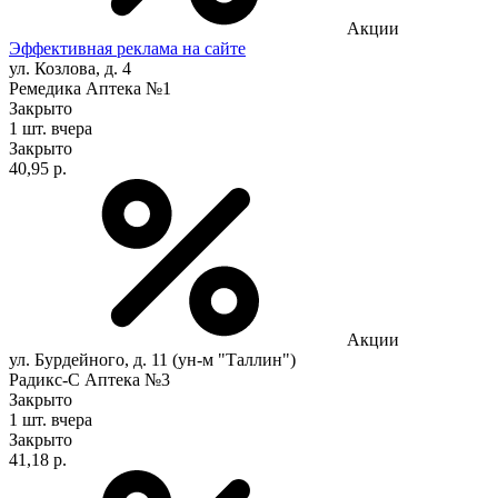
Акции
Эффективная реклама на сайте
ул. Козлова, д. 4
Ремедика Аптека №1
Закрыто
1 шт.
вчера
Закрыто
40,95 р.
Акции
ул. Бурдейного, д. 11 (ун-м "Таллин")
Радикс-С Аптека №3
Закрыто
1 шт.
вчера
Закрыто
41,18 р.