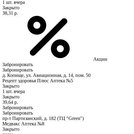
1 шт.
вчера
Закрыто
38,31 р.
Акции
Забронировать
Забронировать
д. Копище, ул. Авиационная, д. 14, пом. 50
Рецепт здоровья Плюс Аптека №5
Закрыто
1 шт.
вчера
Закрыто
39,64 р.
Забронировать
Забронировать
пр-т Партизанский, д. 182 (ТЦ "Green")
Медвакс Аптека №8
Закрыто