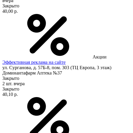
вчера
Закрыто
40,00 р.
Акции
Эффективная реклама на сайте
ул. Сурганова, д. 57Б-8, пом. 303 (ТЦ Европа, 3 этаж)
Доминантафарм Аптека №37
Закрыто
2 шт.
вчера
Закрыто
40,10 р.