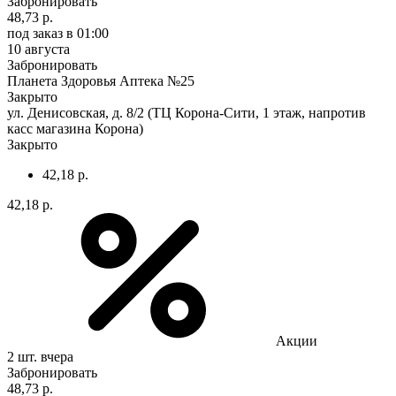
Забронировать
48,73 р.
под заказ
в 01:00
10 августа
Забронировать
Планета Здоровья Аптека №25
Закрыто
ул. Денисовская, д. 8/2 (ТЦ Корона-Сити, 1 этаж, напротив
касс магазина Корона)
Закрыто
42,18 р.
42,18 р.
Акции
2 шт.
вчера
Забронировать
48,73 р.