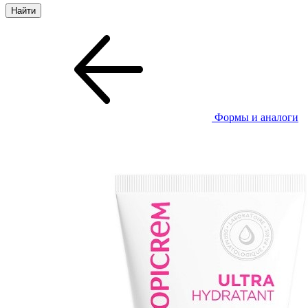
Формы и аналоги