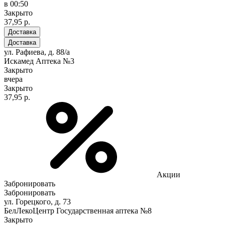
в 00:50
Закрыто
37,95 р.
Доставка
Доставка
ул. Рафиева, д. 88/а
Искамед Аптека №3
Закрыто
вчера
Закрыто
37,95 р.
Акции
Забронировать
Забронировать
ул. Горецкого, д. 73
БелЛекоЦентр Государственная аптека №8
Закрыто