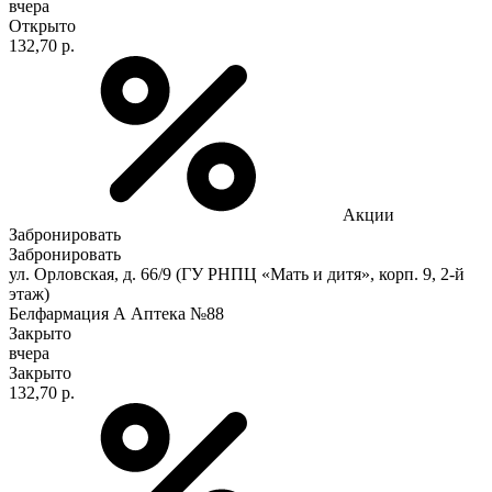
вчера
Открыто
132,70 р.
Акции
Забронировать
Забронировать
ул. Орловская, д. 66/9 (ГУ РНПЦ «Мать и дитя», корп. 9, 2-й
этаж)
Белфармация А Аптека №88
Закрыто
вчера
Закрыто
132,70 р.