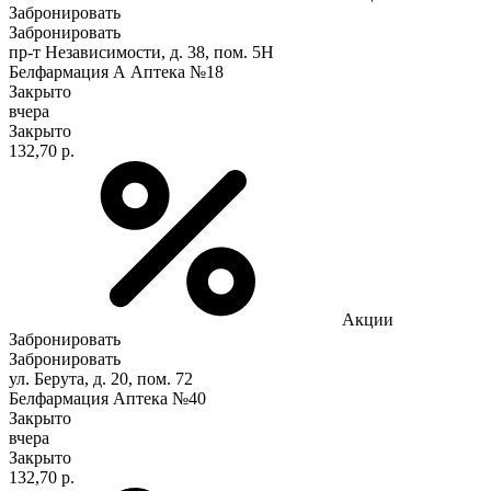
Забронировать
Забронировать
пр-т Независимости, д. 38, пом. 5Н
Белфармация А Аптека №18
Закрыто
вчера
Закрыто
132,70 р.
Акции
Забронировать
Забронировать
ул. Берута, д. 20, пом. 72
Белфармация Аптека №40
Закрыто
вчера
Закрыто
132,70 р.