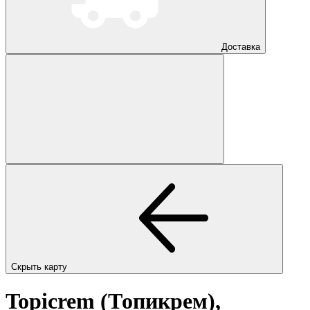
Доставка
Скрыть карту
Topicrem (Топикрем),