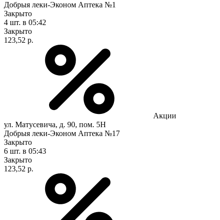
Добрыя леки-Эконом Аптека №1
Закрыто
4 шт.
в 05:42
Закрыто
123,52 р.
Акции
ул. Матусевича, д. 90, пом. 5Н
Добрыя леки-Эконом Аптека №17
Закрыто
6 шт.
в 05:43
Закрыто
123,52 р.