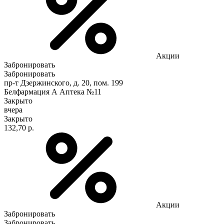
Акции
Забронировать
Забронировать
пр-т Дзержинского, д. 20, пом. 199
Белфармация А Аптека №11
Закрыто
вчера
Закрыто
132,70 р.
Акции
Забронировать
Забронировать