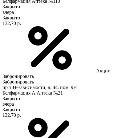
Белфармация Аптека №110
Закрыто
вчера
Закрыто
132,70 р.
Акции
Забронировать
Забронировать
пр-т Независимости, д. 44, пом. 9Н
Белфармация А Аптека №21
Закрыто
вчера
Закрыто
132,70 р.