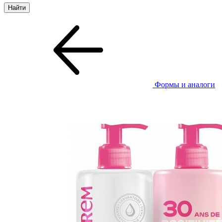
Формы и аналоги