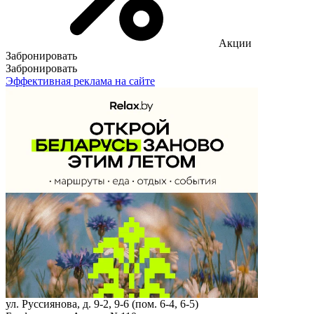
Акции
Забронировать
Забронировать
Эффективная реклама на сайте
ул. Руссиянова, д. 9-2, 9-6 (пом. 6-4, 6-5)