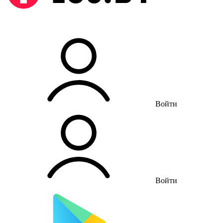
Войти
Войти