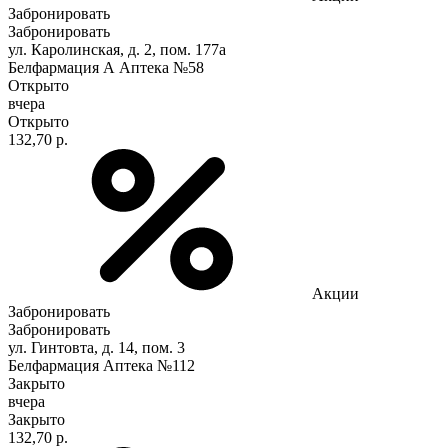
Забронировать
Забронировать
ул. Каролинская, д. 2, пом. 177а
Белфармация А Аптека №58
Открыто
вчера
Открыто
132,70 р.
Акции
Забронировать
Забронировать
ул. Гинтовта, д. 14, пом. 3
Белфармация Аптека №112
Закрыто
вчера
Закрыто
132,70 р.