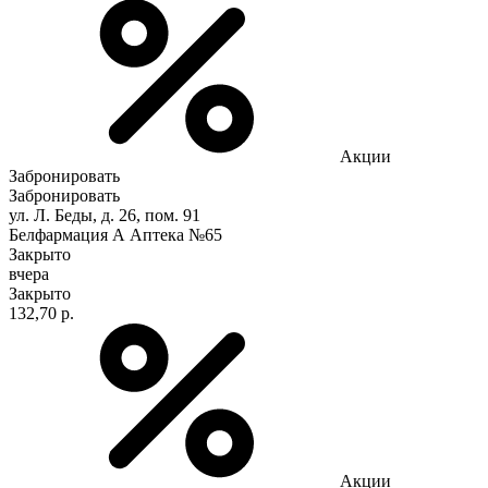
Акции
Забронировать
Забронировать
ул. Л. Беды, д. 26, пом. 91
Белфармация А Аптека №65
Закрыто
вчера
Закрыто
132,70 р.
Акции