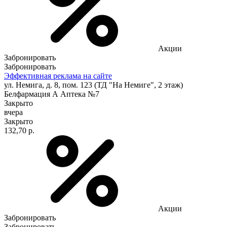
Акции
Забронировать
Забронировать
Эффективная реклама на сайте
ул. Немига, д. 8, пом. 123 (ТД "На Немиге", 2 этаж)
Белфармация А Аптека №7
Закрыто
вчера
Закрыто
132,70 р.
Акции
Забронировать
Забронировать