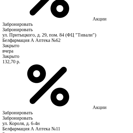
Акции
Забронировать
Забронировать
ул. Притыцкого, д. 29, пом. 84 (ФЦ "Тивали")
Белфармация А Аптека №62
Закрыто
вчера
Закрыто
132,70 р.
Акции
Забронировать
Забронировать
ул. Короля, д. 6-4н
Белфармация А Аптека №11