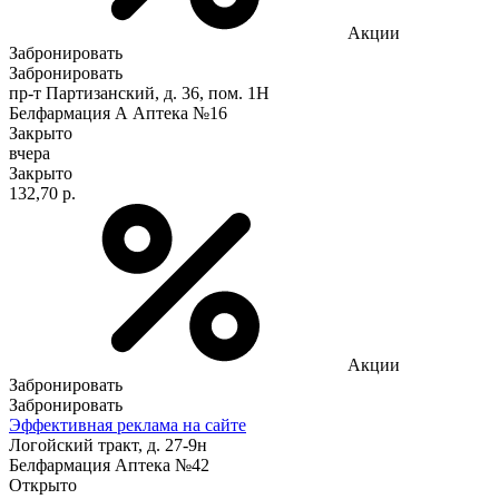
Акции
Забронировать
Забронировать
пр-т Партизанский, д. 36, пом. 1Н
Белфармация А Аптека №16
Закрыто
вчера
Закрыто
132,70 р.
Акции
Забронировать
Забронировать
Эффективная реклама на сайте
Логойский тракт, д. 27-9н
Белфармация Аптека №42
Открыто