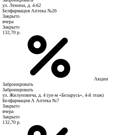
ул. Ленина, д. 4-62
Белфармация Аптека №26
Закрыто
вчера
Закрыто
132,70 р.
Акции
Забронировать
Забронировать
ул. Жилуновича, д. 4 (ун-м «Беларусь», 4-й этаж)
Белфармация А Аптека №7
Закрыто
вчера
Закрыто
132,70 р.