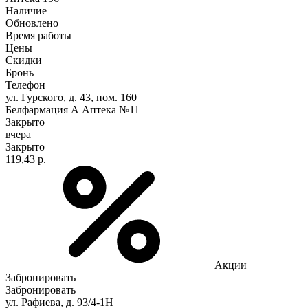
Наличие
Обновлено
Время работы
Цены
Скидки
Бронь
Телефон
ул. Гурского, д. 43, пом. 160
Белфармация А Аптека №11
Закрыто
вчера
Закрыто
119,43 р.
Акции
Забронировать
Забронировать
ул. Рафиева, д. 93/4-1Н