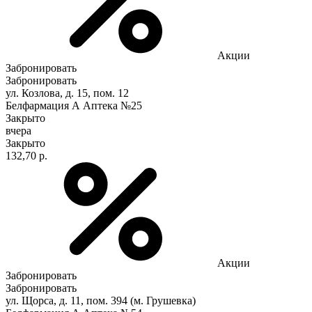
Акции
Забронировать
Забронировать
ул. Козлова, д. 15, пом. 12
Белфармация А Аптека №25
Закрыто
вчера
Закрыто
132,70 р.
Акции
Забронировать
Забронировать
ул. Щорса, д. 11, пом. 394 (м. Грушевка)