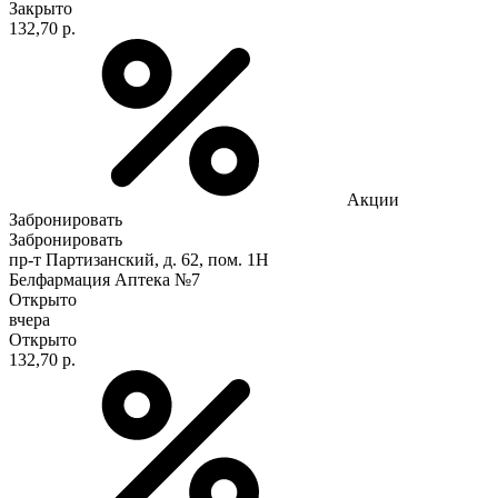
Закрыто
132,70 р.
Акции
Забронировать
Забронировать
пр-т Партизанский, д. 62, пом. 1Н
Белфармация Аптека №7
Открыто
вчера
Открыто
132,70 р.