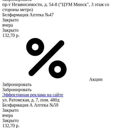
пр-т Независимости, д. 54-8 ("ЦУМ Минск", 3 этаж со
стороны метро)
Белфармация Аптека №47
Закрыто
вчера
Закрыто
132,70 р.
Акции
Забронировать
Забронировать
Эффективная реклама на сайте
ул. Ратомская, д. 7, пом. 480д
Белфармация А Аптека №59
Закрыто
вчера
Закрыто
132,70 р.