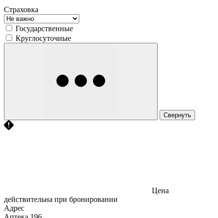
Страховка
Государственные
Круглосуточные
Свернуть
Цена
действительна при бронировании
Адрес
Аптека
196