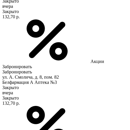
Закрыто
вчера
Закрыто
132,70 р.
Акции
Забронировать
Забронировать
ул. А. Смолича, д. 8, пом. 82
Белфармация А Аптека №3
Закрыто
вчера
Закрыто
132,70 р.