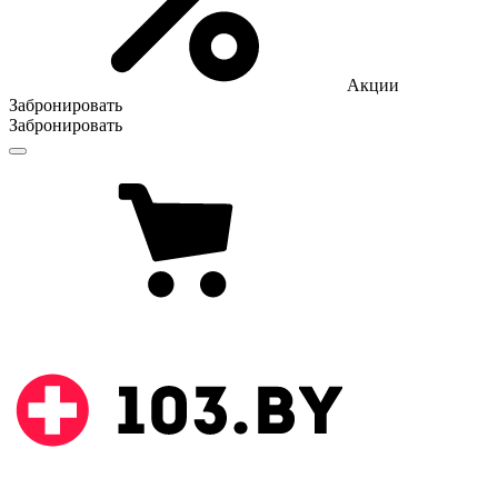
Акции
Забронировать
Забронировать