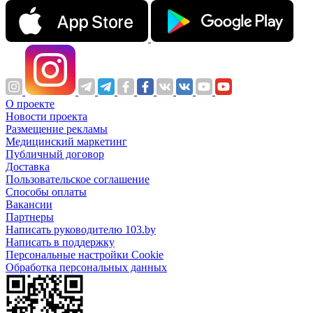
О проекте
Новости проекта
Размещение рекламы
Медицинский маркетинг
Публичный договор
Доставка
Пользовательское соглашение
Способы оплаты
Вакансии
Партнеры
Написать руководителю 103.by
Написать в поддержку
Персональные настройки Cookie
Обработка персональных данных