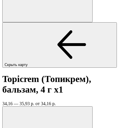
Скрыть карту
Topicrem (Топикрем),
бальзам, 4 г
x1
34,16 — 35,93 р.
от 34,16 р.