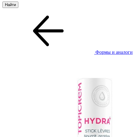
Формы и аналоги