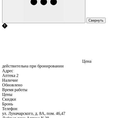
Свернуть
Цена
действительна при бронировании
Адрес
Аптека
2
Наличие
Обновлено
Время работы
Цены
Скидки
Бронь
Телефон
ул. Луначарского, д. 8А, пом. 46,47