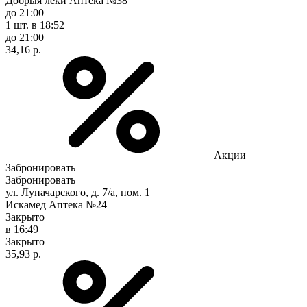
Добрыя леки Аптека №38
до 21:00
1 шт.
в 18:52
до 21:00
34,16 р.
Акции
Забронировать
Забронировать
ул. Луначарского, д. 7/а, пом. 1
Искамед Аптека №24
Закрыто
в 16:49
Закрыто
35,93 р.