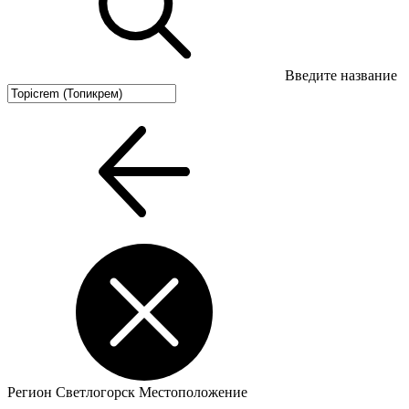
Введите название
Регион
Светлогорск
Местоположение