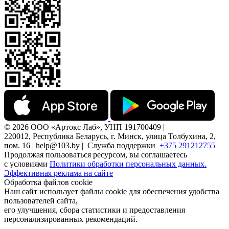
© 2026 ООО «Артокс Лаб», УНП 191700409 |
220012, Республика Беларусь, г. Минск, улица Толбухина, 2,
пом. 16 | help@103.by |
Служба поддержки
+375 291212755
Продолжая пользоваться ресурсом, вы соглашаетесь
с условиями
Политики обработки персональных данных.
Эффективная реклама на сайте
Обработка файлов cookie
Наш сайт использует файлы cookie для обеспечения удобства
пользователей сайта,
его улучшения, сбора статистики и предоставления
персонализированных рекомендаций.