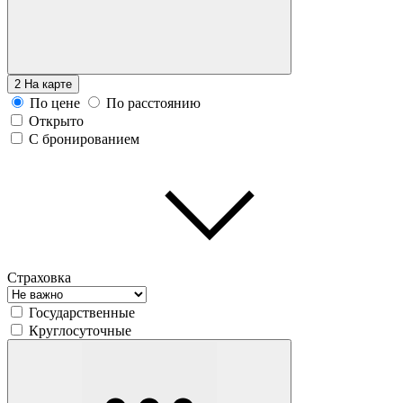
2
На карте
По цене
По расстоянию
Открыто
С бронированием
Страховка
Государственные
Круглосуточные