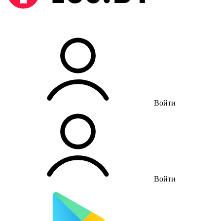
Войти
Войти