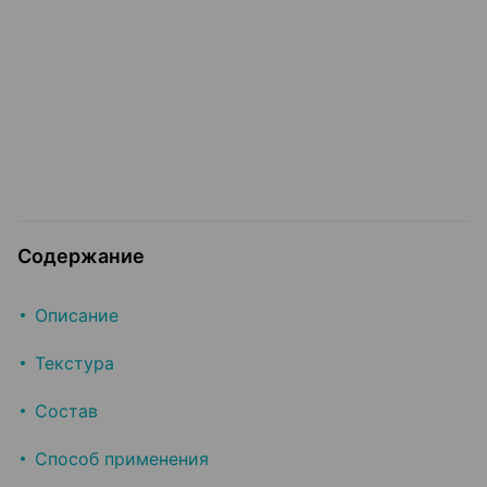
Содержание
Описание
Текстура
Состав
Способ применения