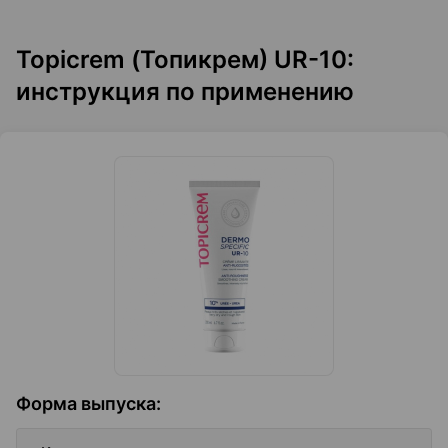
Topicrem (Топикрем) UR-10:
инструкция по применению
Форма выпуска
: