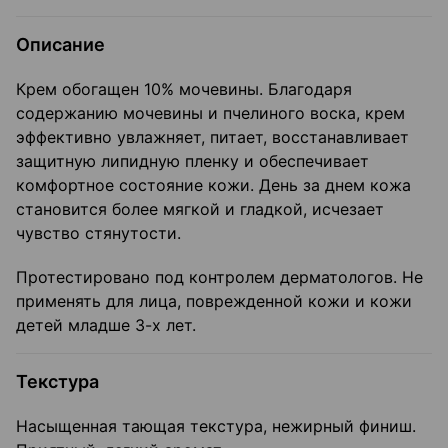
Описание
Крем обогащен 10% мочевины. Благодаря
содержанию мочевины и пчелиного воска, крем
эффективно увлажняет, питает, восстанавливает
защитную липидную пленку и обеспечивает
комфортное состояние кожи. День за днем кожа
становится более мягкой и гладкой, исчезает
чувство стянутости.
Протестировано под контролем дерматологов. Не
применять для лица, поврежденной кожи и кожи
детей младше 3-х лет.
Текстура
Насыщенная тающая текстура, нежирный финиш.