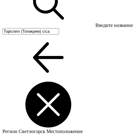
Введите название
Регион
Светлогорск
Местоположение