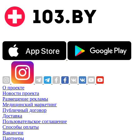
О проекте
Новости проекта
Размещение рекламы
Медицинский маркетинг
Публичный договор
Доставка
Пользовательское соглашение
Способы оплаты
Вакансии
Партнеры