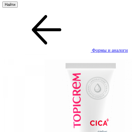
Формы и аналоги