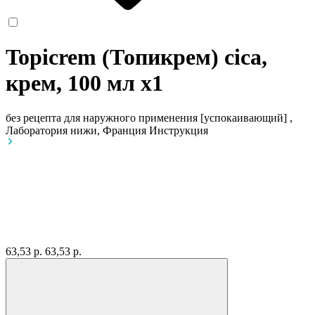
Topicrem (Топикрем) cica,
крем, 100 мл
x1
без рецепта
для наружного применения [успокаивающий] ,
Лаборатория нижи, Франция
Инструкция
63,53 р.
63,53 р.