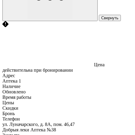
Свернуть
Цена
действительна при бронировании
Адрес
Аптека
1
Наличие
Обновлено
Время работы
Цены
Скидки
Бронь
Телефон
ул. Луначарского, д. 8А, пом. 46,47
Добрыя леки Аптека №38