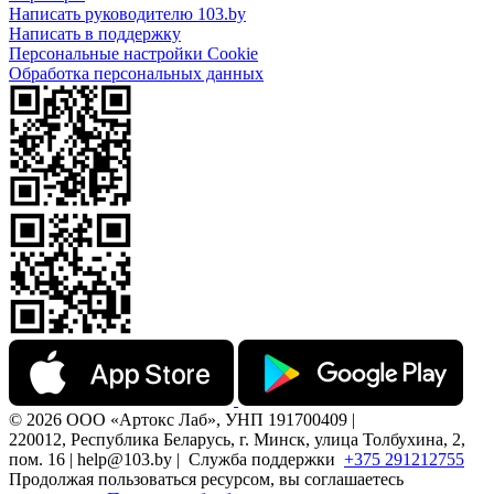
Написать руководителю 103.by
Написать в поддержку
Персональные настройки Cookie
Обработка персональных данных
© 2026 ООО «Артокс Лаб», УНП 191700409 |
220012, Республика Беларусь, г. Минск, улица Толбухина, 2,
пом. 16 | help@103.by |
Служба поддержки
+375 291212755
Продолжая пользоваться ресурсом, вы соглашаетесь