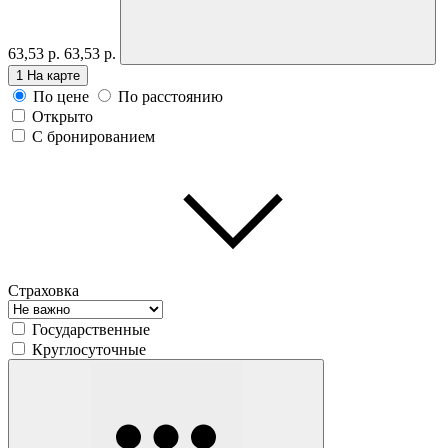
63,53 р.
63,53 р.
1
На карте
По цене
По расстоянию
Открыто
С бронированием
Страховка
Государственные
Круглосуточные