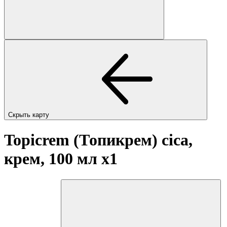
Скрыть карту
Topicrem (Топикрем) cica,
крем, 100 мл
x1