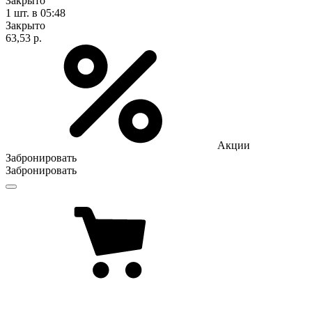
Закрыто
1 шт.
в 05:48
Закрыто
63,53 р.
Акции
Забронировать
Забронировать