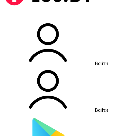
Войти
Войти