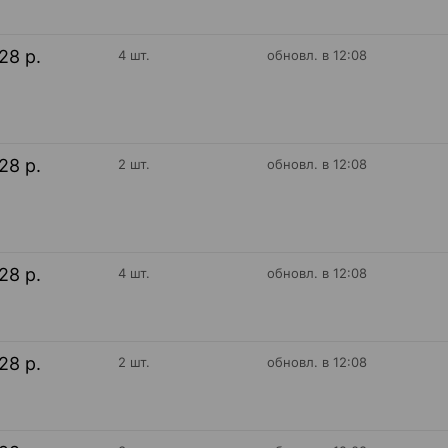
28 р.
4 шт.
обновл. в 12:08
28 р.
2 шт.
обновл. в 12:08
28 р.
4 шт.
обновл. в 12:08
28 р.
2 шт.
обновл. в 12:08