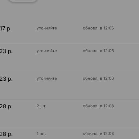
17 р.
уточняйте
обновл. в 12:06
23 р.
уточняйте
обновл. в 12:06
23 р.
уточняйте
обновл. в 12:06
28 р.
2 шт.
обновл. в 12:08
28 р.
1 шт.
обновл. в 12:08