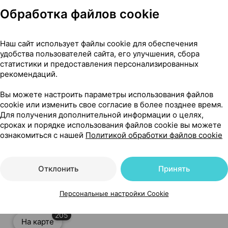
Обработка файлов cookie
ожа]
Наш сайт использует файлы cookie для обеспечения
удобства пользователей сайта, его улучшения, сбора
статистики и предоставления персонализированных
рекомендаций.
Вы можете настроить параметры использования файлов
cookie или изменить свое согласие в более позднее время.
Для получения дополнительной информации о целях,
сроках и порядке использования файлов cookie вы можете
ознакомиться с нашей
Политикой обработки файлов cookie
и тела [атопичная кожа], 200 мл ×1, Лаборатория нижи
Отклонить
Принять
Персональные настройки Cookie
205
На карте