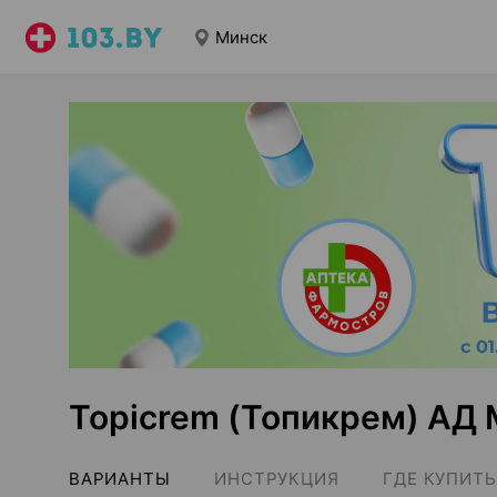
Минск
Topicrem (Топикрем) АД
ВАРИАНТЫ
ИНСТРУКЦИЯ
ГДЕ КУПИТЬ