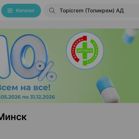
Каталог
 Минск