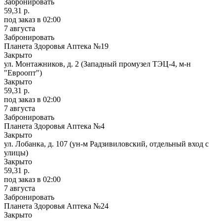
Забронировать
59,31 р.
под заказ
в 02:00
7 августа
Забронировать
Планета Здоровья Аптека №19
Закрыто
ул. Монтажников, д. 2 (Западный промузел ТЭЦ-4, м-н
"Евроопт")
Закрыто
59,31 р.
под заказ
в 02:00
7 августа
Забронировать
Планета Здоровья Аптека №4
Закрыто
ул. Лобанка, д. 107 (ун-м Радзивиловский, отдельный вход с
улицы)
Закрыто
59,31 р.
под заказ
в 02:00
7 августа
Забронировать
Планета Здоровья Аптека №24
Закрыто