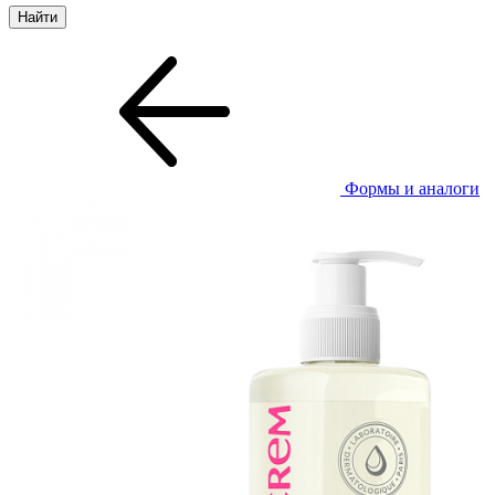
Формы и аналоги