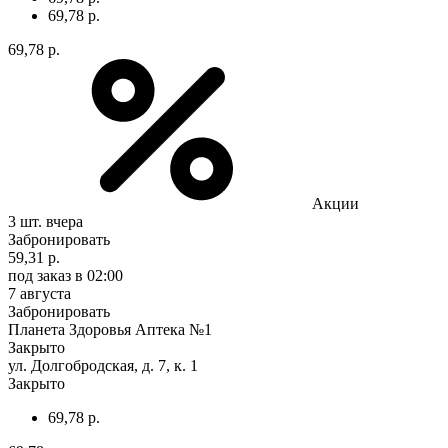
69,78 р.
69,78 р.
Акции
3 шт.
вчера
Забронировать
59,31 р.
под заказ
в 02:00
7 августа
Забронировать
Планета Здоровья Аптека №1
Закрыто
ул. Долгобродская, д. 7, к. 1
Закрыто
69,78 р.