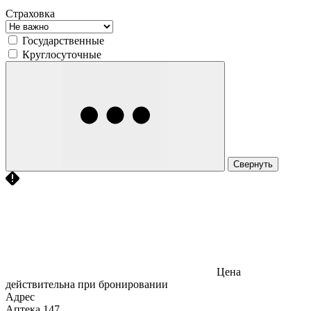
Страховка
Государственные
Круглосуточные
Свернуть
Цена
действительна при бронировании
Адрес
Аптека
147