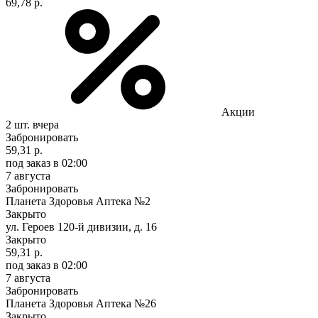
69,78 р.
Акции
2 шт.
вчера
Забронировать
59,31 р.
под заказ
в 02:00
7 августа
Забронировать
Планета Здоровья Аптека №2
Закрыто
ул. Героев 120-й дивизии, д. 16
Закрыто
59,31 р.
под заказ
в 02:00
7 августа
Забронировать
Планета Здоровья Аптека №26
Закрыто