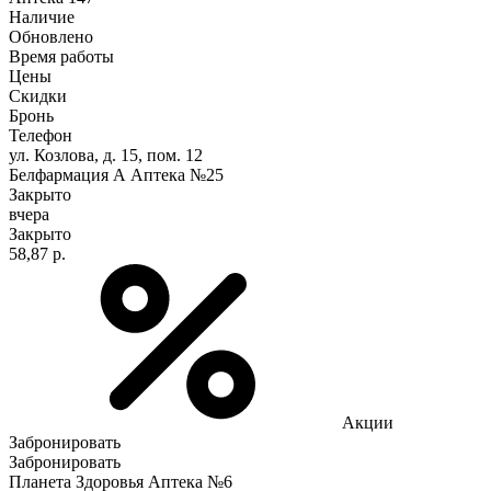
Наличие
Обновлено
Время работы
Цены
Скидки
Бронь
Телефон
ул. Козлова, д. 15, пом. 12
Белфармация А Аптека №25
Закрыто
вчера
Закрыто
58,87 р.
Акции
Забронировать
Забронировать
Планета Здоровья Аптека №6