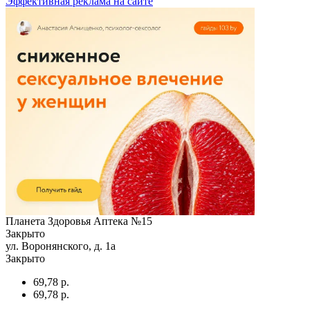
Эффективная реклама на сайте
Планета Здоровья Аптека №15
Закрыто
ул. Воронянского, д. 1а
Закрыто
69,78 р.
69,78 р.