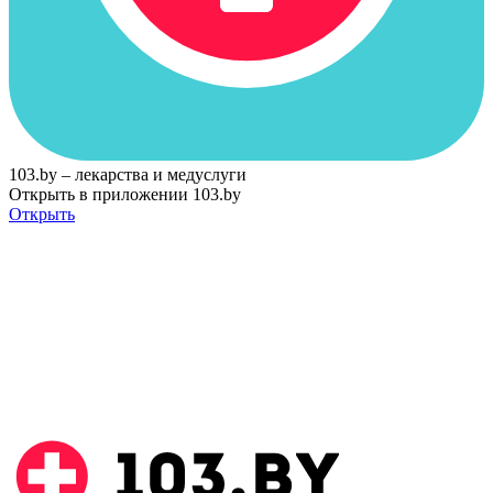
103.by – лекарства и медуслуги
Открыть в приложении 103.by
Открыть