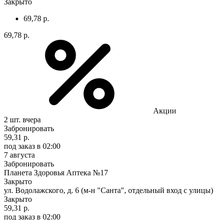
Закрыто
69,78 р.
69,78 р.
Акции
2 шт.
вчера
Забронировать
59,31 р.
под заказ
в 02:00
7 августа
Забронировать
Планета Здоровья Аптека №17
Закрыто
ул. Водолажского, д. 6 (м-н "Санта", отдельный вход с улицы)
Закрыто
59,31 р.
под заказ
в 02:00