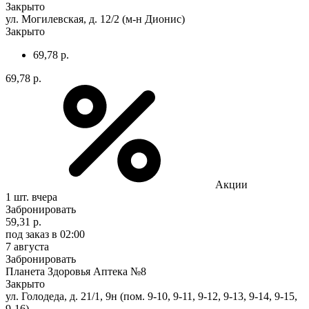
Закрыто
ул. Могилевская, д. 12/2 (м-н Дионис)
Закрыто
69,78 р.
69,78 р.
Акции
1 шт.
вчера
Забронировать
59,31 р.
под заказ
в 02:00
7 августа
Забронировать
Планета Здоровья Аптека №8
Закрыто
ул. Голодеда, д. 21/1, 9н (пом. 9-10, 9-11, 9-12, 9-13, 9-14, 9-15,
9-16)