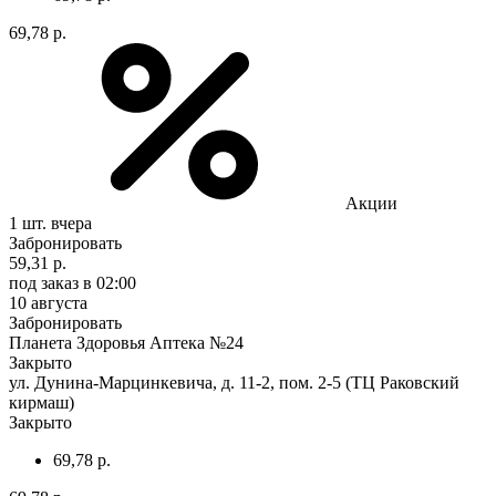
69,78 р.
Акции
1 шт.
вчера
Забронировать
59,31 р.
под заказ
в 02:00
10 августа
Забронировать
Планета Здоровья Аптека №24
Закрыто
ул. Дунина-Марцинкевича, д. 11-2, пом. 2-5 (ТЦ Раковский
кирмаш)
Закрыто
69,78 р.