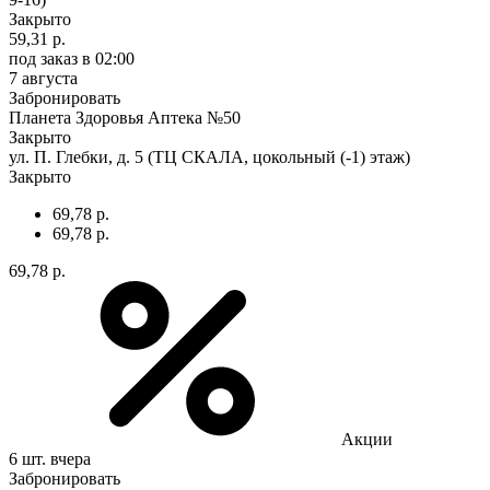
Закрыто
59,31 р.
под заказ
в 02:00
7 августа
Забронировать
Планета Здоровья Аптека №50
Закрыто
ул. П. Глебки, д. 5 (ТЦ СКАЛА, цокольный (-1) этаж)
Закрыто
69,78 р.
69,78 р.
69,78 р.
Акции
6 шт.
вчера
Забронировать