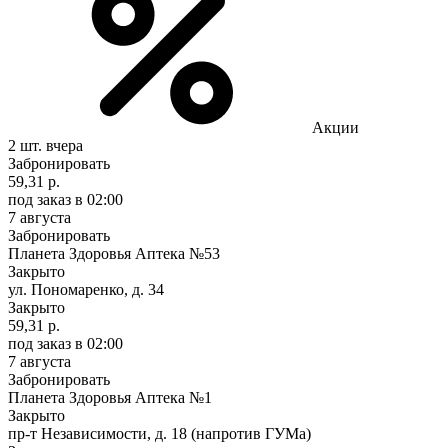
Акции
2 шт.
вчера
Забронировать
59,31 р.
под заказ
в 02:00
7 августа
Забронировать
Планета Здоровья Аптека №53
Закрыто
ул. Пономаренко, д. 34
Закрыто
59,31 р.
под заказ
в 02:00
7 августа
Забронировать
Планета Здоровья Аптека №1
Закрыто
пр-т Независимости, д. 18 (напротив ГУМа)