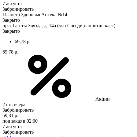
7 августа
Забронировать
Планета Здоровья Аптека №14
Закрыто
пр-т Газеты Звязда, д. 14а (м-н Соседи,напротив касс)
Закрыто
69,78 р.
69,78 р.
Акции
2 шт.
вчера
Забронировать
59,31 р.
под заказ
в 02:00
7 августа
Забронировать