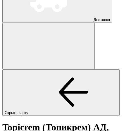
Доставка
Скрыть карту
Topicrem (Топикрем) АД,