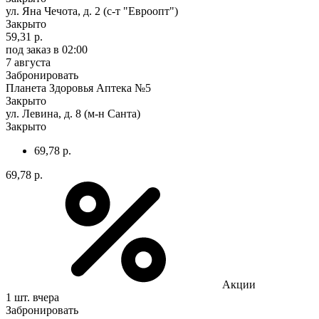
ул. Яна Чечота, д. 2 (с-т "Евроопт")
Закрыто
59,31 р.
под заказ
в 02:00
7 августа
Забронировать
Планета Здоровья Аптека №5
Закрыто
ул. Левина, д. 8 (м-н Санта)
Закрыто
69,78 р.
69,78 р.
Акции
1 шт.
вчера
Забронировать