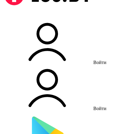
Войти
Войти