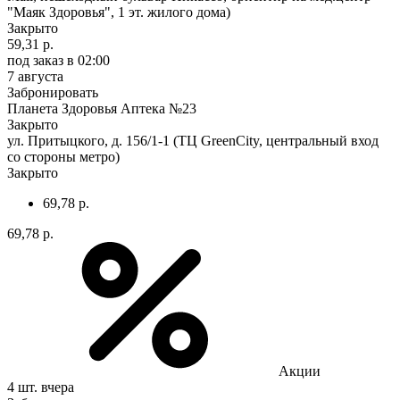
"Маяк Здоровья", 1 эт. жилого дома)
Закрыто
59,31 р.
под заказ
в 02:00
7 августа
Забронировать
Планета Здоровья Аптека №23
Закрыто
ул. Притыцкого, д. 156/1-1 (ТЦ GreenCity, центральный вход
со стороны метро)
Закрыто
69,78 р.
69,78 р.
Акции
4 шт.
вчера