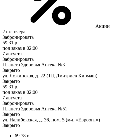
Акции
2 шт.
вчера
Забронировать
59,31 р.
под заказ
в 02:00
7 августа
Забронировать
Планета Здоровья Аптека №3
Закрыто
ул. Ложинская, д. 22 (ТЦ Дмитриев Кирмаш)
Закрыто
59,31 р.
под заказ
в 02:00
7 августа
Забронировать
Планета Здоровья Аптека №51
Закрыто
ул. Налибокская, д. 36, пом. 5 (м-н «Евроопт»)
Закрыто
69,78 р.