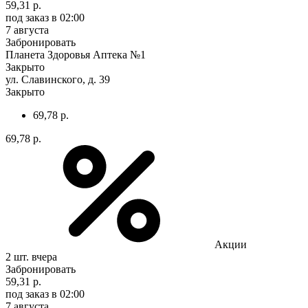
59,31 р.
под заказ
в 02:00
7 августа
Забронировать
Планета Здоровья Аптека №1
Закрыто
ул. Славинского, д. 39
Закрыто
69,78 р.
69,78 р.
Акции
2 шт.
вчера
Забронировать
59,31 р.
под заказ
в 02:00
7 августа