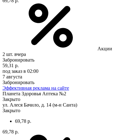
69,78 р.
Акции
2 шт.
вчера
Забронировать
59,31 р.
под заказ
в 02:00
7 августа
Забронировать
Эффективная реклама на сайте
Планета Здоровья Аптека №2
Закрыто
ул. Алеся Бачило, д. 14 (м-н Санта)
Закрыто
69,78 р.
69,78 р.