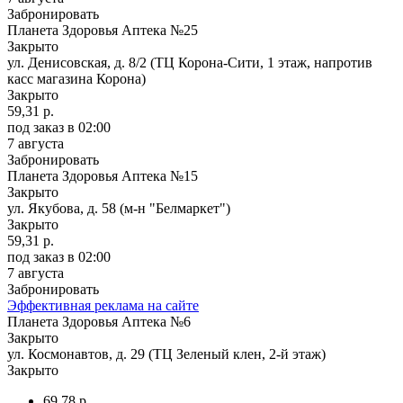
Забронировать
Планета Здоровья Аптека №25
Закрыто
ул. Денисовская, д. 8/2 (ТЦ Корона-Сити, 1 этаж, напротив
касс магазина Корона)
Закрыто
59,31 р.
под заказ
в 02:00
7 августа
Забронировать
Планета Здоровья Аптека №15
Закрыто
ул. Якубова, д. 58 (м-н "Белмаркет")
Закрыто
59,31 р.
под заказ
в 02:00
7 августа
Забронировать
Эффективная реклама на сайте
Планета Здоровья Аптека №6
Закрыто
ул. Космонавтов, д. 29 (ТЦ Зеленый клен, 2-й этаж)
Закрыто
69,78 р.