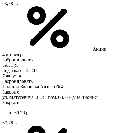
69,78 р.
Акции
4 шт.
вчера
Забронировать
59,31 р.
под заказ
в 02:00
7 августа
Забронировать
Планета Здоровья Аптека №4
Закрыто
ул. Матусевича, д. 75, пом. 63, 64 (м-н Дионис)
Закрыто
69,78 р.
69,78 р.