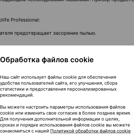
fe Professional:
тателя предотвращает засорение пылью.
Обработка файлов cookie
улировкой сброса давления.
ра и стетоскоп.
Наш сайт использует файлы cookie для обеспечения
удобства пользователей сайта, его улучшения, сбора
статистики и предоставления персонализированных
рекомендаций.
Вы можете настроить параметры использования файлов
теля
cookie или изменить свое согласие в более позднее время.
Для получения дополнительной информации о целях,
сроках и порядке использования файлов cookie вы можете
ознакомиться с нашей
Политикой обработки файлов cookie