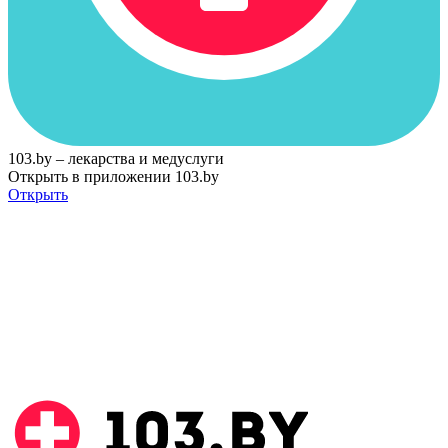
103.by – лекарства и медуслуги
Открыть в приложении 103.by
Открыть