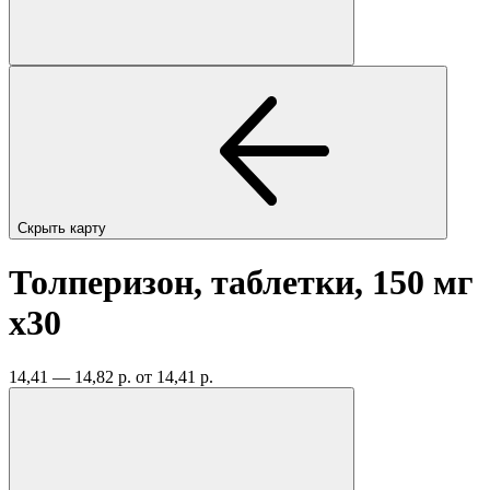
Скрыть карту
Толперизон, таблетки, 150 мг
x30
14,41 — 14,82 р.
от 14,41 р.