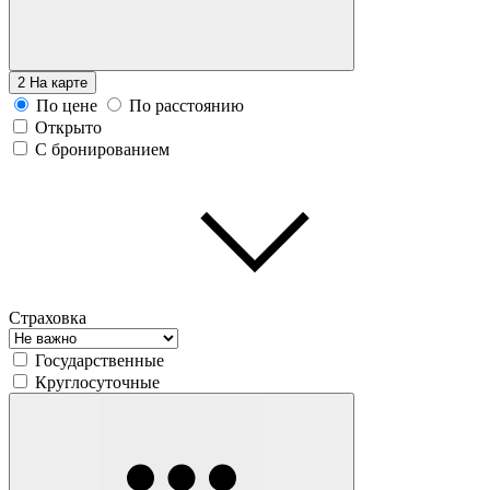
2
На карте
По цене
По расстоянию
Открыто
С бронированием
Страховка
Государственные
Круглосуточные