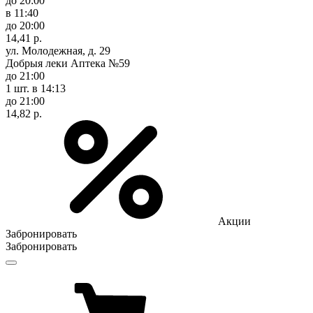
до 20:00
в 11:40
до 20:00
14,41 р.
ул. Молодежная, д. 29
Добрыя леки Аптека №59
до 21:00
1 шт.
в 14:13
до 21:00
14,82 р.
Акции
Забронировать
Забронировать