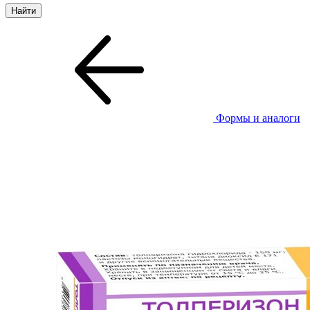
Формы и аналоги