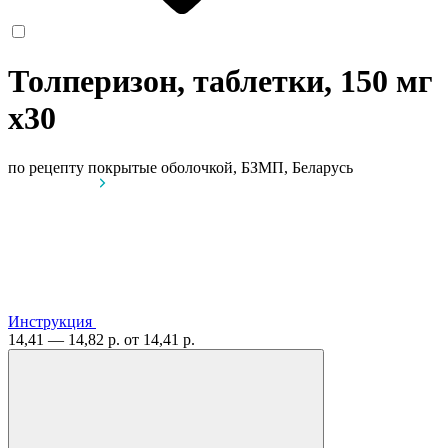
Толперизон, таблетки, 150 мг
x30
по рецепту
покрытые оболочкой, БЗМП, Беларусь
Инструкция
14,41 — 14,82 р.
от 14,41 р.