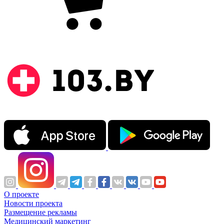
О проекте
Новости проекта
Размещение рекламы
Медицинский маркетинг