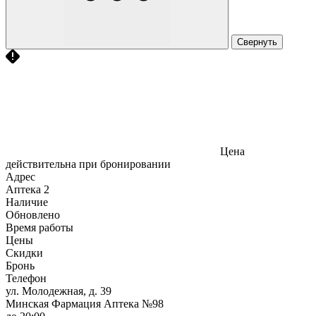
Свернуть
Цена
действительна при бронировании
Адрес
Аптека
2
Наличие
Обновлено
Время работы
Цены
Скидки
Бронь
Телефон
ул. Молодежная, д. 39
Минская Фармация Аптека №98