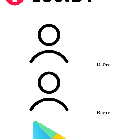
Войти
Войти