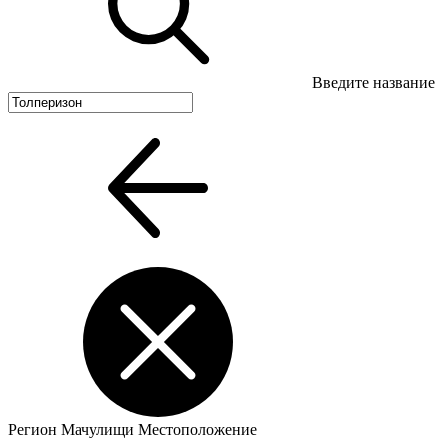
Введите название
Регион
Мачулищи
Местоположение