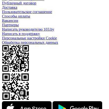
Публичный договор
Доставка
Пользовательское соглашение
Способы оплаты
Вакансии
Партнеры
Написать руководителю 103.by
Написать в поддержку
Персональные настройки Cookie
Обработка персональных данных