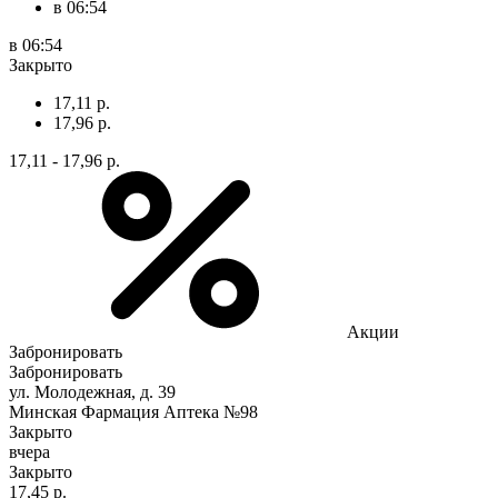
в 06:54
в 06:54
Закрыто
17,11 р.
17,96 р.
17,11 - 17,96 р.
Акции
Забронировать
Забронировать
ул. Молодежная, д. 39
Минская Фармация Аптека №98
Закрыто
вчера
Закрыто
17,45 р.