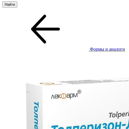
Формы и аналоги