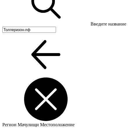
Введите название
Регион
Мачулищи
Местоположение