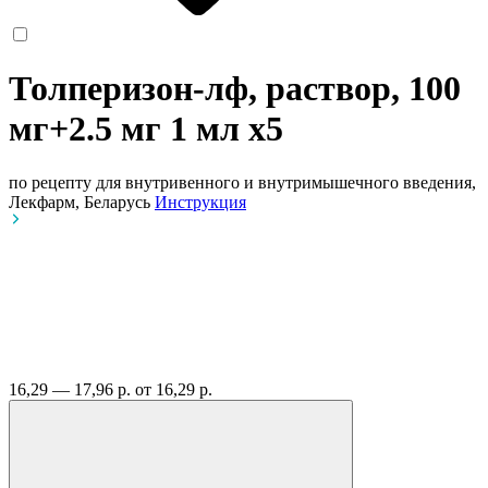
Толперизон-лф, раствор, 100
мг+2.5 мг 1 мл
x5
по рецепту
для внутривенного и внутримышечного введения,
Лекфарм, Беларусь
Инструкция
16,29 — 17,96 р.
от 16,29 р.