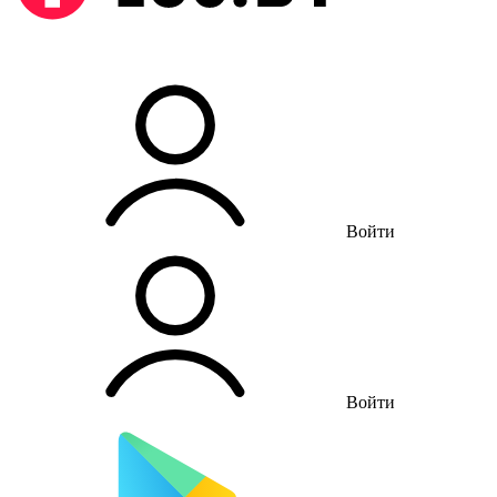
Войти
Войти