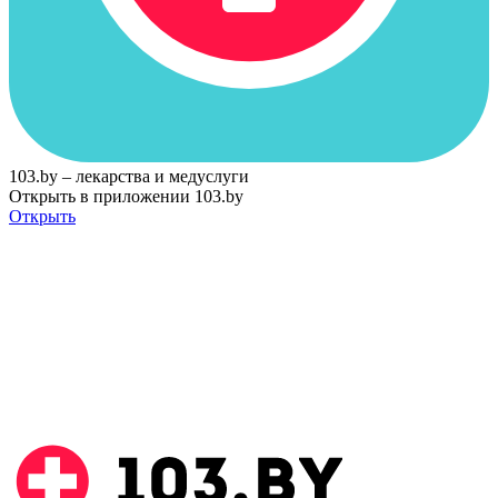
103.by – лекарства и медуслуги
Открыть в приложении 103.by
Открыть