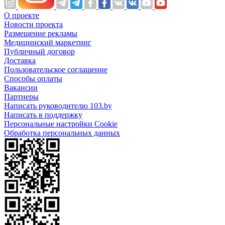
О проекте
Новости проекта
Размещение рекламы
Медицинский маркетинг
Публичный договор
Доставка
Пользовательское соглашение
Способы оплаты
Вакансии
Партнеры
Написать руководителю 103.by
Написать в поддержку
Персональные настройки Cookie
Обработка персональных данных