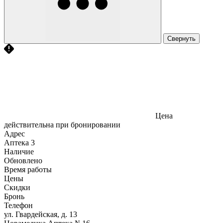
Свернуть
Цена
действительна при бронировании
Адрес
Аптека
3
Наличие
Обновлено
Время работы
Цены
Скидки
Бронь
Телефон
ул. Гвардейская, д. 13