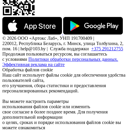
© 2026 ООО «Артокс Лаб», УНП 191700409 |
220012, Республика Беларусь, г. Минск, улица Толбухина, 2,
пом. 16 | help@103.by |
Служба поддержки
+375 291212755
Продолжая пользоваться ресурсом, вы соглашаетесь
с условиями
Политики обработки персональных данных.
Эффективная реклама на сайте
Обработка файлов cookie
Наш сайт использует файлы cookie для обеспечения удобства
пользователей сайта,
его улучшения, сбора статистики и предоставления
персонализированных рекомендаций.
Вы можете настроить параметры
использования файлов cookie или изменить
свое согласие в более позднее время. Для получения
дополнительной информации
о целях, сроках и порядке использования файлов cookie вы
можете ознакомиться