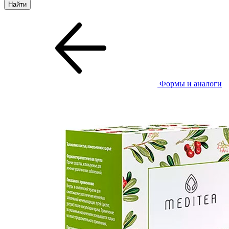
Формы и аналоги