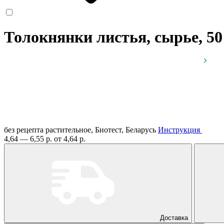
Толокнянки листья, сырье, 50
без рецепта
растительное, Биотест, Беларусь
Инструкция
4,64 — 6,55 р.
от 4,64 р.
Доставка