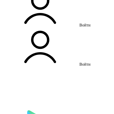
Войти
Войти