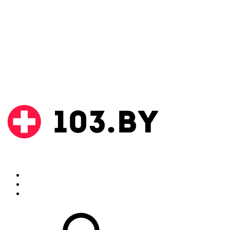
Поиск
Аптеки
Инструкции