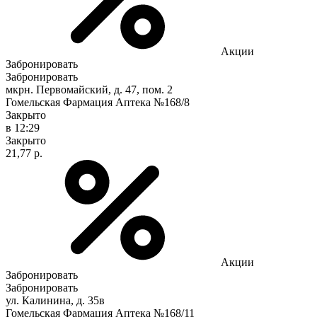
Акции
Забронировать
Забронировать
мкрн. Первомайский, д. 47, пом. 2
Гомельская Фармация Аптека №168/8
Закрыто
в 12:29
Закрыто
21,77 р.
Акции
Забронировать
Забронировать
ул. Калинина, д. 35в
Гомельская Фармация Аптека №168/11