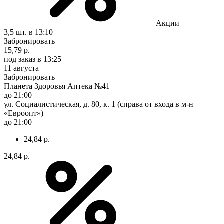
Акции
3,5 шт.
в 13:10
Забронировать
15,79 р.
под заказ
в 13:25
11 августа
Забронировать
Планета Здоровья Аптека №41
до 21:00
ул. Социалистическая, д. 80, к. 1 (справа от входа в м-н
«Евроопт»)
до 21:00
24,84 р.
24,84 р.