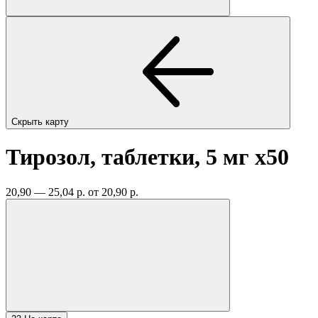
Скрыть карту
Тирозол, таблетки, 5 мг
x50
20,90 — 25,04 р.
от 20,90 р.