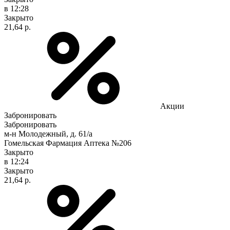
в 12:28
Закрыто
21,64 р.
Акции
Забронировать
Забронировать
м-н Молодежный, д. 61/а
Гомельская Фармация Аптека №206
Закрыто
в 12:24
Закрыто
21,64 р.