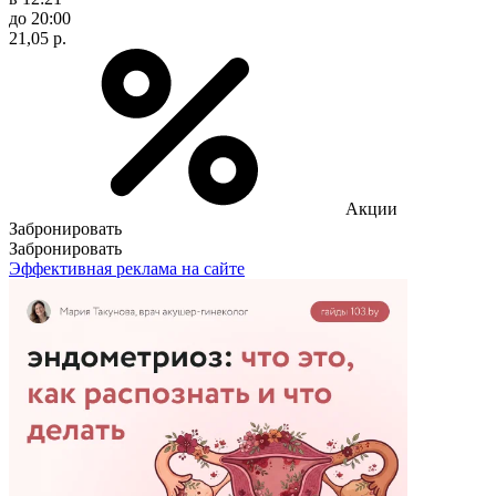
до 20:00
21,05 р.
Акции
Забронировать
Забронировать
Эффективная реклама на сайте