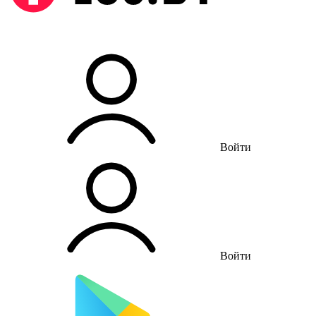
Войти
Войти