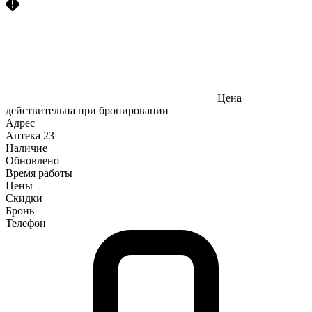
Цена
действительна при бронировании
Адрес
Аптека
23
Наличие
Обновлено
Время работы
Цены
Скидки
Бронь
Телефон