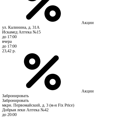
Акции
ул. Калинина, д. 31А
Искамед Аптека №15
до 17:00
вчера
до 17:00
23,42 р.
Акции
Забронировать
Забронировать
мкрн. Первомайский, д. 3 (м-н Fix Рrice)
Добрыя леки Аптека №42
до 20:00