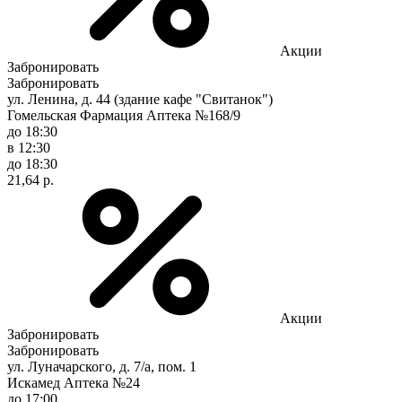
Акции
Забронировать
Забронировать
ул. Ленина, д. 44 (здание кафе "Свитанок")
Гомельская Фармация Аптека №168/9
до 18:30
в 12:30
до 18:30
21,64 р.
Акции
Забронировать
Забронировать
ул. Луначарского, д. 7/а, пом. 1
Искамед Аптека №24
до 17:00