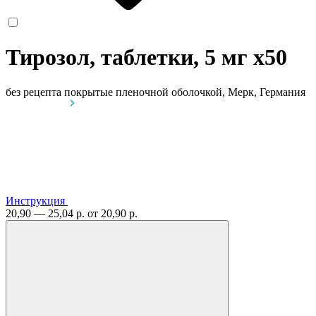
Тирозол, таблетки, 5 мг
x50
без рецепта
покрытые пленочной оболочкой, Мерк, Германия
Инструкция
20,90 — 25,04 р.
от 20,90 р.