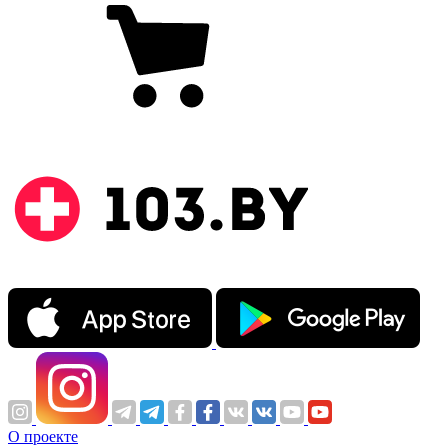
О проекте