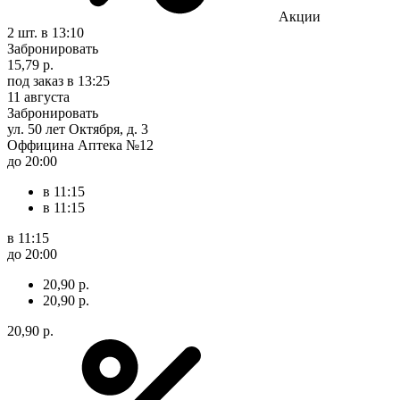
Акции
2 шт.
в 13:10
Забронировать
15,79 р.
под заказ
в 13:25
11 августа
Забронировать
ул. 50 лет Октября, д. 3
Оффицина Аптека №12
до 20:00
в 11:15
в 11:15
в 11:15
до 20:00
20,90 р.
20,90 р.
20,90 р.