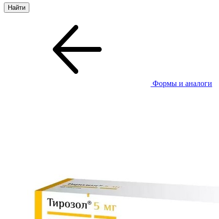
Формы и аналоги