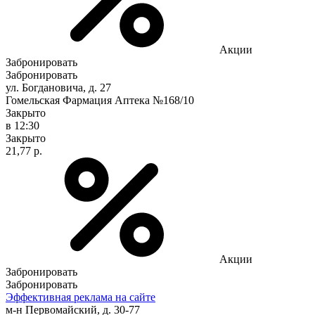
Акции
Забронировать
Забронировать
ул. Богдановича, д. 27
Гомельская Фармация Аптека №168/10
Закрыто
в 12:30
Закрыто
21,77 р.
Акции
Забронировать
Забронировать
Эффективная реклама на сайте
м-н Первомайский, д. 30-77