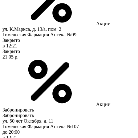
Акции
ул. К.Маркса, д. 13/а, пом. 2
Гомельская Фармация Аптека №99
Закрыто
в 12:21
Закрыто
21,05 р.
Акции
Забронировать
Забронировать
ул. 50 лет Октября, д. 11
Гомельская Фармация Аптека №107
до 20:00
в 12:21