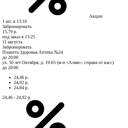
Акции
1 шт.
в 13:10
Забронировать
15,79 р.
под заказ
в 13:25
11 августа
Забронировать
Планета Здоровья Аптека №24
до 20:00
ул. 50 лет Октября, д. 19-65 (м-н «Алми», справа от касс)
до 20:00
24,46 р.
24,92 р.
24,84 р.
24,46 - 24,92 р.