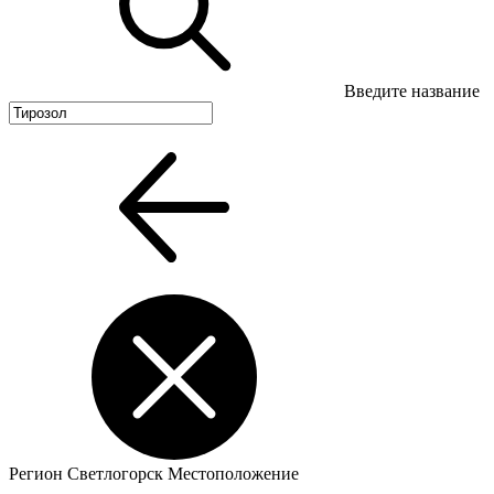
Введите название
Регион
Светлогорск
Местоположение