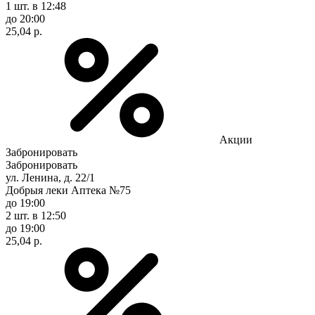
1 шт.
в 12:48
до 20:00
25,04 р.
Акции
Забронировать
Забронировать
ул. Ленина, д. 22/1
Добрыя леки Аптека №75
до 19:00
2 шт.
в 12:50
до 19:00
25,04 р.