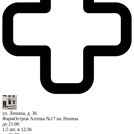
ул. Ленина, д. 36
ФармОстров Аптека №17 на Ленина
до 21:00
1,5 шт.
в 12:36