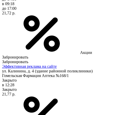
в 09:18
до 17:00
21,72 р.
Акции
Забронировать
Забронировать
Эффективная реклама на сайте
ул. Калинина, д. 4 (здание районной поликлиники)
Гомельская Фармация Аптека №168/1
Закрыто
в 12:28
Закрыто
21,77 р.