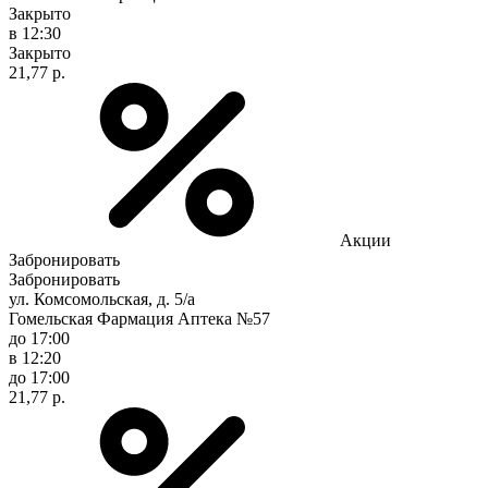
Закрыто
в 12:30
Закрыто
21,77 р.
Акции
Забронировать
Забронировать
ул. Комсомольская, д. 5/а
Гомельская Фармация Аптека №57
до 17:00
в 12:20
до 17:00
21,77 р.