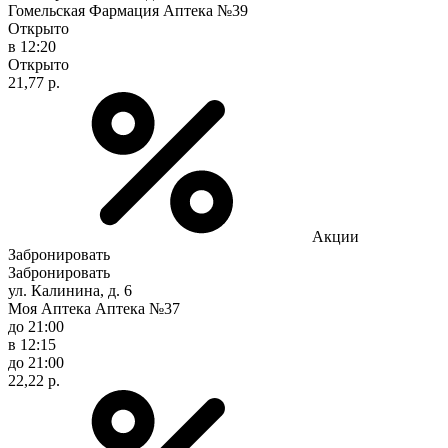
Гомельская Фармация Аптека №39
Открыто
в 12:20
Открыто
21,77 р.
Акции
Забронировать
Забронировать
ул. Калинина, д. 6
Моя Аптека Аптека №37
до 21:00
в 12:15
до 21:00
22,22 р.