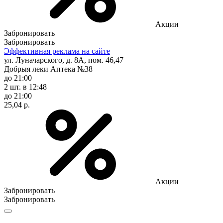
Акции
Забронировать
Забронировать
Эффективная реклама на сайте
ул. Луначарского, д. 8А, пом. 46,47
Добрыя леки Аптека №38
до 21:00
2 шт.
в 12:48
до 21:00
25,04 р.
Акции
Забронировать
Забронировать