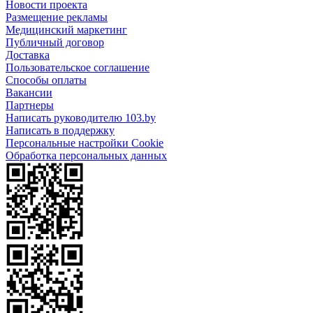
Новости проекта
Размещение рекламы
Медицинский маркетинг
Публичный договор
Доставка
Пользовательское соглашение
Способы оплаты
Вакансии
Партнеры
Написать руководителю 103.by
Написать в поддержку
Персональные настройки Cookie
Обработка персональных данных