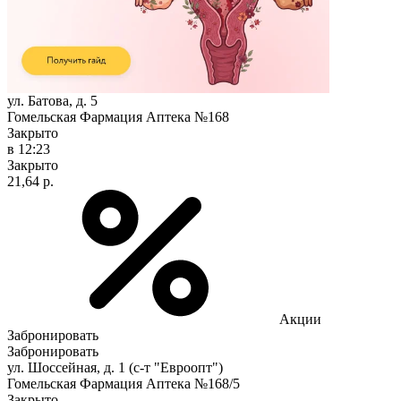
ул. Батова, д. 5
Гомельская Фармация Аптека №168
Закрыто
в 12:23
Закрыто
21,64 р.
Акции
Забронировать
Забронировать
ул. Шоссейная, д. 1 (с-т "Евроопт")
Гомельская Фармация Аптека №168/5
Закрыто