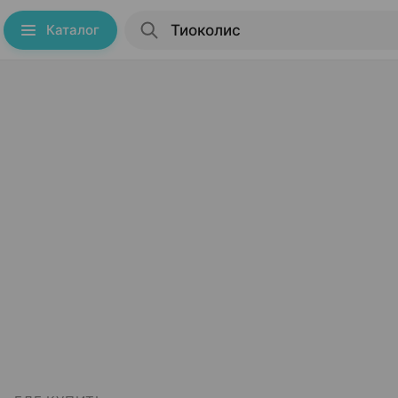
Каталог