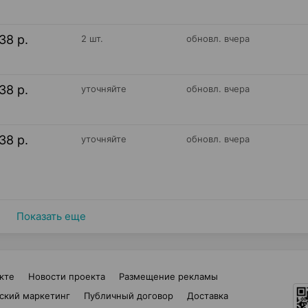
38 р.
2 шт.
обновл. вчера
38 р.
уточняйте
обновл. вчера
38 р.
уточняйте
обновл. вчера
Показать еще
кте
Новости проекта
Размещение рекламы
ский маркетинг
Публичный договор
Доставка