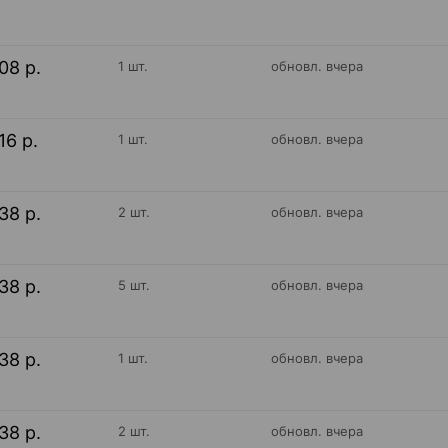
08 р.
1 шт.
обновл. вчера
16 р.
1 шт.
обновл. вчера
38 р.
2 шт.
обновл. вчера
38 р.
5 шт.
обновл. вчера
38 р.
1 шт.
обновл. вчера
38 р.
2 шт.
обновл. вчера