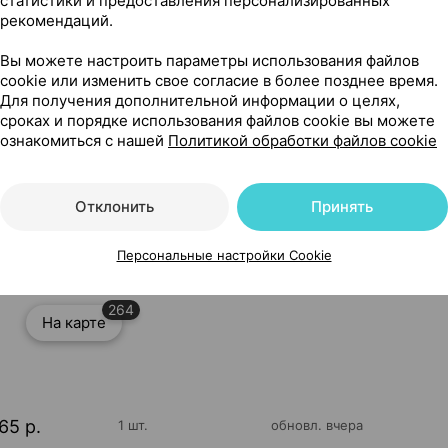
статистики и предоставления персонализированных
рекомендаций.
Вы можете настроить параметры использования файлов
cookie или изменить свое согласие в более позднее время.
Для получения дополнительной информации о целях,
сроках и порядке использования файлов cookie вы можете
ознакомиться с нашей
Политикой обработки файлов cookie
Отклонить
Принять
Персональные настройки Cookie
264
На карте
65 р.
1 шт.
обновл. вчера