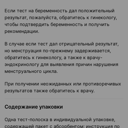
Если тест на беременность дал положительный
результат, пожалуйста, обратитесь к гинекологу,
чтобы подтвердить беременность и получить
рекомендации.
В случае если тест дал отрицательный результат,
но менструация по-прежнему задерживается,
обратитесь к гинекологу, а также к врачу-
эндокринологу для выявления причин нарушения
менструального цикла.
При получении неожиданных или противоречивых
результатов также обратитесь к врачу.
Содержание упаковки
Одна тест-полоска в индивидуальной упаковке,
содержащей пакет с абсорбентом; инструкция по