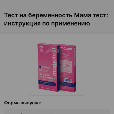
Тест на беременность Мама тест:
инструкция по применению
Форма выпуска
: