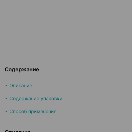
Содержание
Описание
Содержание упаковки
Способ применения