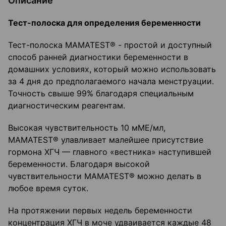
Описание
Тест-полоска для определения беременности
Тест-полоска MAMATEST® - простой и доступный
способ ранней диагностики беременности в
домашних условиях, который можно использовать
за 4 дня до предполагаемого начала менструации.
Точность свыше 99% благодаря специальным
диагностическим реагентам.
Высокая чувствительность 10 мМЕ/мл,
MAMATEST® улавливает малейшее присутствие
гормона ХГЧ — главного «вестника» наступившей
беременности. Благодаря высокой
чувствительности MAMATEST® можно делать в
любое время суток.
На протяжении первых недель беременности
концентрация ХГЧ в моче удваивается каждые 48