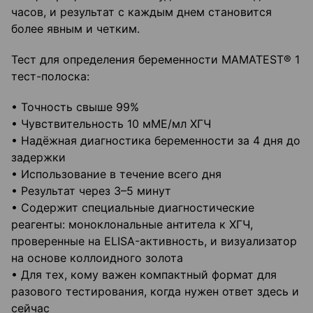
часов, и результат с каждым днем становится
более явным и четким.
Тест для определения беременности MAMATEST® 1
тест-полоска:
• Точность свыше 99%
• Чувствительность 10 мМЕ/мл ХГЧ
• Надёжная диагностика беременности за 4 дня до
задержки
• Использование в течение всего дня
• Результат через 3–5 минут
• Содержит специальные диагностические
реагенты: моноклональные антитела к ХГЧ,
проверенные на ELISA-активность, и визуализатор
на основе коллоидного золота
• Для тех, кому важен компактный формат для
разового тестирования, когда нужен ответ здесь и
сейчас