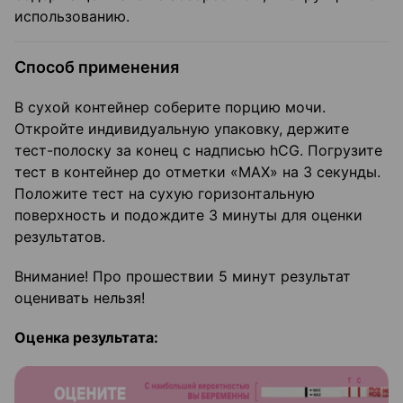
использованию.
Способ применения
В сухой контейнер соберите порцию мочи.
Откройте индивидуальную упаковку, держите
тест-полоску за конец с надписью hCG. Погрузите
тест в контейнер до отметки «MAХ» на 3 секунды.
Положите тест на сухую горизонтальную
поверхность и подождите 3 минуты для оценки
результатов.
Внимание! Про прошествии 5 минут результат
оценивать нельзя!
Оценка результата: