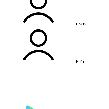
Войти
Войти