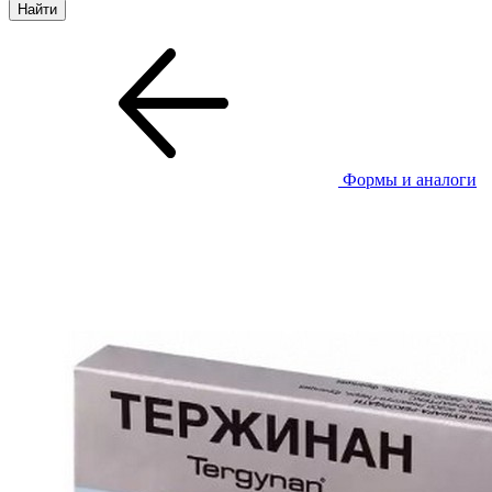
Формы и аналоги