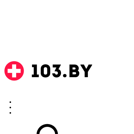
Поиск
Аптеки
Инструкции