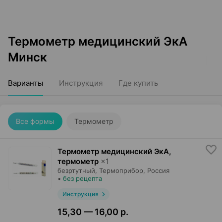
Термометр медицинский ЭкА
Минск
Варианты
Инструкция
Где купить
Все формы
Термометр
Термометр медицинский ЭкА,
термометр
×
1
безртутный,
Термоприбор
, Россия
•
без рецепта
Инструкция
15,30 — 16,00 р.