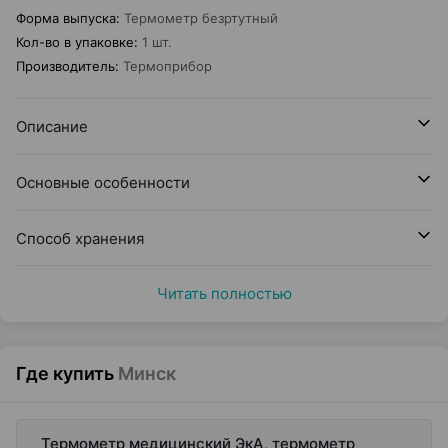
Форма выпуска
:
Термометр безртутный
Кол-во в упаковке
:
1 шт.
Производитель
:
Термоприбор
Описание
Основные особенности
Способ хранения
Читать полностью
Где купить
Минск
Термометр медицинский ЭкА, термометр