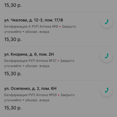
15,30 р.
ул. Чкалова, д. 12-3, пом. 17,18
Белфармация А РУП Аптека №8
Закрыто
уточняйте
обновл. вчера
15,30 р.
ул. Кнорина, д. 6, пом. 2Н
Белфармация РУП Аптека №37
Закрыто
уточняйте
обновл. вчера
15,30 р.
ул. Осипенко, д. 2, пом. 6Н
Белфармация РУП Аптека №59
Закрыто
уточняйте
обновл. вчера
15,30 р.