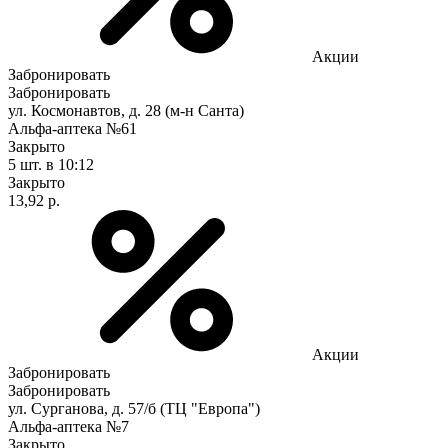
Акции
Забронировать
Забронировать
ул. Космонавтов, д. 28 (м-н Санта)
Альфа-аптека №61
Закрыто
5 шт.
в 10:12
Закрыто
13,92 р.
Акции
Забронировать
Забронировать
ул. Сурганова, д. 57/б (ТЦ "Европа")
Альфа-аптека №7
Закрыто