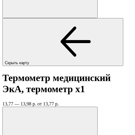
Скрыть карту
Термометр медицинский
ЭкА, термометр
x1
13,77 — 13,98 р.
от 13,77 р.