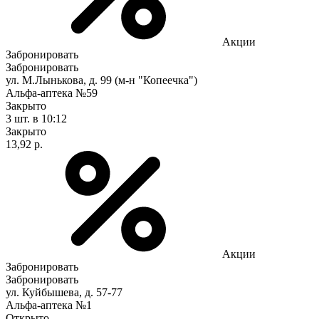
Акции
Забронировать
Забронировать
ул. М.Лынькова, д. 99 (м-н "Копеечка")
Альфа-аптека №59
Закрыто
3 шт.
в 10:12
Закрыто
13,92 р.
Акции
Забронировать
Забронировать
ул. Куйбышева, д. 57-77
Альфа-аптека №1
Открыто