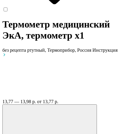
Термометр медицинский
ЭкА, термометр
x1
без рецепта
ртутный, Термоприбор, Россия
Инструкция
13,77 — 13,98 р.
от 13,77 р.