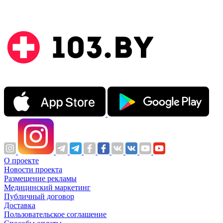
О проекте
Новости проекта
Размещение рекламы
Медицинский маркетинг
Публичный договор
Доставка
Пользовательское соглашение