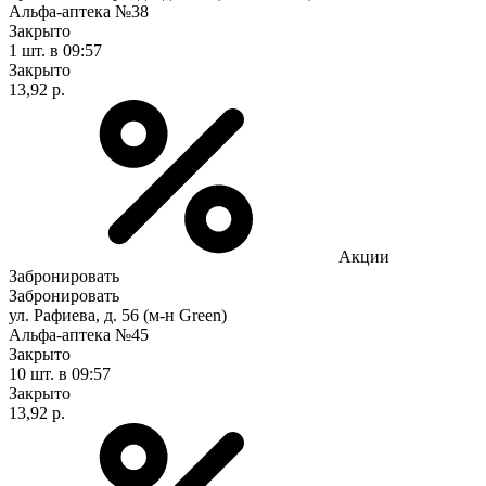
Альфа-аптека №38
Закрыто
1 шт.
в 09:57
Закрыто
13,92 р.
Акции
Забронировать
Забронировать
ул. Рафиева, д. 56 (м-н Green)
Альфа-аптека №45
Закрыто
10 шт.
в 09:57
Закрыто
13,92 р.