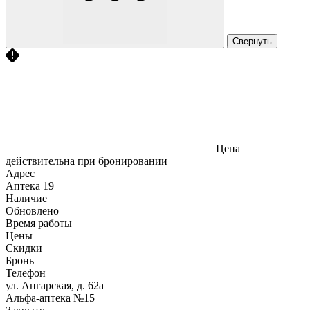
Свернуть
Цена
действительна при бронировании
Адрес
Аптека
19
Наличие
Обновлено
Время работы
Цены
Скидки
Бронь
Телефон
ул. Ангарская, д. 62а
Альфа-аптека №15