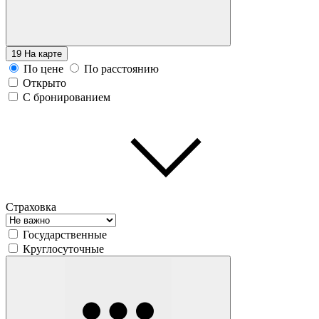
19
На карте
По цене
По расстоянию
Открыто
С бронированием
Страховка
Государственные
Круглосуточные