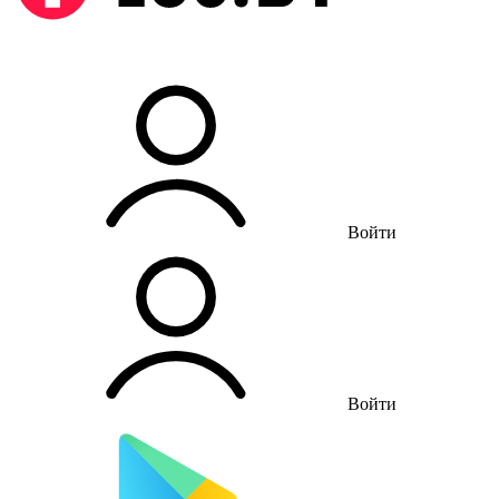
Войти
Войти