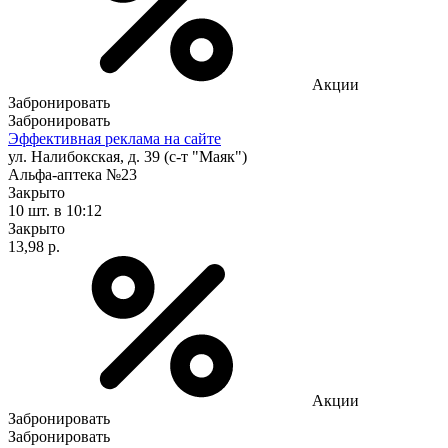
Акции
Забронировать
Забронировать
Эффективная реклама на сайте
ул. Налибокская, д. 39 (с-т "Маяк")
Альфа-аптека №23
Закрыто
10 шт.
в 10:12
Закрыто
13,98 р.
Акции
Забронировать
Забронировать