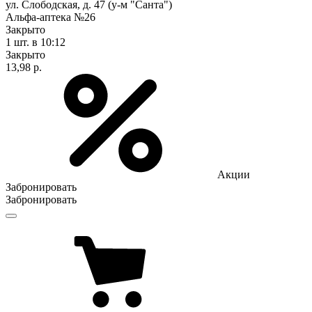
ул. Слободская, д. 47 (у-м "Санта")
Альфа-аптека №26
Закрыто
1 шт.
в 10:12
Закрыто
13,98 р.
Акции
Забронировать
Забронировать