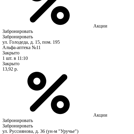
Акции
Забронировать
Забронировать
ул. Голодеда, д. 15, пом. 195
Альфа-аптека №11
Закрыто
1 шт.
в 11:10
Закрыто
13,92 р.
Акции
Забронировать
Забронировать
ул. Руссиянова, д. 36 (ун-м "Уручье")