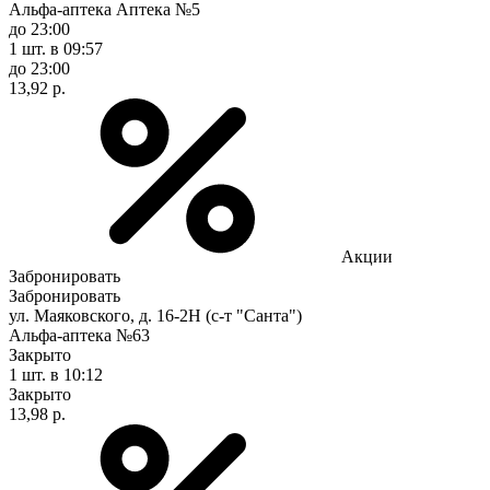
Альфа-аптека Аптека №5
до 23:00
1 шт.
в 09:57
до 23:00
13,92 р.
Акции
Забронировать
Забронировать
ул. Маяковского, д. 16-2Н (с-т "Санта")
Альфа-аптека №63
Закрыто
1 шт.
в 10:12
Закрыто
13,98 р.