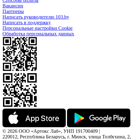
Способы оплаты
Вакансии
Партнеры
Написать руководителю 103.by
Написать в поддержку
Персональные настройки Cookie
Обработка персональных данных
© 2026 ООО «Артокс Лаб», УНП 191700409 |
220012, Республика Беларусь, г. Минск, улица Толбухина, 2,