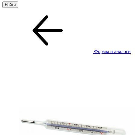
Формы и аналоги