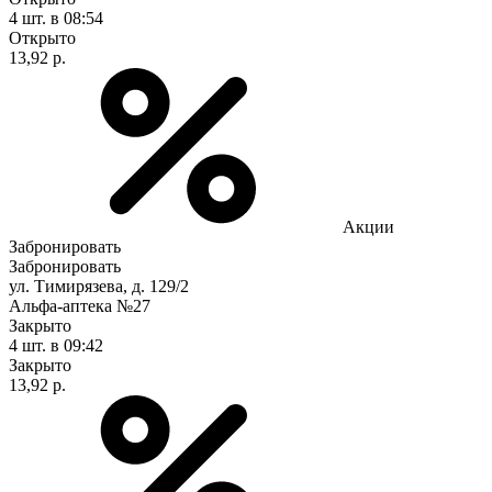
4 шт.
в 08:54
Открыто
13,92 р.
Акции
Забронировать
Забронировать
ул. Тимирязева, д. 129/2
Альфа-аптека №27
Закрыто
4 шт.
в 09:42
Закрыто
13,92 р.