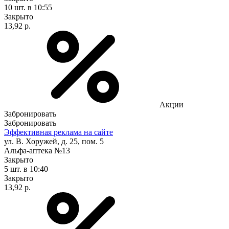
10 шт.
в 10:55
Закрыто
13,92 р.
Акции
Забронировать
Забронировать
Эффективная реклама на сайте
ул. В. Хоружей, д. 25, пом. 5
Альфа-аптека №13
Закрыто
5 шт.
в 10:40
Закрыто
13,92 р.