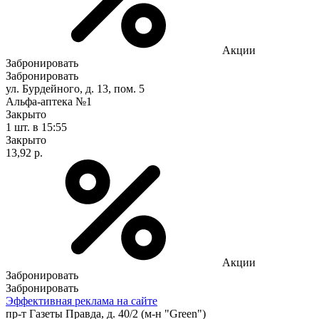
Акции
Забронировать
Забронировать
ул. Бурдейного, д. 13, пом. 5
Альфа-аптека №1
Закрыто
1 шт.
в 15:55
Закрыто
13,92 р.
Акции
Забронировать
Забронировать
Эффективная реклама на сайте
пр-т Газеты Правда, д. 40/2 (м-н "Green")