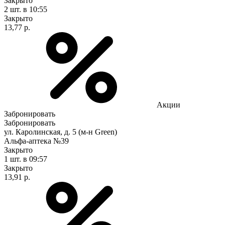
Закрыто
2 шт.
в 10:55
Закрыто
13,77 р.
Акции
Забронировать
Забронировать
ул. Каролинская, д. 5 (м-н Green)
Альфа-аптека №39
Закрыто
1 шт.
в 09:57
Закрыто
13,91 р.