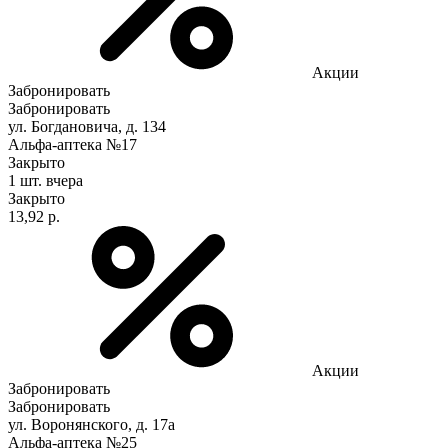
Акции
Забронировать
Забронировать
ул. Богдановича, д. 134
Альфа-аптека №17
Закрыто
1 шт.
вчера
Закрыто
13,92 р.
Акции
Забронировать
Забронировать
ул. Воронянского, д. 17а
Альфа-аптека №25