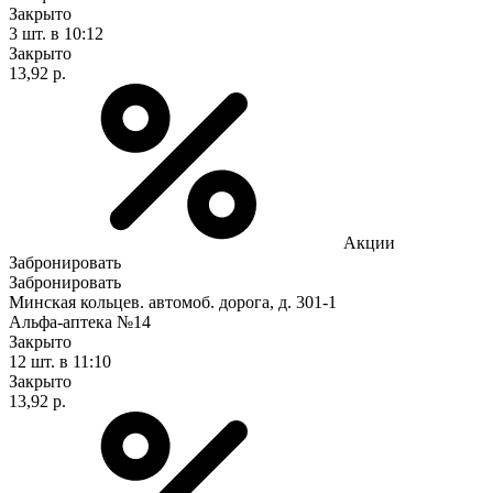
Закрыто
3 шт.
в 10:12
Закрыто
13,92 р.
Акции
Забронировать
Забронировать
Минская кольцев. автомоб. дорога, д. 301-1
Альфа-аптека №14
Закрыто
12 шт.
в 11:10
Закрыто
13,92 р.