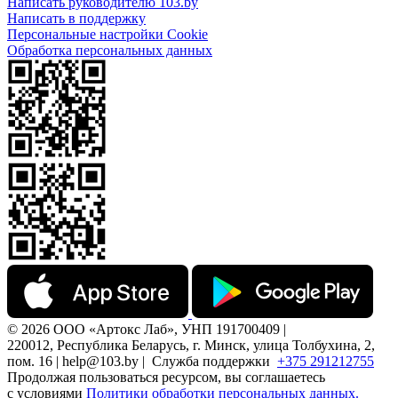
Написать руководителю 103.by
Написать в поддержку
Персональные настройки Cookie
Обработка персональных данных
© 2026 ООО «Артокс Лаб», УНП 191700409 |
220012, Республика Беларусь, г. Минск, улица Толбухина, 2,
пом. 16 | help@103.by |
Служба поддержки
+375 291212755
Продолжая пользоваться ресурсом, вы соглашаетесь
с условиями
Политики обработки персональных данных.