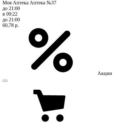
Моя Аптека Аптека №37
до 21:00
в 09:22
до 21:00
60,78 р.
Акции