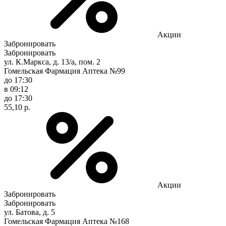
Акции
Забронировать
Забронировать
ул. К.Маркса, д. 13/а, пом. 2
Гомельская Фармация Аптека №99
до 17:30
в 09:12
до 17:30
55,10 р.
Акции
Забронировать
Забронировать
ул. Батова, д. 5
Гомельская Фармация Аптека №168