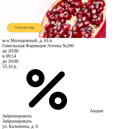
м-н Молодежный, д. 61/а
Гомельская Фармация Аптека №206
до 20:00
в 09:14
до 20:00
55,10 р.
Акции
Забронировать
Забронировать
ул. Калинина, д. 6