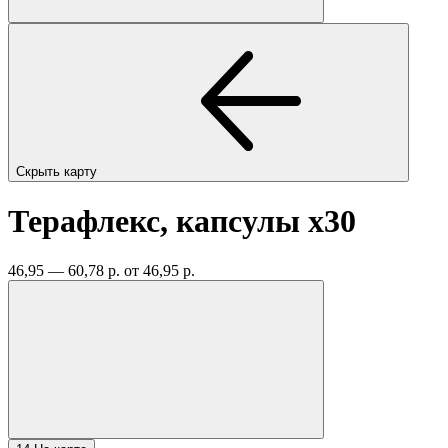
Скрыть карту
Терафлекс, капсулы
x30
46,95 — 60,78 р.
от 46,95 р.