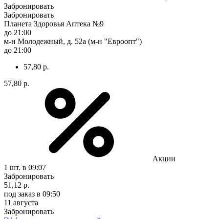
Забронировать
Забронировать
Планета Здоровья Аптека №9
до 21:00
м-н Молодежный, д. 52а (м-н "Евроопт")
до 21:00
57,80 р.
57,80 р.
Акции
1 шт.
в 09:07
Забронировать
51,12 р.
под заказ
в 09:50
11 августа
Забронировать