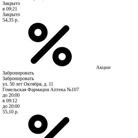
Закрыто
в 09:21
Закрыто
54,35 р.
Акции
Забронировать
Забронировать
ул. 50 лет Октября, д. 11
Гомельская Фармация Аптека №107
до 20:00
в 09:12
до 20:00
55,10 р.