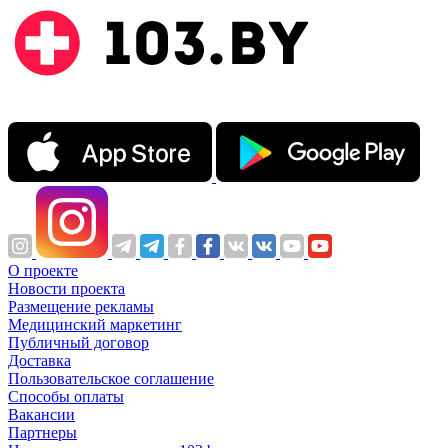
О проекте
Новости проекта
Размещение рекламы
Медицинский маркетинг
Публичный договор
Доставка
Пользовательское соглашение
Способы оплаты
Вакансии
Партнеры