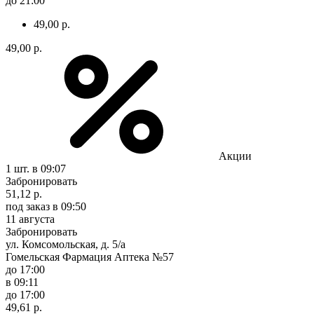
до 21:00
49,00 р.
49,00 р.
Акции
1 шт.
в 09:07
Забронировать
51,12 р.
под заказ
в 09:50
11 августа
Забронировать
ул. Комсомольская, д. 5/а
Гомельская Фармация Аптека №57
до 17:00
в 09:11
до 17:00
49,61 р.