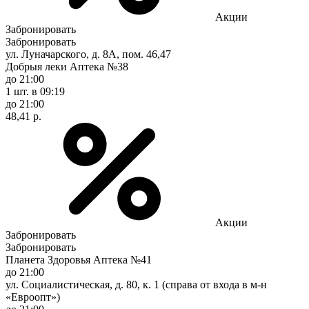
Акции
Забронировать
Забронировать
ул. Луначарского, д. 8А, пом. 46,47
Добрыя леки Аптека №38
до 21:00
1 шт.
в 09:19
до 21:00
48,41 р.
Акции
Забронировать
Забронировать
Планета Здоровья Аптека №41
до 21:00
ул. Социалистическая, д. 80, к. 1 (справа от входа в м-н
«Евроопт»)