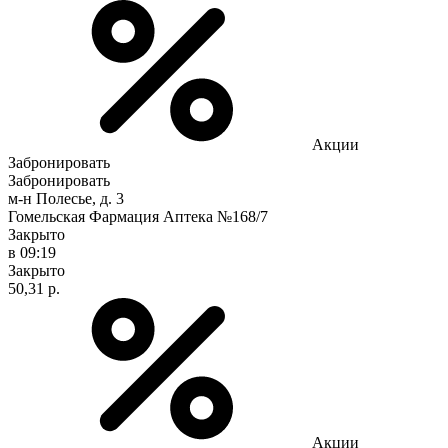
Акции
Забронировать
Забронировать
м-н Полесье, д. 3
Гомельская Фармация Аптека №168/7
Закрыто
в 09:19
Закрыто
50,31 р.
Акции