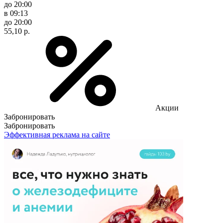
до 20:00
в 09:13
до 20:00
55,10 р.
Акции
Забронировать
Забронировать
Эффективная реклама на сайте