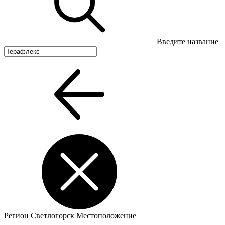
Введите название
Регион
Светлогорск
Местоположение