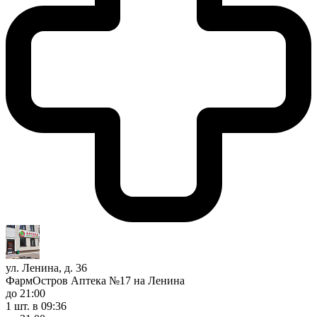
ул. Ленина, д. 36
ФармОстров Аптека №17 на Ленина
до 21:00
1 шт.
в 09:36