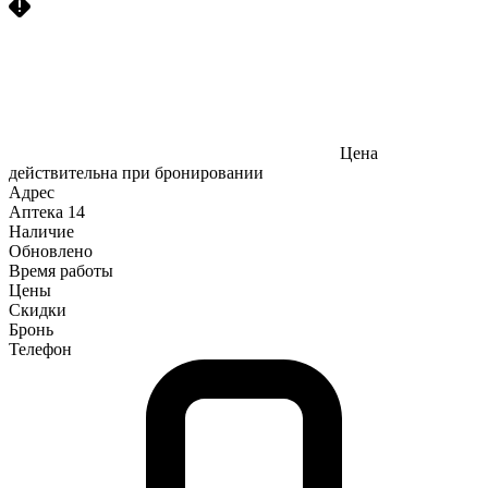
Цена
действительна при бронировании
Адрес
Аптека
14
Наличие
Обновлено
Время работы
Цены
Скидки
Бронь
Телефон