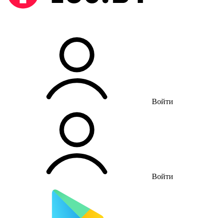
Войти
Войти