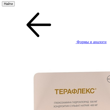
Формы и аналоги