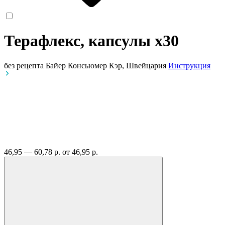
Терафлекс, капсулы
x30
без рецепта
Байер Консьюмер Кэр, Швейцария
Инструкция
46,95 — 60,78 р.
от 46,95 р.