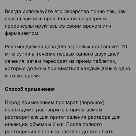
Всегда используйте это лекарство точно так, как
сказал вам ваш врач. Если вы не уверены,
проконсультируйтесь со своим врачом или
фармацевтом.
Рекомендуемая доза для взрослых составляет 20
мг в сутки в течение первых одного-двух дней
лечения, затем переходят на прием таблеток,
которые должны приниматься каждый день в одно
и то же время.
Способ применения
Перед применением препарат (порошок)
необходимо растворить в прилагаемом
растворителе для приготовления раствора для
инъекций объемом 2 мл. После полного
растворения порошка раствор должен быть