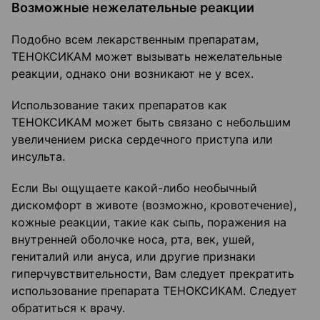
Возможные нежелательные реакции
Подобно всем лекарственным препаратам,
ТЕНОКСИКАМ может вызывать нежелательные
реакции, однако они возникают не у всех.
Использование таких препаратов как
ТЕНОКСИКАМ может быть связано с небольшим
увеличением риска сердечного приступа или
инсульта.
Если Вы ощущаете какой-либо необычный
дискомфорт в животе (возможно, кровотечение),
кожные реакции, такие как сыпь, поражения на
внутренней оболочке носа, рта, век, ушей,
гениталий или ануса, или другие признаки
гиперчувствительности, Вам следует прекратить
использование препарата ТЕНОКСИКАМ. Следует
обратиться к врачу.