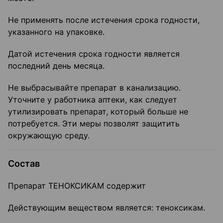
Не применять после истечения срока годности,
указанного на упаковке.
Датой истечения срока годности является
последний день месяца.
Не выбрасывайте препарат в канализацию.
Уточните у работника аптеки, как следует
утилизировать препарат, который больше не
потребуется. Эти меры позволят защитить
окружающую среду.
Состав
Препарат ТЕНОКСИКАМ содержит
Действующим веществом является: теноксикам.