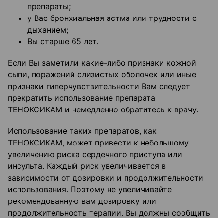
препараты;
у Вас бронхиальная астма или трудности с
дыханием;
Вы старше 65 лет.
Если Вы заметили какие-либо признаки кожной
сыпи, поражений слизистых оболочек или иные
признаки гиперчувствительности Вам следует
прекратить использование препарата
ТЕНОКСИКАМ и немедленно обратитесь к врачу.
Использование таких препаратов, как
ТЕНОКСИКАМ, может привести к небольшому
увеличению риска сердечного приступа или
инсульта. Каждый риск увеличивается в
зависимости от дозировки и продолжительности
использования. Поэтому не увеличивайте
рекомендованную вам дозировку или
продолжительность терапии. Вы должны сообщить