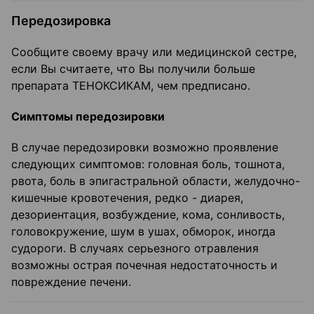
Передозировка
Сообщите своему врачу или медицинской сестре,
если Вы считаете, что Вы получили больше
препарата ТЕНОКСИКАМ, чем предписано.
Симптомы передозировки
В случае передозировки возможно проявление
следующих симптомов: головная боль, тошнота,
рвота, боль в эпигастральной области, желудочно-
кишечные кровотечения, редко - диарея,
дезориентация, возбуждение, кома, сонливость,
головокружение, шум в ушах, обморок, иногда
судороги. В случаях серьезного отравления
возможны острая почечная недостаточность и
повреждение печени.