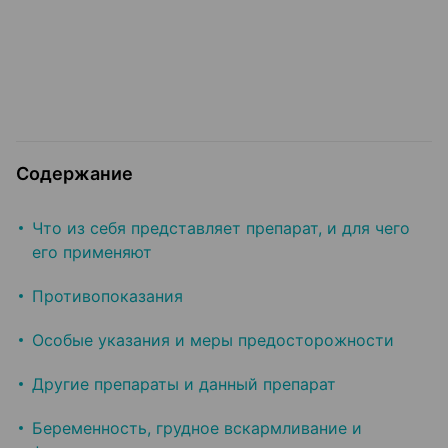
Содержание
Что из себя представляет препарат, и для чего
его применяют
Противопоказания
Особые указания и меры предосторожности
Другие препараты и данный препарат
Беременность, грудное вскармливание и