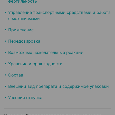
фертильность
Управление транспортными средствами и работа
с механизмами
Применение
Передозировка
Возможные нежелательные реакции
Хранение и срок годности
Состав
Внешний вид препарата и содержимое упаковки
Условия отпуска