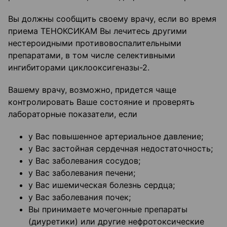
Вы должны сообщить своему врачу, если во время
приема ТЕНОКСИКАМ Вы лечитесь другими
нестероидными противовоспалительными
препаратами, в том числе селективными
ингибиторами циклооксигеназы-2.
Вашему врачу, возможно, придется чаще
контролировать Ваше состояние и проверять
лабораторные показатели, если
у Вас повышенное артериальное давление;
у Вас застойная сердечная недостаточность;
у Вас заболевания сосудов;
у Вас заболевания печени;
у Вас ишемическая болезнь сердца;
у Вас заболевания почек;
Вы принимаете мочегонные препараты
(диуретики) или другие нефротоксические