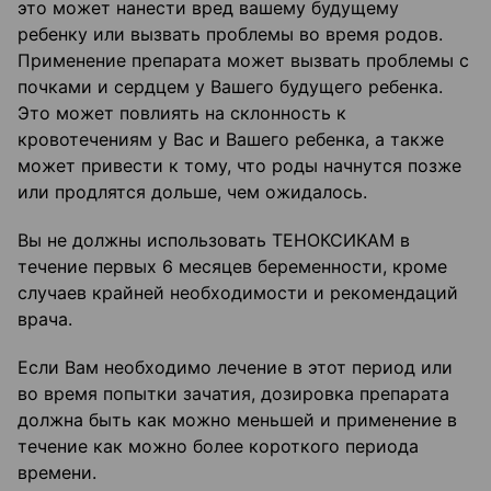
это может нанести вред вашему будущему
ребенку или вызвать проблемы во время родов.
Применение препарата может вызвать проблемы с
почками и сердцем у Вашего будущего ребенка.
Это может повлиять на склонность к
кровотечениям у Вас и Вашего ребенка, а также
может привести к тому, что роды начнутся позже
или продлятся дольше, чем ожидалось.
Вы не должны использовать ТЕНОКСИКАМ в
течение первых 6 месяцев беременности, кроме
случаев крайней необходимости и рекомендаций
врача.
Если Вам необходимо лечение в этот период или
во время попытки зачатия, дозировка препарата
должна быть как можно меньшей и применение в
течение как можно более короткого периода
времени.