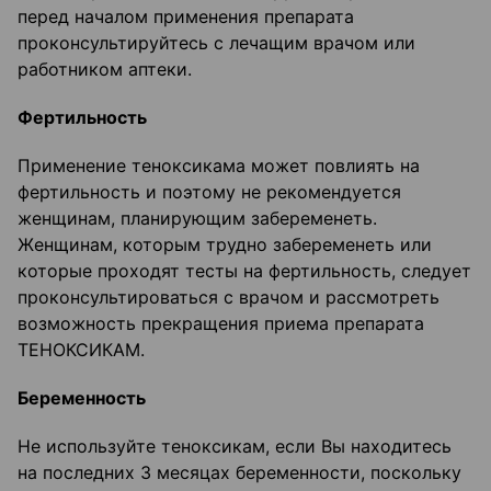
перед началом применения препарата
проконсультируйтесь с лечащим врачом или
работником аптеки.
Фертильность
Применение теноксикама может повлиять на
фертильность и поэтому не рекомендуется
женщинам, планирующим забеременеть.
Женщинам, которым трудно забеременеть или
которые проходят тесты на фертильность, следует
проконсультироваться с врачом и рассмотреть
возможность прекращения приема препарата
ТЕНОКСИКАМ.
Беременность
Не используйте теноксикам, если Вы находитесь
на последних 3 месяцах беременности, поскольку