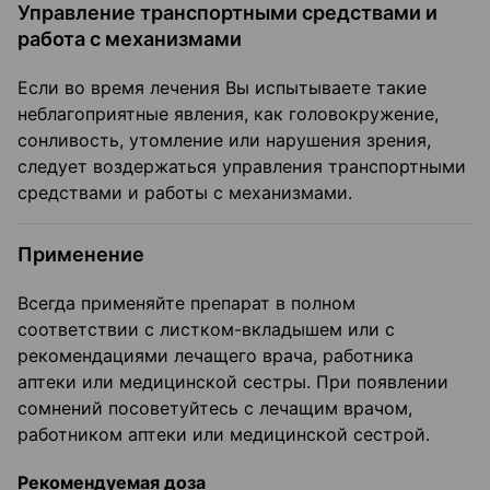
Управление транспортными средствами и
работа с механизмами
Если во время лечения Вы испытываете такие
неблагоприятные явления, как головокружение,
сонливость, утомление или нарушения зрения,
следует воздержаться управления транспортными
средствами и работы с механизмами.
Применение
Всегда применяйте препарат в полном
соответствии с листком-вкладышем или с
рекомендациями лечащего врача, работника
аптеки или медицинской сестры. При появлении
сомнений посоветуйтесь с лечащим врачом,
работником аптеки или медицинской сестрой.
Рекомендуемая доза