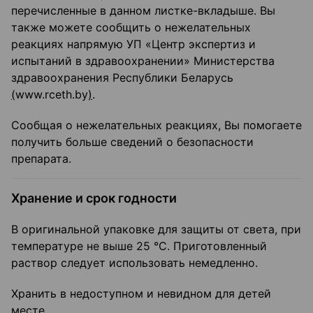
перечисленные в данном листке-вкладыше. Вы
также можете сообщить о нежелательных
реакциях напрямую УП «Центр экспертиз и
испытаний в здравоохранении» Министерства
здравоохранения Республики Беларусь
(
www.rceth.by
)
.
Сообщая о нежелательных реакциях, Вы помогаете
получить больше сведений о безопасности
препарата.
Хранение и срок годности
В оригинальной упаковке для защиты от света, при
температуре не выше 25 °С. Приготовленный
раствор следует использовать немедленно.
Хранить в недоступном и невидном для детей
месте.