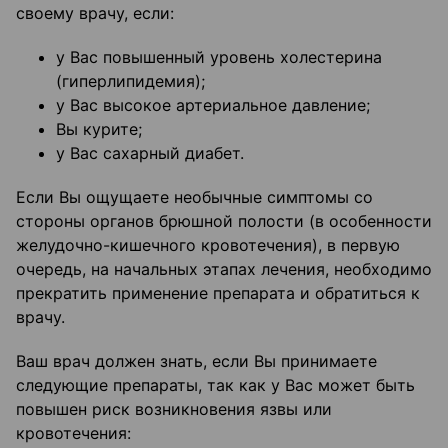
своему врачу, если:
у Вас повышенный уровень холестерина
(гиперлипидемия);
у Вас высокое артериальное давление;
Вы курите;
у Вас сахарный диабет.
Если Вы ощущаете необычные симптомы со
стороны органов брюшной полости (в особенности
желудочно-кишечного кровотечения), в первую
очередь, на начальных этапах лечения, необходимо
прекратить применение препарата и обратиться к
врачу.
Ваш врач должен знать, если Вы принимаете
следующие препараты, так как у Вас может быть
повышен риск возникновения язвы или
кровотечения: