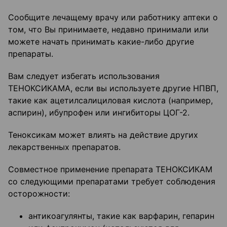
Сообщите лечащему врачу или работнику аптеки о
том, что Вы принимаете, недавно принимали или
можете начать принимать какие-либо другие
препараты.
Вам следует избегать использования
ТЕНОКСИКАМА, если вы используете другие НПВП,
такие как ацетилсалициловая кислота (например,
аспирин), ибупрофен или ингибиторы ЦОГ-2.
Теноксикам может влиять на действие других
лекарственных препаратов.
Совместное применение препарата ТЕНОКСИКАМ
со следующими препаратами требует соблюдения
осторожности:
антикоагулянты, такие как варфарин, гепарин