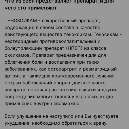
Что из себя представляет препарат, и для
чего его применяют
ТЕНОКСИКАМ - лекарственный препарат,
содержащий в своем составе в качестве
действующего вещества теноксикам. Теносикам -
нестероидный противовоспалительный и
болеутоляющий препарат (НПВП) из класса
оксикамов. Препарат предназначен для для
облегчения боли и воспаления при таких
заболеваниях, как остеоартрит и ревматоидный
артрит, а также для кратковременного лечения
острых заболеваний опорно-двигательного
аппарата, включая растяжения, вывихи и другие
повреждения мягких тканей у взрослых, когда
применение внутрь невозможно.
Если улучшение не наступило или Вы чувствуете
ухудшение, необходимо обратиться к врачу.