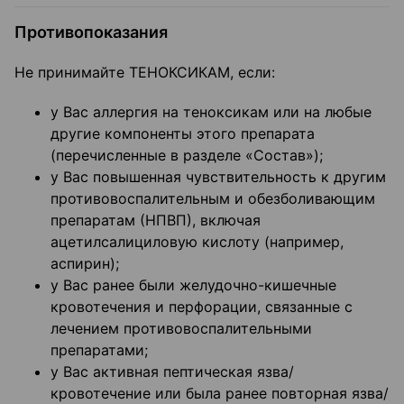
Противопоказания
Не принимайте ТЕНОКСИКАМ, если:
у Вас аллергия на теноксикам или на любые
другие компоненты этого препарата
(перечисленные в разделе «Состав»);
у Вас повышенная чувствительность к другим
противовоспалительным и обезболивающим
препаратам (НПВП), включая
ацетилсалициловую кислоту (например,
аспирин);
у Вас ранее были желудочно-кишечные
кровотечения и перфорации, связанные с
лечением противовоспалительными
препаратами;
у Вас активная пептическая язва/
кровотечение или была ранее повторная язва/