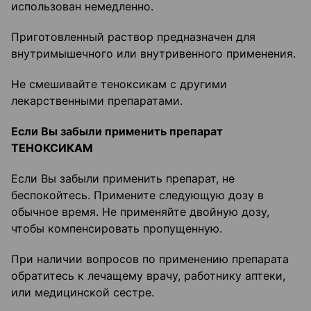
использован немедленно.
Приготовленный раствор предназначен для
внутримышечного или внутривенного применения.
Не смешивайте теноксикам с другими
лекарственными препаратами.
Если Вы забыли применить препарат
ТЕНОКСИКАМ
Если Вы забыли применить препарат, не
беспокойтесь. Примените следующую дозу в
обычное время. Не применяйте двойную дозу,
чтобы компенсировать пропущенную.
При наличии вопросов по применению препарата
обратитесь к лечащему врачу, работнику аптеки,
или медицинской сестре.