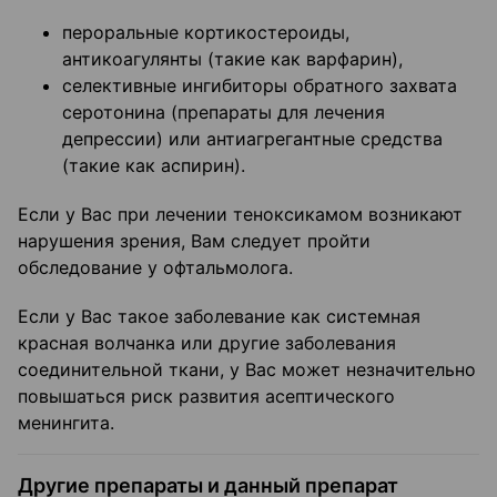
пероральные кортикостероиды,
антикоагулянты (такие как варфарин),
селективные ингибиторы обратного захвата
серотонина (препараты для лечения
депрессии) или антиагрегантные средства
(такие как аспирин).
Если у Вас при лечении теноксикамом возникают
нарушения зрения, Вам следует пройти
обследование у офтальмолога.
Если у Вас такое заболевание как системная
красная волчанка или другие заболевания
соединительной ткани, у Вас может незначительно
повышаться риск развития асептического
менингита.
Другие препараты и данный препарат