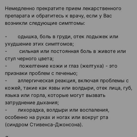
Немедленно прекратите прием лекарственного
препарата и обратитесь к врачу, если у Вас
возникли следующие симптомы:
- одышка, боль в груди, отек лодыжек или
ухудшение этих симптомов;
- сильная или постоянная боль в животе или
стул черного цвета;
- пожелтение кожи и глаз (желтуха) - это
признаки проблем с печенью;
- аллергическая реакция, включая проблемы с
кожей, такие как язвы или волдыри, отек лица, губ,
языка или горла, которые могут вызвать
затруднение дыхания;
- лихорадка, волдыри или воспаления,
особенно на руках и ногах или вокруг рта
(синдром Стивенса-Джонсона).