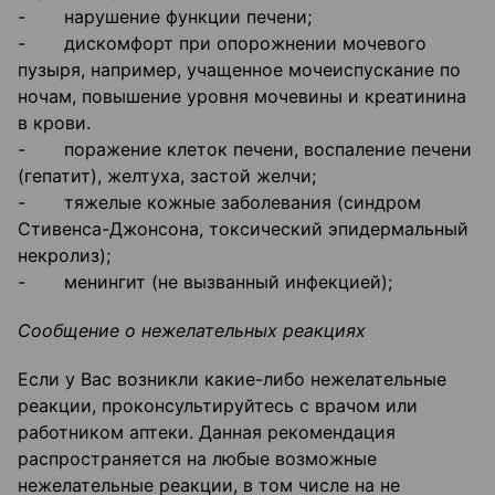
- нарушение функции печени;
- дискомфорт при опорожнении мочевого
пузыря, например, учащенное мочеиспускание по
ночам, повышение уровня мочевины и креатинина
в крови.
- поражение клеток печени, воспаление печени
(гепатит), желтуха, застой желчи;
- тяжелые кожные заболевания (синдром
Стивенса-Джонсона, токсический эпидермальный
некролиз);
- менингит (не вызванный инфекцией);
Сообщение о нежелательных реакциях
Если у Вас возникли какие-либо нежелательные
реакции, проконсультируйтесь с врачом или
работником аптеки. Данная рекомендация
распространяется на любые возможные
нежелательные реакции, в том числе на не