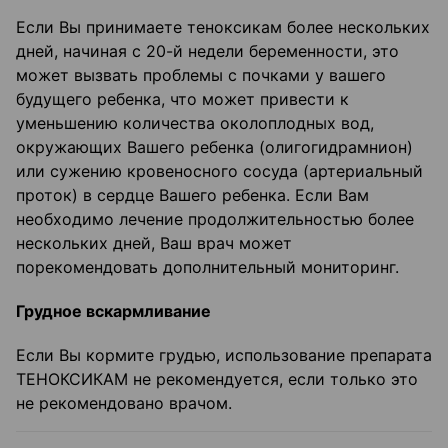
Если Вы принимаете теноксикам более нескольких
дней, начиная с 20-й недели беременности, это
может вызвать проблемы с почками у вашего
будущего ребенка, что может привести к
уменьшению количества околоплодных вод,
окружающих Вашего ребенка (олигогидрамнион)
или сужению кровеносного сосуда (артериальный
проток) в сердце Вашего ребенка. Если Вам
необходимо лечение продолжительностью более
нескольких дней, Ваш врач может
порекомендовать дополнительный мониторинг.
Грудное вскармливание
Если Вы кормите грудью, использование препарата
ТЕНОКСИКАМ не рекомендуется, если только это
не рекомендовано врачом.