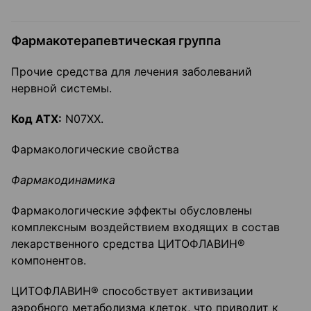
Фармакотерапевтическая группа
Прочие средства для лечения заболеваний
нервной системы.
Код ATX:
N07XX.
Фармакологические свойства
Фармакодинамика
Фармакологические эффекты обусловлены
комплексным воздействием входящих в состав
лекарственного средства ЦИТОФЛАВИН®
компонентов.
ЦИТОФЛАВИН® способствует активизации
аэробного метаболизма клеток, что приводит к