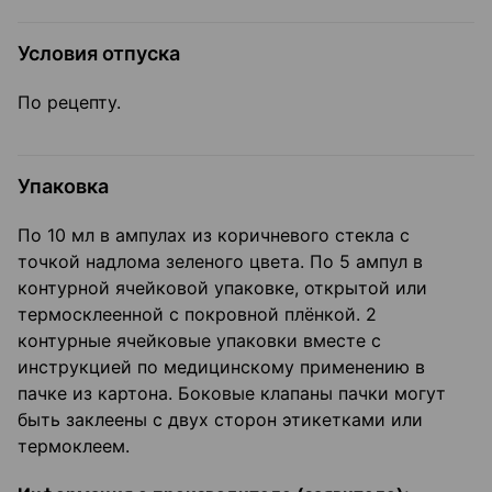
Условия отпуска
По рецепту.
Упаковка
По 10 мл в ампулах из коричневого стекла с
точкой надлома зеленого цвета. По 5 ампул в
контурной ячейковой упаковке, открытой или
термосклеенной с покровной плёнкой. 2
контурные ячейковые упаковки вместе с
инструкцией по медицинскому применению в
пачке из картона. Боковые клапаны пачки могут
быть заклеены с двух сторон этикетками или
термоклеем.