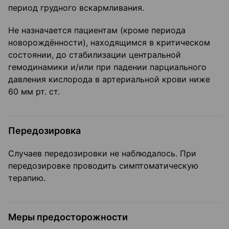
период грудного вскармливания.
Не назначается пациентам (кроме периода
новорождённости), находящимся в критическом
состоянии, до стабилизации центральной
гемодинамики и/или при падении парциального
давления кислорода в артериальной крови ниже
60 мм рт. ст.
Передозировка
Случаев передозировки не наблюдалось. При
передозировке проводить симптоматическую
терапию.
Меры предосторожности