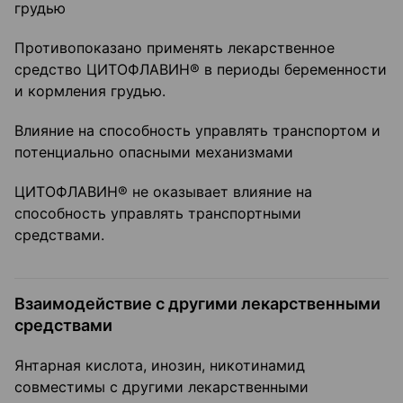
грудью
Противопоказано применять лекарственное
средство ЦИТОФЛАВИН® в периоды беременности
и кормления грудью.
Влияние на способность управлять транспортом и
потенциально опасными механизмами
ЦИТОФЛАВИН® не оказывает влияние на
способность управлять транспортными
средствами.
Взаимодействие с другими лекарственными
средствами
Янтарная кислота, инозин, никотинамид
совместимы с другими лекарственными