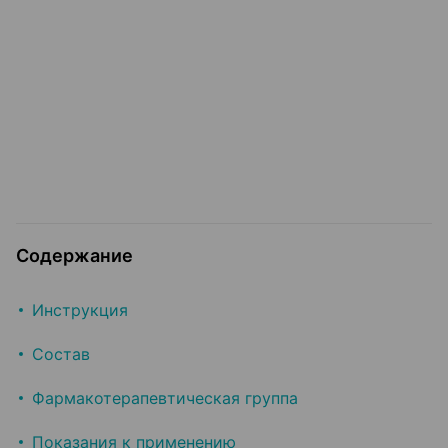
Содержание
Инструкция
Состав
Фармакотерапевтическая группа
Показания к применению