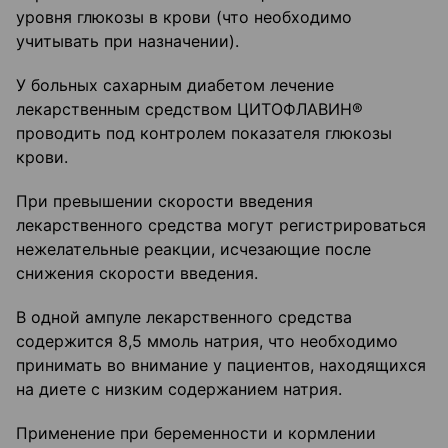
уровня глюкозы в крови (что необходимо
учитывать при назначении).
У больных сахарным диабетом лечение
лекарственным средством ЦИТОФЛАВИН®
проводить под контролем показателя глюкозы
крови.
При превышении скорости введения
лекарственного средства могут регистрироваться
нежелательные реакции, исчезающие после
снижения скорости введения.
В одной ампуле лекарственного средства
содержится 8,5 ммоль натрия, что необходимо
принимать во внимание у пациентов, находящихся
на диете с низким содержанием натрия.
Применение при беременности и кормлении