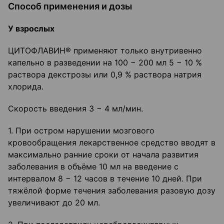
Способ применения и дозы
У взрослых
ЦИТОФЛАВИН® применяют только внутривенно
капельно в разведении на 100 − 200 мл 5 − 10 %
раствора декстрозы или 0,9 % раствора натрия
хлорида.
Скорость введения 3 − 4 мл/мин.
1. При остром нарушении мозгового
кровообращения лекарственное средство вводят в
максимально ранние сроки от начала развития
заболевания в объёме 10 мл на введение с
интервалом 8 − 12 часов в течение 10 дней. При
тяжёлой форме течения заболевания разовую дозу
увеличивают до 20 мл.