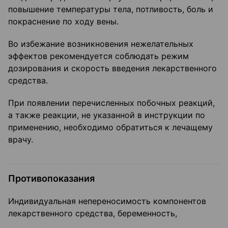
повышение температуры тела, потливость, боль и
покраснение по ходу вены.
Во избежание возникновения нежелательных
эффектов рекомендуется соблюдать режим
дозирования и скорость введения лекарственного
средства.
При появлении перечисленных побочных реакций,
а также реакции, не указанной в инструкции по
применению, необходимо обратиться к лечащему
врачу.
Противопоказания
Индивидуальная непереносимость компонентов
лекарственного средства, беременность,