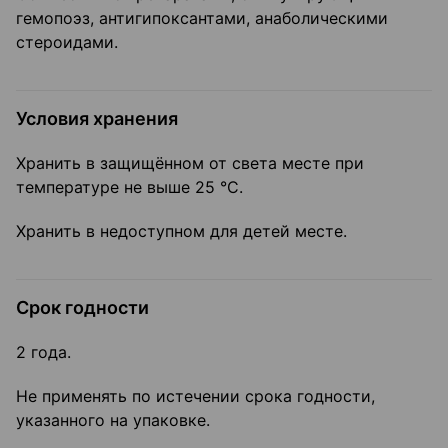
гемопоэз, антигипоксантами, анаболическими
стероидами.
Условия хранения
Хранить в защищённом от света месте при
температуре не выше 25 °С.
Хранить в недоступном для детей месте.
Срок годности
2 года.
Не применять по истечении срока годности,
указанного на упаковке.