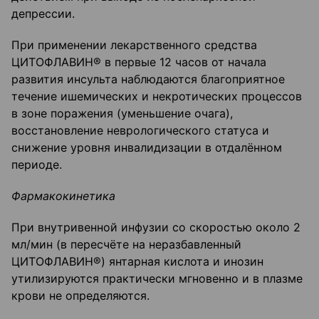
депрессии.
При применении лекарственного средства
ЦИТОФЛАВИН® в первые 12 часов от начала
развития инсульта наблюдаются благоприятное
течение ишемических и некротических процессов
в зоне поражения (уменьшение очага),
восстановление неврологического статуса и
снижение уровня инвалидизации в отдалённом
периоде.
Фармакокинетика
При внутривенной инфузии со скоростью около 2
мл/мин (в пересчёте на неразбавленный
ЦИТОФЛАВИН®) янтарная кислота и инозин
утилизируются практически мгновенно и в плазме
крови не определяются.