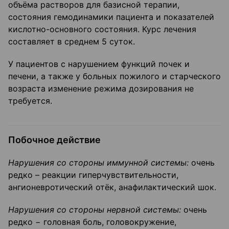
объёма растворов для базисной терапии,
состояния гемодинамики пациента и показателей
кислотно-основного состояния. Курс лечения
составляет в среднем 5 суток.
У пациентов с нарушением функций почек и
печени, а также у больных пожилого и старческого
возраста изменение режима дозирования не
требуется.
Побочное действие
Нарушения
со стороны
иммунной системы:
очень
редко – реакции гиперчувствительности,
ангионевротический отёк, анафилактический шок.
Нарушения со стороны нервной системы:
очень
редко − головная боль, головокружение,