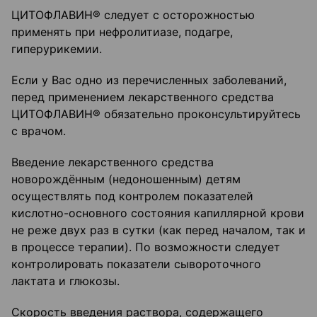
ЦИТОФЛАВИН® следует с осторожностью
применять при нефролитиазе, подагре,
гиперурикемии.
Если у Вас одно из перечисленных заболеваний,
перед применением лекарственного средства
ЦИТОФЛАВИН® обязательно проконсультируйтесь
с врачом.
Введение лекарственного средства
новорождённым (недоношенным) детям
осуществлять под контролем показателей
кислотно-основного состояния капиллярной крови
не реже двух раз в сутки (как перед началом, так и
в процессе терапии). По возможности следует
контролировать показатели сывороточного
лактата и глюкозы.
Скорость введения раствора, содержащего