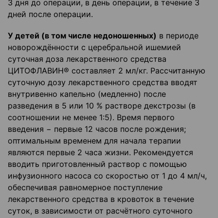
3 дня до операции, в день операции, в течение 3
дней после операции.
У детей (в том числе недоношенных)
в периоде
новорождённости с церебральной ишемией
суточная доза лекарственного средства
ЦИТОФЛАВИН® составляет 2 мл/кг. Рассчитанную
суточную дозу лекарственного средства вводят
внутривенно капельно (медленно) после
разведения в 5 или 10 % растворе декстрозы (в
соотношении не менее 1:5). Время первого
введения − первые 12 часов после рождения;
оптимальным временем для начала терапии
являются первые 2 часа жизни. Рекомендуется
вводить приготовленный раствор с помощью
инфузионного насоса со скоростью от 1 до 4 мл/ч,
обеспечивая равномерное поступление
лекарственного средства в кровоток в течение
суток, в зависимости от расчётного суточного