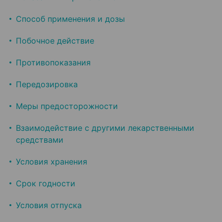
Способ применения и дозы
Побочное действие
Противопоказания
Передозировка
Меры предосторожности
Взаимодействие с другими лекарственными
средствами
Условия хранения
Срок годности
Условия отпуска