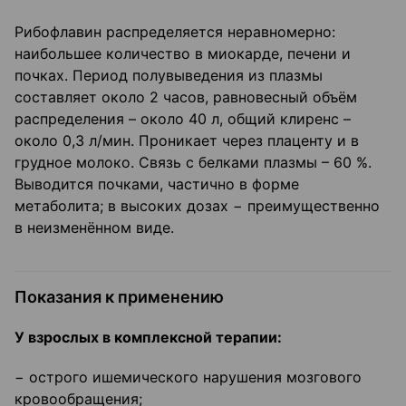
Рибофлавин распределяется неравномерно:
наибольшее количество в миокарде, печени и
почках. Период полувыведения из плазмы
составляет около 2 часов, равновесный объём
распределения – около 40 л, общий клиренс –
около 0,3 л/мин. Проникает через плаценту и в
грудное молоко. Связь с белками плазмы – 60 %.
Выводится почками, частично в форме
метаболита; в высоких дозах − преимущественно
в неизменённом виде.
Показания к применению
У взрослых в комплексной терапии:
− острого ишемического нарушения мозгового
кровообращения;