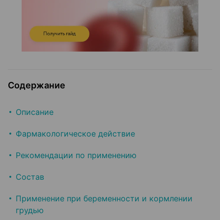
Содержание
Описание
Фармакологическое действие
Рекомендации по применению
Состав
Применение при беременности и кормлении
грудью