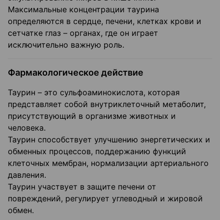
Максимальные концентрации таурина
определяются в сердце, печени, клетках крови и
сетчатке глаз – органах, где он играет
исключительно важную роль.
Фармакологическое действие
Таурин – это сульфоаминокислота, которая
представляет собой внутриклеточный метаболит,
присутствующий в организме животных и
человека.
Таурин способствует улучшению энергетических и
обменных процессов, поддержанию функций
клеточных мембран, нормализации артериального
давления.
Таурин участвует в защите печени от
повреждений, регулирует углеводный и жировой
обмен.