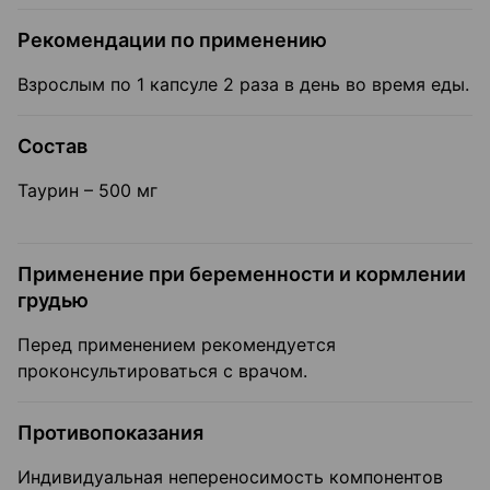
Рекомендации по применению
Взрослым по 1 капсуле 2 раза в день во время еды.
Состав
Таурин – 500 мг
Применение при беременности и кормлении
грудью
Перед применением рекомендуется
проконсультироваться с врачом.
Противопоказания
Индивидуальная непереносимость компонентов