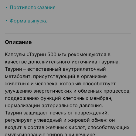
Противопоказания
Форма выпуска
Описание
Капсулы «Таурин 500 мг» рекомендуются в
качестве дополнительного источника таурина.
Таурин – естественный внутриклеточный
метаболит, присутствующий в организме
животных и человека, который способствует
улучшению энергетических и обменных процессов,
поддержанию функций клеточных мембран,
нормализации артериального давления.
Таурин защищает печень от повреждений,
регулирует углеводный и жировой обмен: он
входит в состав желчных кислот, способствующих
эмульгированию жиров в кишечнике.