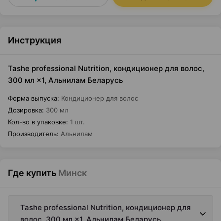
Инструкция
Tashe professional Nutrition, кондиционер для волос,
300 мл ×1, Альнилам Беларусь
Форма выпуска
:
Кондиционер для волос
Дозировка
:
300 мл
Кол-во в упаковке
:
1 шт.
Производитель
:
Альнилам
Где купить
Минск
Tashe professional Nutrition, кондиционер для
волос, 300 мл ×1, Альнилам Беларусь