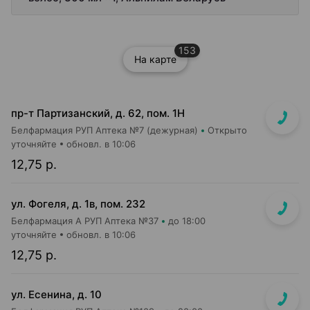
153
На карте
пр-т Партизанский, д. 62, пом. 1Н
Белфармация РУП Аптека №7 (дежурная)
Открыто
уточняйте
обновл. в 10:06
12,75 р.
ул. Фогеля, д. 1в, пом. 232
Белфармация А РУП Аптека №37
до 18:00
уточняйте
обновл. в 10:06
12,75 р.
ул. Есенина, д. 10