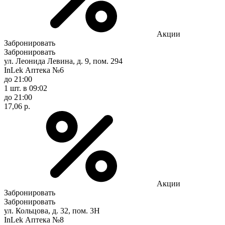
Акции
Забронировать
Забронировать
ул. Леонида Левина, д. 9, пом. 294
InLek Аптека №6
до 21:00
1 шт.
в 09:02
до 21:00
17,06 р.
Акции
Забронировать
Забронировать
ул. Кольцова, д. 32, пом. 3Н
InLek Аптека №8