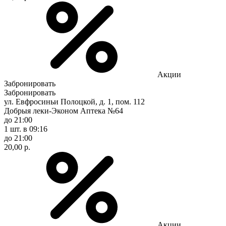
Акции
Забронировать
Забронировать
ул. Евфросиньи Полоцкой, д. 1, пом. 112
Добрыя леки-Эконом Аптека №64
до 21:00
1 шт.
в 09:16
до 21:00
20,00 р.
Акции