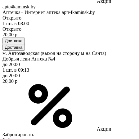
Акции
apte4kaminsk.by
Аптечка+ Интернет-аптека apte4kaminsk.by
Открыто
1 шт.
в 08:00
Открыто
20,00 р.
Доставка
Доставка
м. Автозаводская (выход на сторону м-на Санта)
Добрыя леки Аптека №4
до 20:00
1 шт.
в 09:13
до 20:00
20,00 р.
Акции
Забронировать