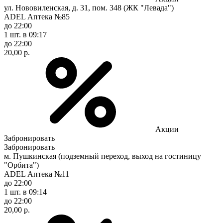
ул. Нововиленская, д. 31, пом. 348 (ЖК "Левада")
ADEL Аптека №85
до 22:00
1 шт.
в 09:17
до 22:00
20,00 р.
Акции
Забронировать
Забронировать
м. Пушкинская (подземный переход, выход на гостиницу
"Орбита")
ADEL Аптека №11
до 22:00
1 шт.
в 09:14
до 22:00
20,00 р.