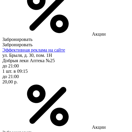
Акции
Забронировать
Забронировать
Эффективная реклама на сайте
ул. Брыля, д. 30, пом. 1Н
Добрыя леки Аптека №25
до 21:00
1 шт.
в 09:15
до 21:00
20,00 р.
Акции