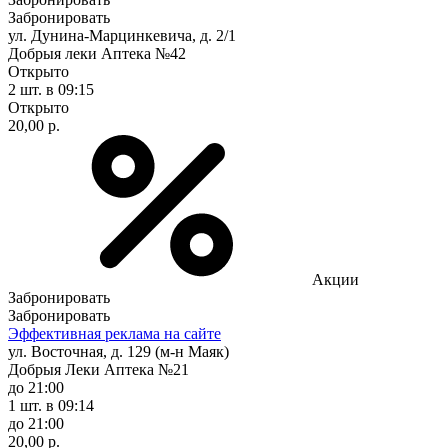
Забронировать
ул. Дунина-Марцинкевича, д. 2/1
Добрыя леки Аптека №42
Открыто
2 шт.
в 09:15
Открыто
20,00 р.
Акции
Забронировать
Забронировать
Эффективная реклама на сайте
ул. Восточная, д. 129 (м-н Маяк)
Добрыя Леки Аптека №21
до 21:00
1 шт.
в 09:14
до 21:00
20,00 р.