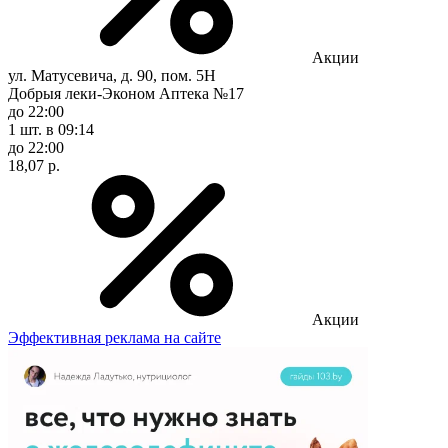
Акции
ул. Матусевича, д. 90, пом. 5Н
Добрыя леки-Эконом Аптека №17
до 22:00
1 шт.
в 09:14
до 22:00
18,07 р.
Акции
Эффективная реклама на сайте