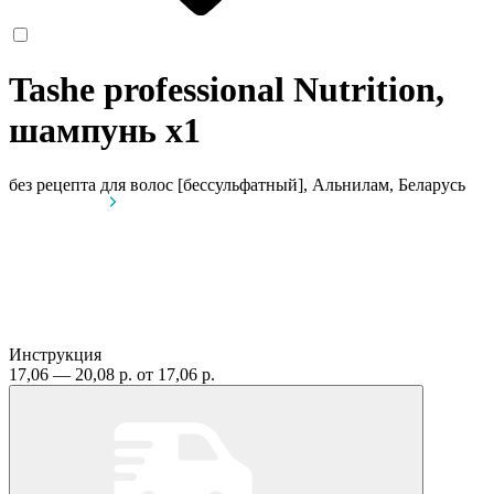
Tashe professional Nutrition,
шампунь
x1
без рецепта
для волос [бессульфатный], Альнилам, Беларусь
Инструкция
17,06 — 20,08 р.
от 17,06 р.