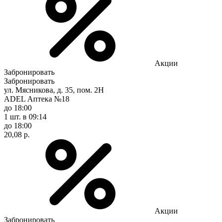
Акции
Забронировать
Забронировать
ул. Мясникова, д. 35, пом. 2Н
ADEL Аптека №18
до 18:00
1 шт.
в 09:14
до 18:00
20,08 р.
Акции
Забронировать