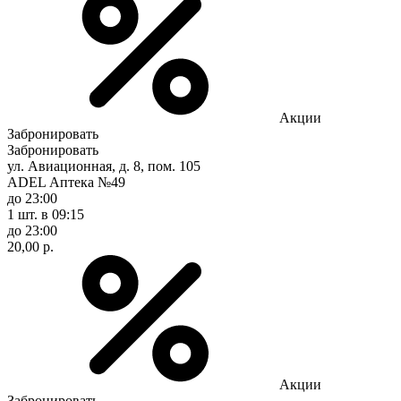
Акции
Забронировать
Забронировать
ул. Авиационная, д. 8, пом. 105
ADEL Аптека №49
до 23:00
1 шт.
в 09:15
до 23:00
20,00 р.
Акции
Забронировать