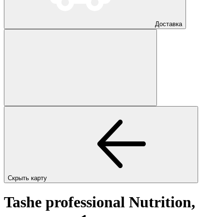
Доставка
Скрыть карту
Tashe professional Nutrition,