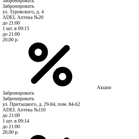
Забронировать
Забронировать
ул. Туровского, д. 4
ADEL Аптека №20
до 21:00
1 шт.
в 09:15
до 21:00
20,00 р.
Акции
Забронировать
Забронировать
ул. Притыцкого, д. 29-84, пом. 84-62
ADEL Аптека №110
до 21:00
1 шт.
в 09:14
до 21:00
20,00 р.