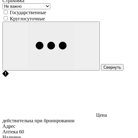
Страховка
Государственные
Круглосуточные
Свернуть
Цена
действительна при бронировании
Адрес
Аптека
60
Наличие