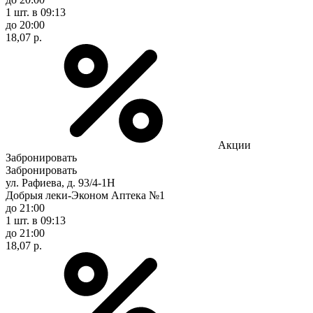
1 шт.
в 09:13
до 20:00
18,07 р.
Акции
Забронировать
Забронировать
ул. Рафиева, д. 93/4-1Н
Добрыя леки-Эконом Аптека №1
до 21:00
1 шт.
в 09:13
до 21:00
18,07 р.