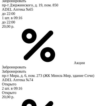
Забронировать
пр-т Дзержинского, д. 19, пом. 850
ADEL Аптека №65
до 22:00
1 шт.
в 09:16
до 22:00
20,00 р.
Акции
Забронировать
Забронировать
пр-т Мира, д. 6, пом. 273 (ЖК Минск-Мир, здание Сочи)
ADEL Аптека №74
Открыто
2 шт.
в 09:16
Открыто
20,00 р.