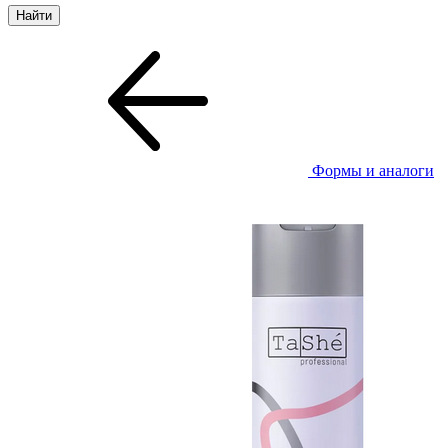
Формы и аналоги