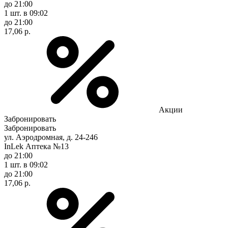
до 21:00
1 шт.
в 09:02
до 21:00
17,06 р.
Акции
Забронировать
Забронировать
ул. Аэродромная, д. 24-246
InLek Аптека №13
до 21:00
1 шт.
в 09:02
до 21:00
17,06 р.