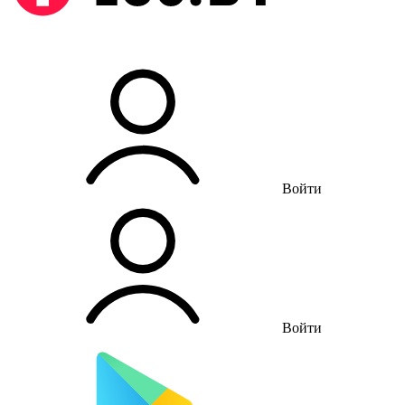
Войти
Войти