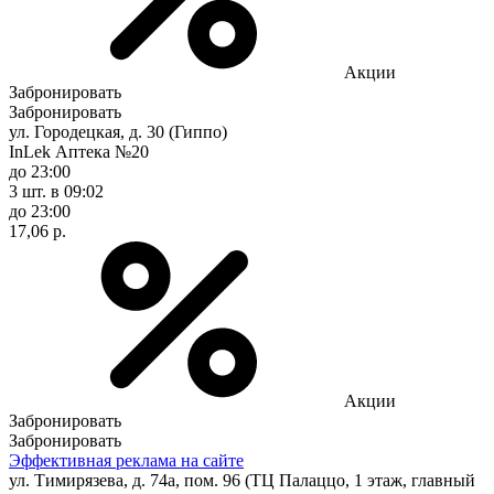
Акции
Забронировать
Забронировать
ул. Городецкая, д. 30 (Гиппо)
InLek Аптека №20
до 23:00
3 шт.
в 09:02
до 23:00
17,06 р.
Акции
Забронировать
Забронировать
Эффективная реклама на сайте
ул. Тимирязева, д. 74а, пом. 96 (ТЦ Палаццо, 1 этаж, главный