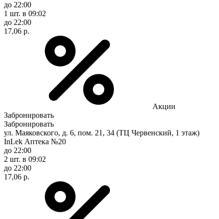
до 22:00
1 шт.
в 09:02
до 22:00
17,06 р.
Акции
Забронировать
Забронировать
ул. Маяковского, д. 6, пом. 21, 34 (ТЦ Червенский, 1 этаж)
InLek Аптека №20
до 22:00
2 шт.
в 09:02
до 22:00
17,06 р.