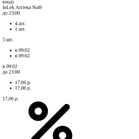
вход)
InLek Аптека №49
до 23:00
4 шт.
1 шт.
5 шт.
в 09:02
в 09:02
в 09:02
до 23:00
17,06 р.
17,06 р.
17,06 р.