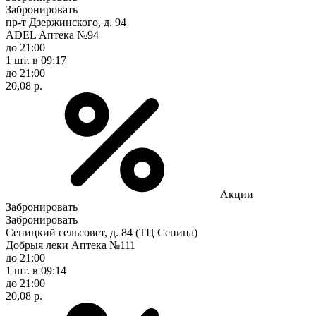
Забронировать
пр-т Дзержинского, д. 94
ADEL Аптека №94
до 21:00
1 шт.
в 09:17
до 21:00
20,08 р.
Акции
Забронировать
Забронировать
Сеницкий сельсовет, д. 84 (ТЦ Сеница)
Добрыя леки Аптека №111
до 21:00
1 шт.
в 09:14
до 21:00
20,08 р.