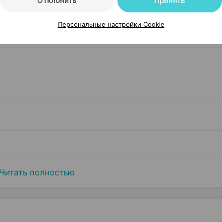
Отклонить
Принять
Персональные настройки Cookie
Читать полностью