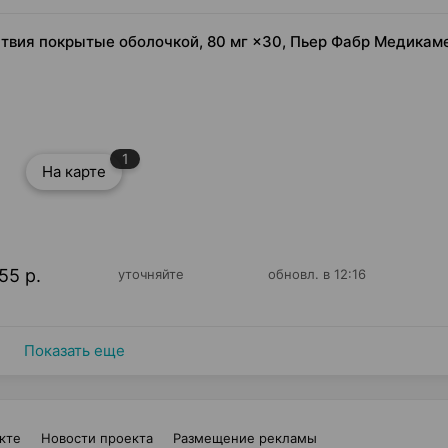
твия покрытые оболочкой, 80 мг ×30, Пьер Фабр Медикам
1
На карте
55 р.
уточняйте
обновл. в 12:16
Показать еще
кте
Новости проекта
Размещение рекламы