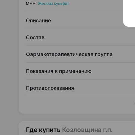
МНН
:
Железа сульфат
Описание
Состав
Фармакотерапевтическая группа
Показания к применению
Противопоказания
Где купить
Козловщина г.п.