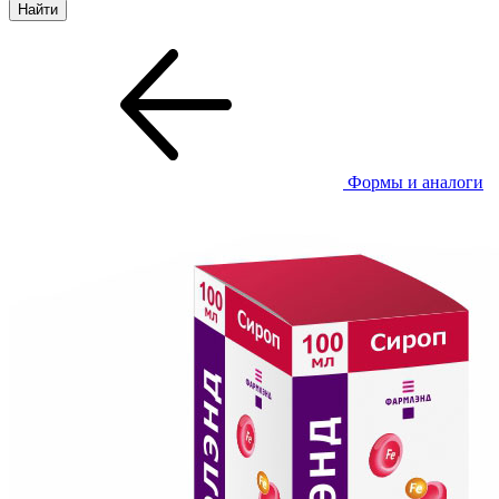
Формы и аналоги