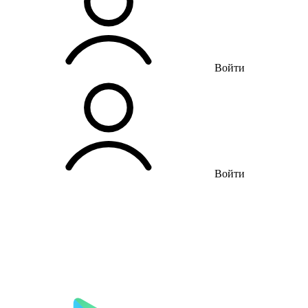
Войти
Войти