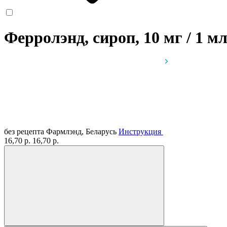
Ферролэнд, сироп, 10 мг / 1 м
без рецепта
Фармлэнд, Беларусь
Инструкция
16,70 р.
16,70 р.