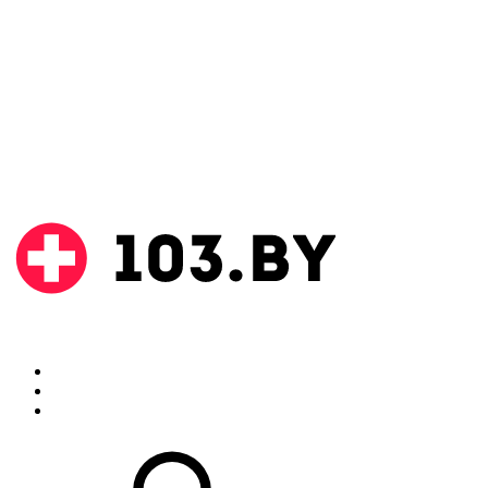
Поиск
Аптеки
Инструкции