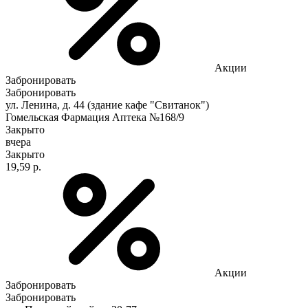
Акции
Забронировать
Забронировать
ул. Ленина, д. 44 (здание кафе "Свитанок")
Гомельская Фармация Аптека №168/9
Закрыто
вчера
Закрыто
19,59 р.
Акции
Забронировать
Забронировать