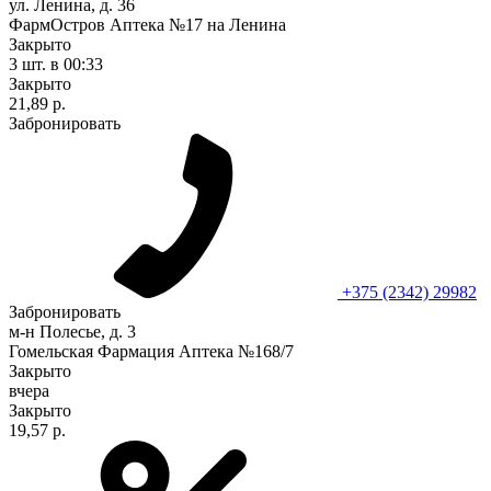
ул. Ленина, д. 36
ФармОстров Аптека №17 на Ленина
Закрыто
3 шт.
в 00:33
Закрыто
21,89 р.
Забронировать
+375 (2342) 29982
Забронировать
м-н Полесье, д. 3
Гомельская Фармация Аптека №168/7
Закрыто
вчера
Закрыто
19,57 р.