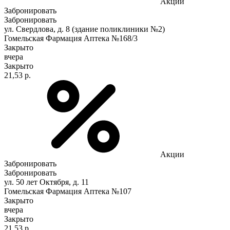
Акции
Забронировать
Забронировать
ул. Свердлова, д. 8 (здание поликлиники №2)
Гомельская Фармация Аптека №168/3
Закрыто
вчера
Закрыто
21,53 р.
Акции
Забронировать
Забронировать
ул. 50 лет Октября, д. 11
Гомельская Фармация Аптека №107
Закрыто
вчера
Закрыто
21,53 р.