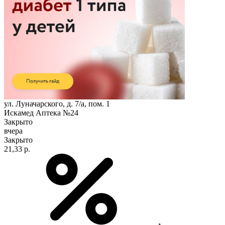
ул. Луначарского, д. 7/а, пом. 1
Искамед Аптека №24
Закрыто
вчера
Закрыто
21,33 р.