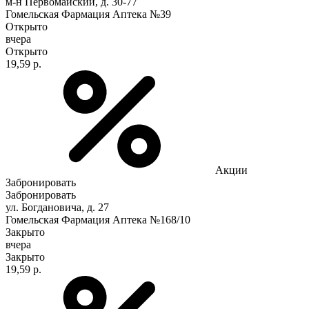
м-н Первомайский, д. 30-77
Гомельская Фармация Аптека №39
Открыто
вчера
Открыто
19,59 р.
Акции
Забронировать
Забронировать
ул. Богдановича, д. 27
Гомельская Фармация Аптека №168/10
Закрыто
вчера
Закрыто
19,59 р.