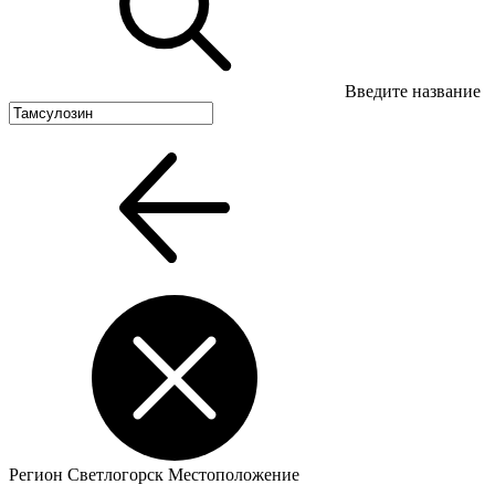
Введите название
Регион
Светлогорск
Местоположение