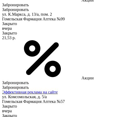
Акции
Забронировать
Забронировать
ул. К.Маркса, д. 13/а, пом. 2
Гомельская Фармация Аптека №99
Закрыто
вчера
Закрыто
21,53 р.
Акции
Забронировать
Забронировать
Эффективная реклама на сайте
ул. Комсомольская, д. 5/а
Гомельская Фармация Аптека №57
Закрыто
вчера
Закрыто