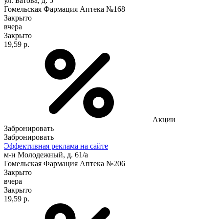
ул. Батова, д. 5
Гомельская Фармация Аптека №168
Закрыто
вчера
Закрыто
19,59 р.
Акции
Забронировать
Забронировать
Эффективная реклама на сайте
м-н Молодежный, д. 61/а
Гомельская Фармация Аптека №206
Закрыто
вчера
Закрыто
19,59 р.