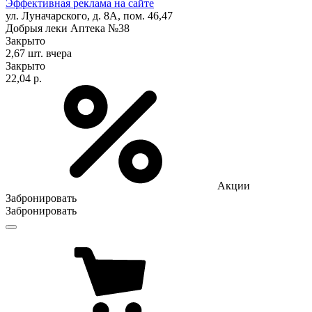
Эффективная реклама на сайте
ул. Луначарского, д. 8А, пом. 46,47
Добрыя леки Аптека №38
Закрыто
2,67 шт.
вчера
Закрыто
22,04 р.
Акции
Забронировать
Забронировать