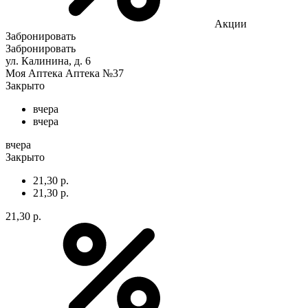
Акции
Забронировать
Забронировать
ул. Калинина, д. 6
Моя Аптека Аптека №37
Закрыто
вчера
вчера
вчера
Закрыто
21,30 р.
21,30 р.
21,30 р.