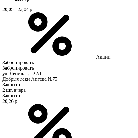
20,05 - 22,04 р.
Акции
Забронировать
Забронировать
ул. Ленина, д. 22/1
Добрыя леки Аптека №75
Закрыто
2 шт.
вчера
Закрыто
20,26 р.