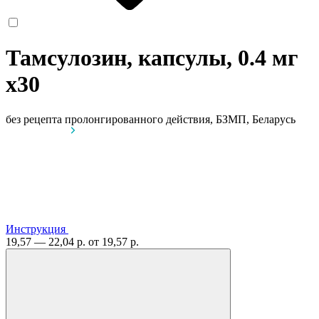
Тамсулозин, капсулы, 0.4 мг
x30
без рецепта
пролонгированного действия, БЗМП, Беларусь
Инструкция
19,57 — 22,04 р.
от 19,57 р.