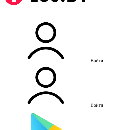
Войти
Войти