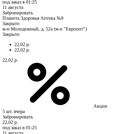
под заказ
в 01:25
11 августа
Забронировать
Планета Здоровья Аптека №9
Закрыто
м-н Молодежный, д. 52а (м-н "Евроопт")
Закрыто
22,02 р.
22,02 р.
22,02 р.
Акции
5 шт.
вчера
Забронировать
22,02 р.
под заказ
в 01:25
11 августа