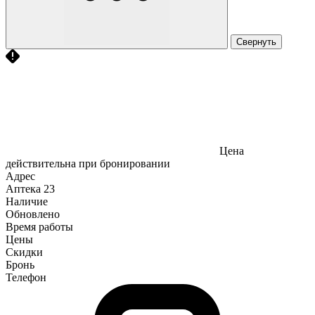
Свернуть
Цена
действительна при бронировании
Адрес
Аптека
23
Наличие
Обновлено
Время работы
Цены
Скидки
Бронь
Телефон