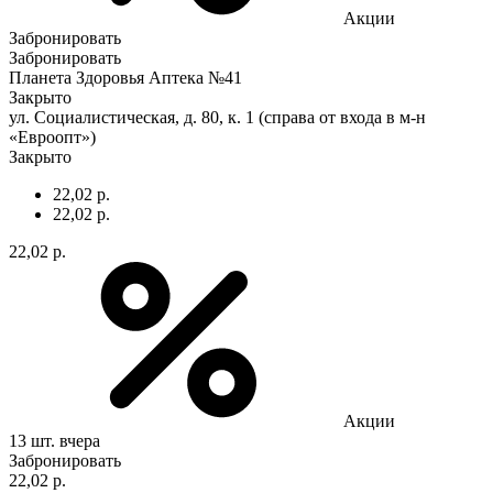
Акции
Забронировать
Забронировать
Планета Здоровья Аптека №41
Закрыто
ул. Социалистическая, д. 80, к. 1 (справа от входа в м-н
«Евроопт»)
Закрыто
22,02 р.
22,02 р.
22,02 р.
Акции
13 шт.
вчера
Забронировать
22,02 р.