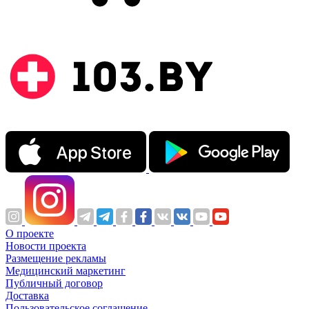
О проекте
Новости проекта
Размещение рекламы
Медицинский маркетинг
Публичный договор
Доставка
Пользовательское соглашение