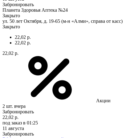
Забронировать
Планета Здоровья Аптека №24
Закрыто
ул. 50 лет Октября, д. 19-65 (м-н «Алми», справа от касс)
Закрыто
22,02 р.
22,02 р.
22,02 р.
Акции
2 шт.
вчера
Забронировать
22,02 р.
под заказ
в 01:25
11 августа
Забронировать