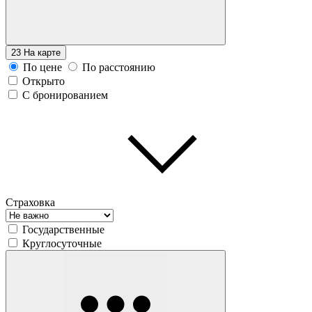
23
На карте
По цене
По расстоянию
Открыто
С бронированием
Страховка
Государственные
Круглосуточные