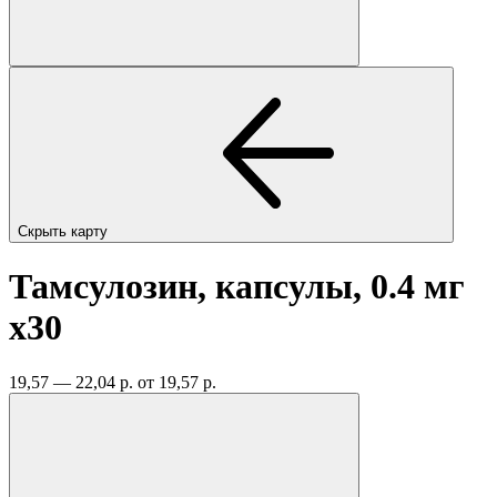
Скрыть карту
Тамсулозин, капсулы, 0.4 мг
x30
19,57 — 22,04 р.
от 19,57 р.