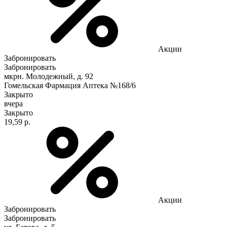
Акции
Забронировать
Забронировать
мкрн. Молодежный, д. 92
Гомельская Фармация Аптека №168/6
Закрыто
вчера
Закрыто
19,59 р.
Акции
Забронировать
Забронировать