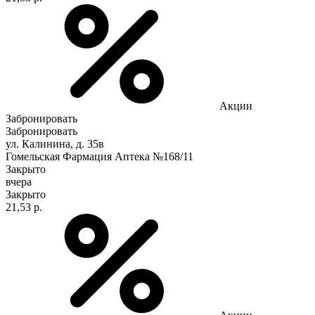
Акции
Забронировать
Забронировать
ул. Калинина, д. 35в
Гомельская Фармация Аптека №168/11
Закрыто
вчера
Закрыто
21,53 р.