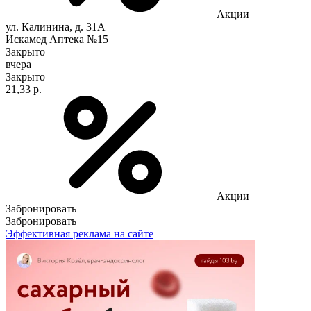
Акции
ул. Калинина, д. 31А
Искамед Аптека №15
Закрыто
вчера
Закрыто
21,33 р.
Акции
Забронировать
Забронировать
Эффективная реклама на сайте