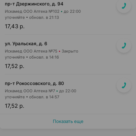
пр-т Дзержинского, д. 94
Искамед ООО Аптека №102
до 22:00
уточняйте
обновл. в 21:13
17,43 р.
ул. Уральская, д. 6
Искамед ООО Аптека №75
Закрыто
уточняйте
обновл. в 14:16
17,52 р.
пр-т Рокоссовского, д. 80
Искамед ООО Аптека №7
до 22:00
уточняйте
обновл. в 14:57
17,52 р.
Показать еще