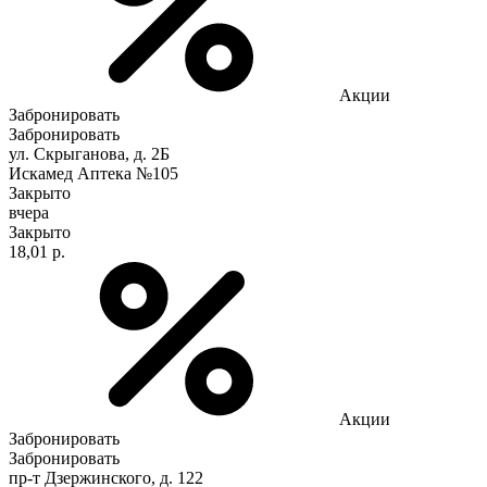
Акции
Забронировать
Забронировать
ул. Скрыганова, д. 2Б
Искамед Аптека №105
Закрыто
вчера
Закрыто
18,01 р.
Акции
Забронировать
Забронировать
пр-т Дзержинского, д. 122