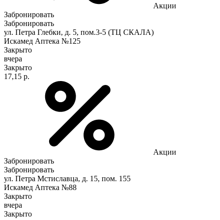
Акции
Забронировать
Забронировать
ул. Петра Глебки, д. 5, пом.3-5 (ТЦ СКАЛА)
Искамед Аптека №125
Закрыто
вчера
Закрыто
17,15 р.
Акции
Забронировать
Забронировать
ул. Петра Мстиславца, д. 15, пом. 155
Искамед Аптека №88
Закрыто
вчера
Закрыто