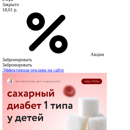
Закрыто
18,01 р.
Акции
Забронировать
Забронировать
Эффективная реклама на сайте