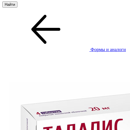
Формы и аналоги