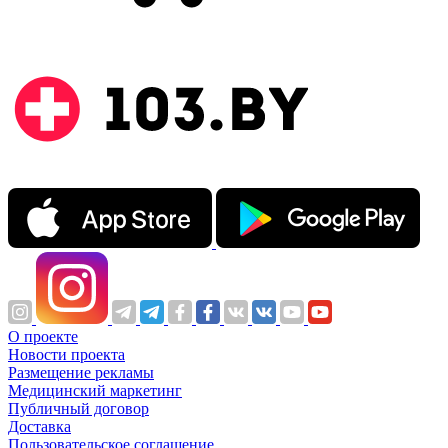
О проекте
Новости проекта
Размещение рекламы
Медицинский маркетинг
Публичный договор
Доставка
Пользовательское соглашение