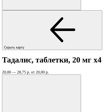
Скрыть карту
Тадалис, таблетки, 20 мг
x4
20,00 — 28,75 р.
от 20,00 р.