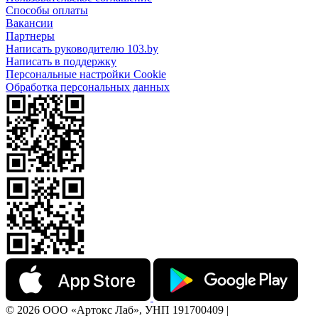
Способы оплаты
Вакансии
Партнеры
Написать руководителю 103.by
Написать в поддержку
Персональные настройки Cookie
Обработка персональных данных
© 2026 ООО «Артокс Лаб», УНП 191700409 |