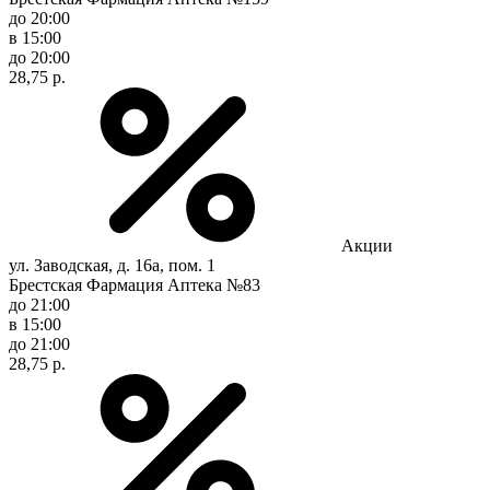
до 20:00
в 15:00
до 20:00
28,75 р.
Акции
ул. Заводская, д. 16а, пом. 1
Брестская Фармация Аптека №83
до 21:00
в 15:00
до 21:00
28,75 р.