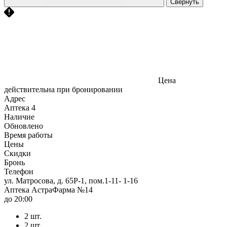
Свернуть
Цена
действительна при бронировании
Адрес
Аптека
4
Наличие
Обновлено
Время работы
Цены
Скидки
Бронь
Телефон
ул. Матросова, д. 65Р-1, пом.1-11- 1-16
Аптека АстраФарма №14
до 20:00
2 шт.
2 шт.