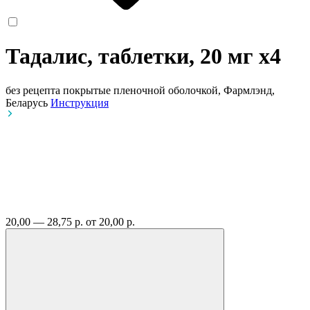
Тадалис, таблетки, 20 мг
x4
без рецепта
покрытые пленочной оболочкой, Фармлэнд,
Беларусь
Инструкция
20,00 — 28,75 р.
от 20,00 р.