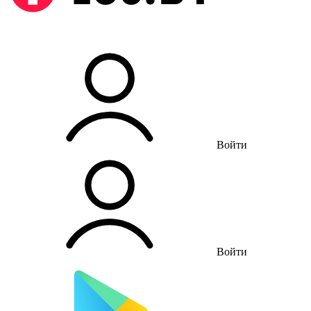
Войти
Войти