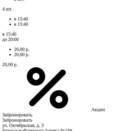
4 шт.
в 15:40
в 15:40
в 15:40
до 20:00
20,00 р.
20,00 р.
20,00 р.
Акции
Забронировать
Забронировать
ул. Октябрьская, д. 3
Брестская Фармация Аптека №159