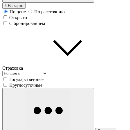
4
На карте
По цене
По расстоянию
Открыто
С бронированием
Страховка
Государственные
Круглосуточные