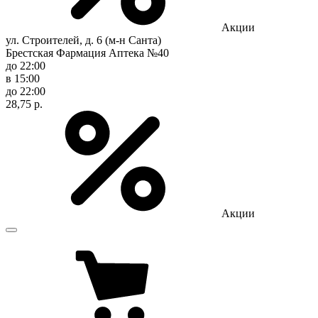
Акции
ул. Строителей, д. 6 (м-н Санта)
Брестская Фармация Аптека №40
до 22:00
в 15:00
до 22:00
28,75 р.
Акции