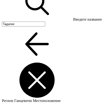
Введите название
Регион
Ганцевичи
Местоположение