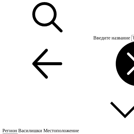
Введите название
Регион
Василишки
Местоположение