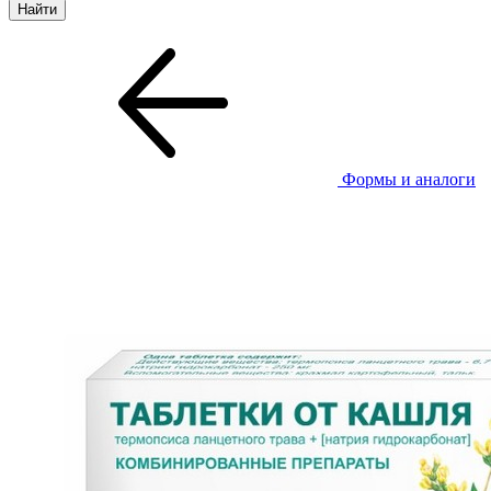
Формы и аналоги