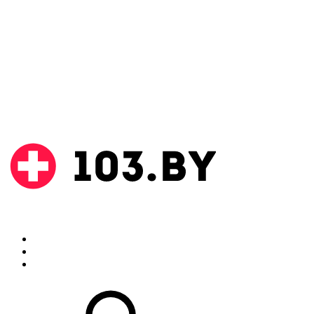
Поиск
Аптеки
Инструкции