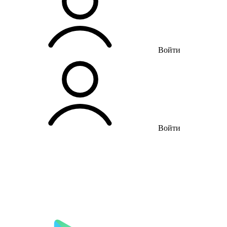
Войти
Войти