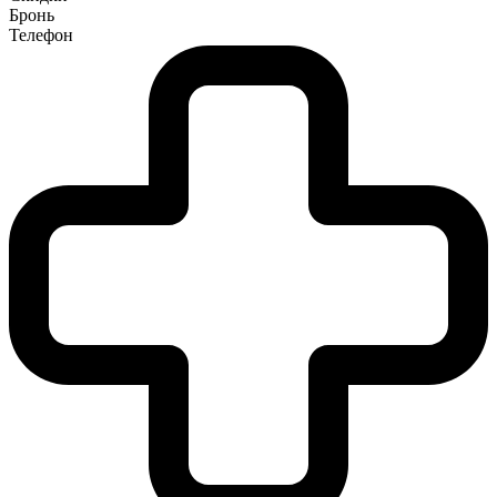
Бронь
Телефон