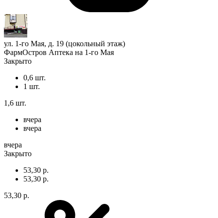
ул. 1-го Мая, д. 19 (цокольный этаж)
ФармОстров Аптека на 1-го Мая
Закрыто
0,6 шт.
1 шт.
1,6 шт.
вчера
вчера
вчера
Закрыто
53,30 р.
53,30 р.
53,30 р.