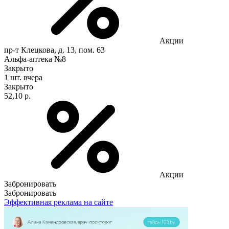
Акции
пр-т Клецкова, д. 13, пом. 63
Альфа-аптека №8
Закрыто
1 шт.
вчера
Закрыто
52,10 р.
Акции
Забронировать
Забронировать
Эффективная реклама на сайте