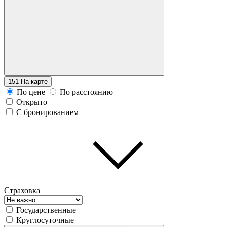
151
На карте
По цене
По расстоянию
Открыто
С бронированием
Страховка
Государственные
Круглосуточные