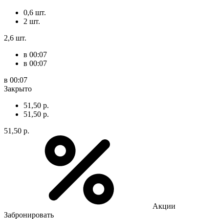
0,6 шт.
2 шт.
2,6 шт.
в 00:07
в 00:07
в 00:07
Закрыто
51,50 р.
51,50 р.
51,50 р.
Акции
Забронировать