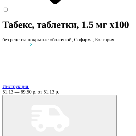
Табекс, таблетки, 1.5 мг
x100
без рецепта
покрытые оболочкой, Софарма, Болгария
Инструкция
51,13 — 69,50 р.
от 51,13 р.