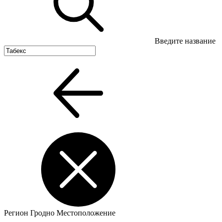
Введите название
Регион
Гродно
Местоположение