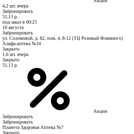
Акции
4,2 шт.
вчера
Забронировать
51,13 р.
под заказ
в 00:25
10 августа
Забронировать
ул. Соломовой, д. 82, пом. 4, 8-12 (ТЦ Розовый Фламинго)
Альфа-аптека №10
Закрыто
1,6 шт.
вчера
Закрыто
51,13 р.
Акции
Забронировать
Забронировать
Планета Здоровья Аптека №7
Закрыто