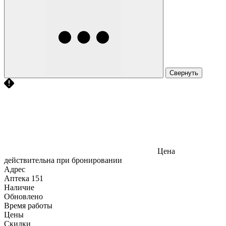
Свернуть
Цена
действительна при бронировании
Адрес
Аптека
151
Наличие
Обновлено
Время работы
Цены
Скидки