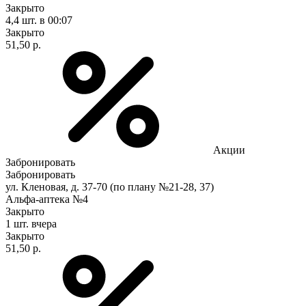
Закрыто
4,4 шт.
в 00:07
Закрыто
51,50 р.
Акции
Забронировать
Забронировать
ул. Кленовая, д. 37-70 (по плану №21-28, 37)
Альфа-аптека №4
Закрыто
1 шт.
вчера
Закрыто
51,50 р.