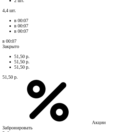
2 шт.
4,4 шт.
в 00:07
в 00:07
в 00:07
в 00:07
Закрыто
51,50 р.
51,50 р.
51,50 р.
51,50 р.
Акции
Забронировать