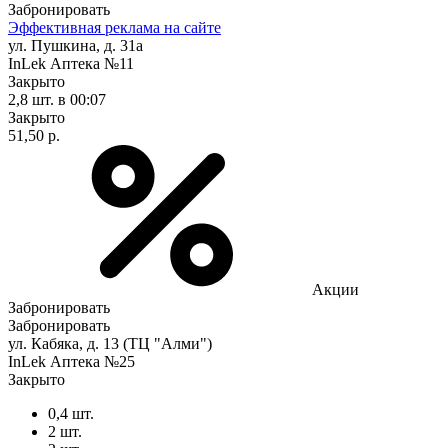
Забронировать
Эффективная реклама на сайте
ул. Пушкина, д. 31а
InLek Аптека №11
Закрыто
2,8 шт.
в 00:07
Закрыто
51,50 р.
Акции
Забронировать
Забронировать
ул. Кабяка, д. 13 (ТЦ "Алми")
InLek Аптека №25
Закрыто
0,4 шт.
2 шт.