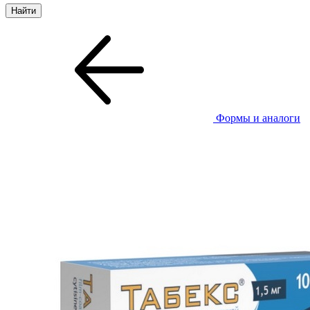
Формы и аналоги