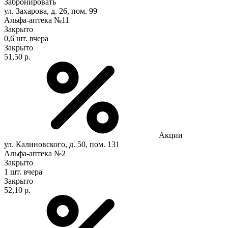
Забронировать
ул. Захарова, д. 26, пом. 99
Альфа-аптека №11
Закрыто
0,6 шт.
вчера
Закрыто
51,50 р.
Акции
ул. Калиновского, д. 50, пом. 131
Альфа-аптека №2
Закрыто
1 шт.
вчера
Закрыто
52,10 р.