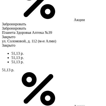
Акции
Забронировать
Забронировать
Планета Здоровья Аптека №39
Закрыто
ул. Соломовой, д. 112 (м-н Алми)
Закрыто
51,13 р.
51,13 р.
51,13 р.
51,13 р.