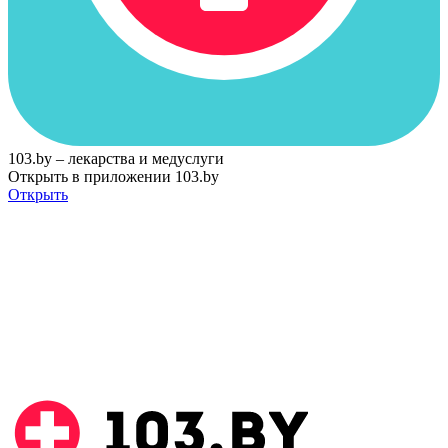
103.by – лекарства и медуслуги
Открыть в приложении 103.by
Открыть