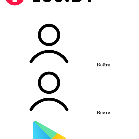
Войти
Войти