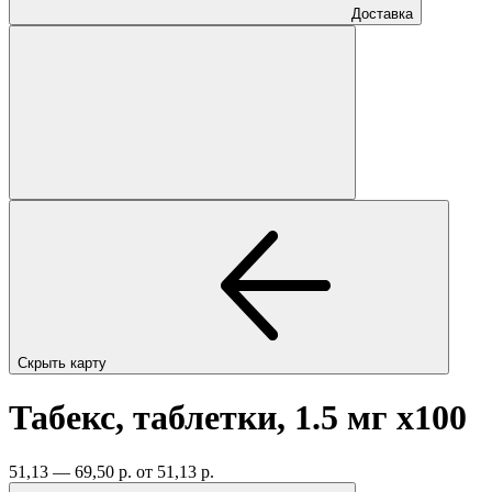
Доставка
Скрыть карту
Табекс, таблетки, 1.5 мг
x100
51,13 — 69,50 р.
от 51,13 р.