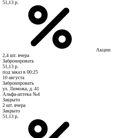
51,13 р.
Акции
2,4 шт.
вчера
Забронировать
51,13 р.
под заказ
в 00:25
10 августа
Забронировать
ул. Лиможа, д. 41
Альфа-аптека №4
Закрыто
2 шт.
вчера
Закрыто
51,13 р.