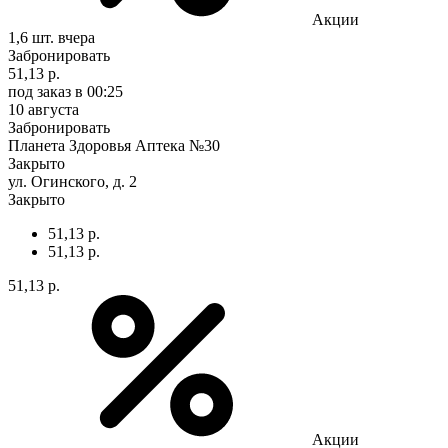
Акции
1,6 шт.
вчера
Забронировать
51,13 р.
под заказ
в 00:25
10 августа
Забронировать
Планета Здоровья Аптека №30
Закрыто
ул. Огинского, д. 2
Закрыто
51,13 р.
51,13 р.
51,13 р.
Акции