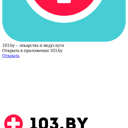
103.by – лекарства и медуслуги
Открыть в приложении 103.by
Открыть