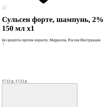
Сульсен форте, шампунь, 2%
150 мл
x1
без рецепта
против перхоти, Мирролла, Россия
Инструкция
17,12 р.
17,12 р.