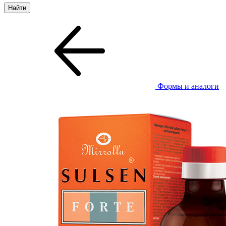
Формы и аналоги