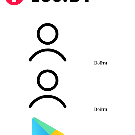
Войти
Войти