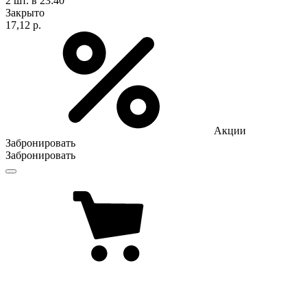
2 шт.
в 23:40
Закрыто
17,12 р.
Акции
Забронировать
Забронировать