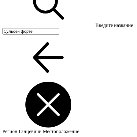
Введите название
Регион
Ганцевичи
Местоположение