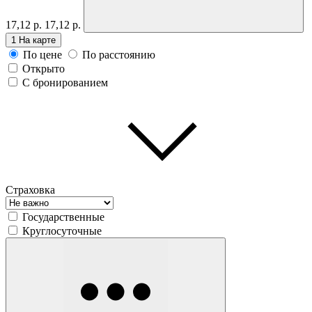
17,12 р.
17,12 р.
1
На карте
По цене
По расстоянию
Открыто
С бронированием
Страховка
Государственные
Круглосуточные