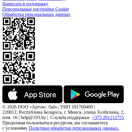
Написать в поддержку
Персональные настройки Cookie
Обработка персональных данных
© 2026 ООО «Артокс Лаб», УНП 191700409 |
220012, Республика Беларусь, г. Минск, улица Толбухина, 2,
пом. 16 | help@103.by |
Служба поддержки
+375 291212755
Продолжая пользоваться ресурсом, вы соглашаетесь
с условиями
Политики обработки персональных данных.