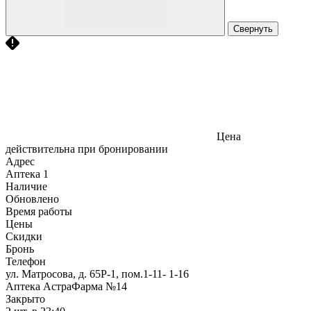
Свернуть
Цена
действительна при бронировании
Адрес
Аптека
1
Наличие
Обновлено
Время работы
Цены
Скидки
Бронь
Телефон
ул. Матросова, д. 65Р-1, пом.1-11- 1-16
Аптека АстраФарма №14
Закрыто