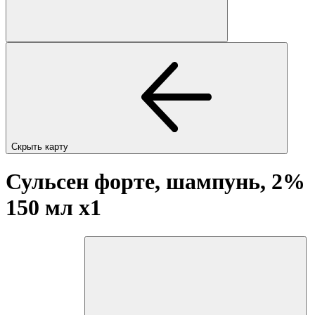
Скрыть карту
Сульсен форте, шампунь, 2%
150 мл
x1