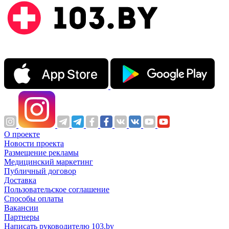
О проекте
Новости проекта
Размещение рекламы
Медицинский маркетинг
Публичный договор
Доставка
Пользовательское соглашение
Способы оплаты
Вакансии
Партнеры
Написать руководителю 103.by