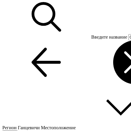
Введите название
Регион
Ганцевичи
Местоположение