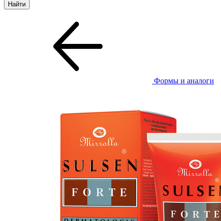
Формы и аналоги