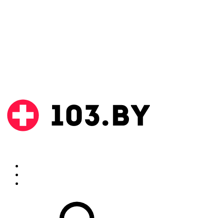
Поиск
Аптеки
Инструкции