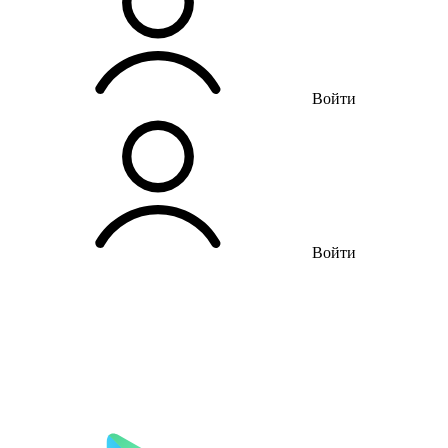
Войти
Войти