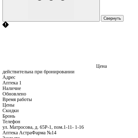
Свернуть
Цена
действительна при бронировании
Адрес
Аптека
1
Наличие
Обновлено
Время работы
Цены
Скидки
Бронь
Телефон
ул. Матросова, д. 65Р-1, пом.1-11- 1-16
Аптека АстраФарма №14