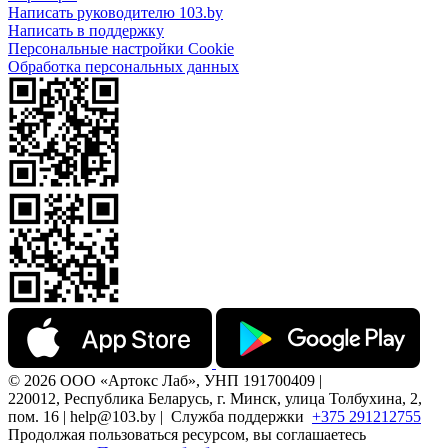
Написать руководителю 103.by
Написать в поддержку
Персональные настройки Cookie
Обработка персональных данных
© 2026 ООО «Артокс Лаб», УНП 191700409 |
220012, Республика Беларусь, г. Минск, улица Толбухина, 2,
пом. 16 | help@103.by |
Служба поддержки
+375 291212755
Продолжая пользоваться ресурсом, вы соглашаетесь