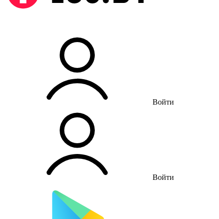
Войти
Войти