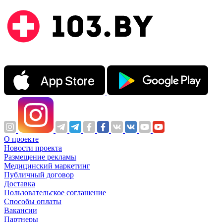
О проекте
Новости проекта
Размещение рекламы
Медицинский маркетинг
Публичный договор
Доставка
Пользовательское соглашение
Способы оплаты
Вакансии
Партнеры