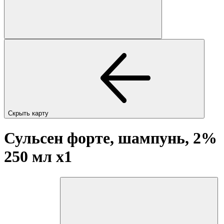
Скрыть карту
Сульсен форте, шампунь, 2%
250 мл
x1