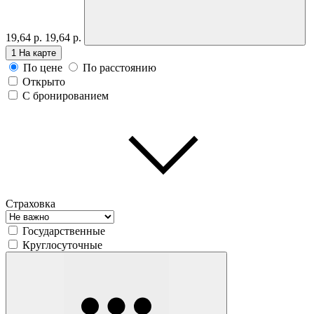
19,64 р.
19,64 р.
1
На карте
По цене
По расстоянию
Открыто
С бронированием
Страховка
Государственные
Круглосуточные