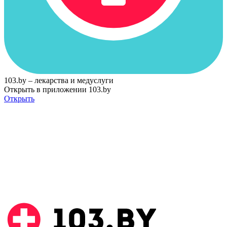
103.by – лекарства и медуслуги
Открыть в приложении 103.by
Открыть