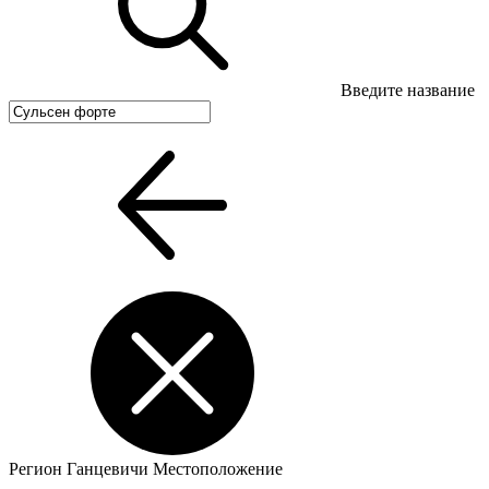
Введите название
Регион
Ганцевичи
Местоположение