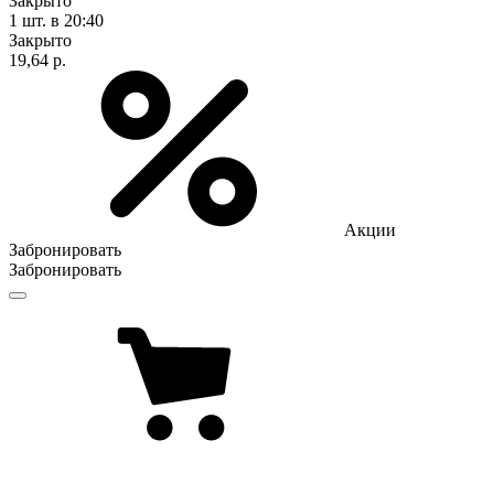
Закрыто
1 шт.
в 20:40
Закрыто
19,64 р.
Акции
Забронировать
Забронировать