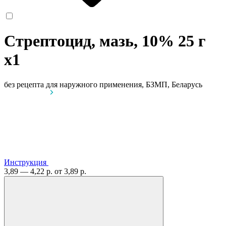
Стрептоцид, мазь, 10% 25 г
x1
без рецепта
для наружного применения, БЗМП, Беларусь
Инструкция
3,89 — 4,22 р.
от 3,89 р.