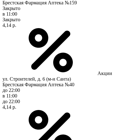
Брестская Фармация Аптека №159
Закрыто
в 11:00
Закрыто
4,14 р.
Акции
ул. Строителей, д. 6 (м-н Санта)
Брестская Фармация Аптека №40
до 22:00
в 11:00
до 22:00
4,14 р.