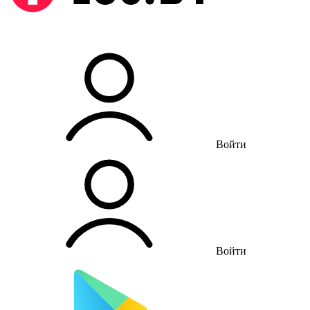
Войти
Войти