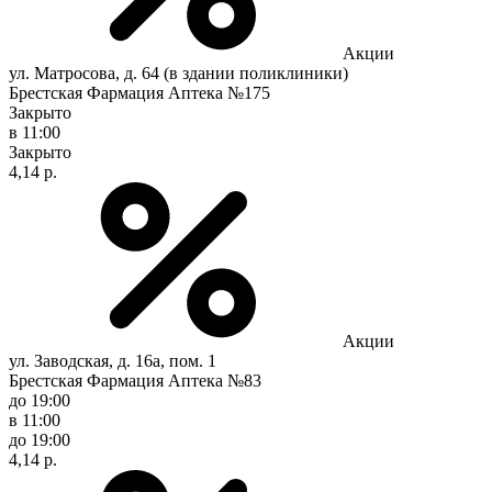
Акции
ул. Матросова, д. 64 (в здании поликлиники)
Брестская Фармация Аптека №175
Закрыто
в 11:00
Закрыто
4,14 р.
Акции
ул. Заводская, д. 16а, пом. 1
Брестская Фармация Аптека №83
до 19:00
в 11:00
до 19:00
4,14 р.