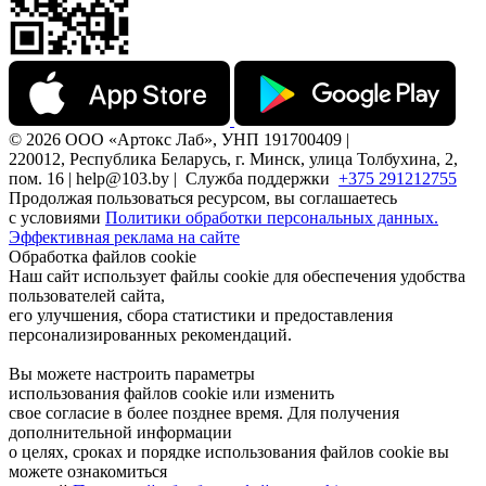
© 2026 ООО «Артокс Лаб», УНП 191700409 |
220012, Республика Беларусь, г. Минск, улица Толбухина, 2,
пом. 16 | help@103.by |
Служба поддержки
+375 291212755
Продолжая пользоваться ресурсом, вы соглашаетесь
с условиями
Политики обработки персональных данных.
Эффективная реклама на сайте
Обработка файлов cookie
Наш сайт использует файлы cookie для обеспечения удобства
пользователей сайта,
его улучшения, сбора статистики и предоставления
персонализированных рекомендаций.
Вы можете настроить параметры
использования файлов cookie или изменить
свое согласие в более позднее время. Для получения
дополнительной информации
о целях, сроках и порядке использования файлов cookie вы
можете ознакомиться