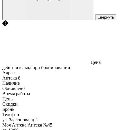
Свернуть
Цена
действительна при бронировании
Адрес
Аптека
8
Наличие
Обновлено
Время работы
Цены
Скидки
Бронь
Телефон
ул. Заслонова, д. 2
Моя Аптека Аптека №45