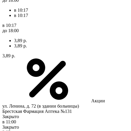
до 18:00
в 10:17
в 10:17
в 10:17
до 18:00
3,89 р.
3,89 р.
3,89 р.
Акции
ул. Ленина, д. 72 (в здании больницы)
Брестская Фармация Аптека №131
Закрыто
в 11:00
Закрыто