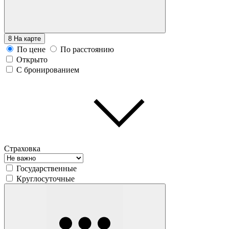
8
На карте
По цене
По расстоянию
Открыто
С бронированием
Страховка
Государственные
Круглосуточные