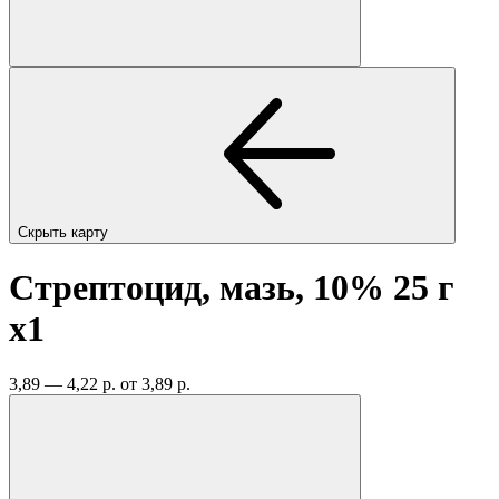
Скрыть карту
Стрептоцид, мазь, 10% 25 г
x1
3,89 — 4,22 р.
от 3,89 р.