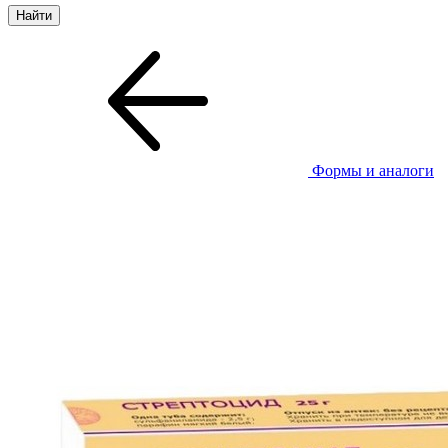
Формы и аналоги