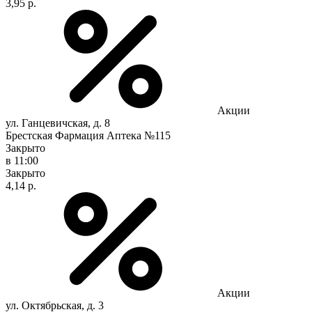
3,95 р.
Акции
ул. Ганцевичская, д. 8
Брестская Фармация Аптека №115
Закрыто
в 11:00
Закрыто
4,14 р.
Акции
ул. Октябрьская, д. 3