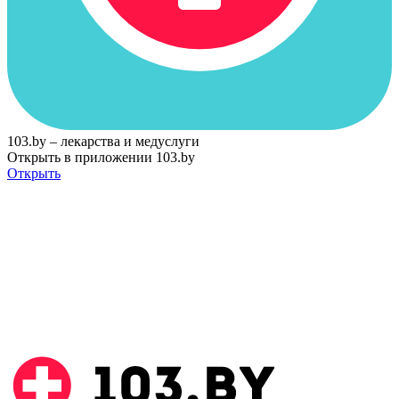
103.by – лекарства и медуслуги
Открыть в приложении 103.by
Открыть