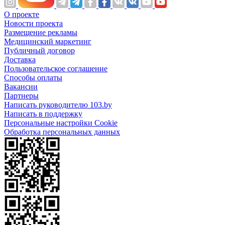
О проекте
Новости проекта
Размещение рекламы
Медицинский маркетинг
Публичный договор
Доставка
Пользовательское соглашение
Способы оплаты
Вакансии
Партнеры
Написать руководителю 103.by
Написать в поддержку
Персональные настройки Cookie
Обработка персональных данных