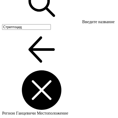
Введите название
Регион
Ганцевичи
Местоположение