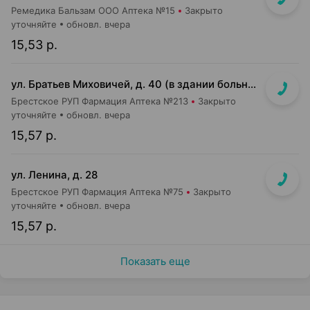
Ремедика Бальзам ООО Аптека №15
Закрыто
уточняйте
обновл. вчера
15,53 р.
ул. Братьев Миховичей, д. 40 (в здании больницы)
Брестское РУП Фармация Аптека №213
Закрыто
уточняйте
обновл. вчера
15,57 р.
ул. Ленина, д. 28
Брестское РУП Фармация Аптека №75
Закрыто
уточняйте
обновл. вчера
15,57 р.
Показать еще