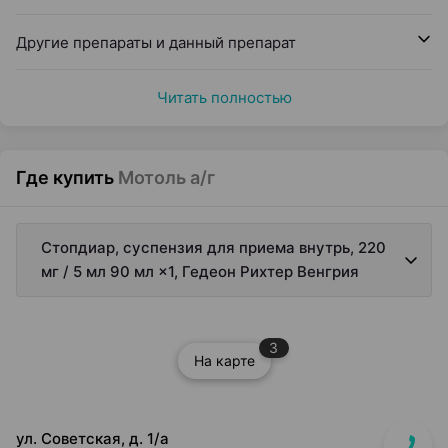
Другие препараты и данный препарат
Читать полностью
Где купить
Мотоль а/г
Стопдиар, суспензия для приема внутрь, 220
мг / 5 мл 90 мл ×1, Гедеон Рихтер Венгрия
3
На карте
ул. Советская, д. 1/а