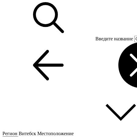
Введите название
Регион
Витебск
Местоположение