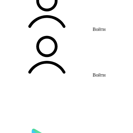
Войти
Войти