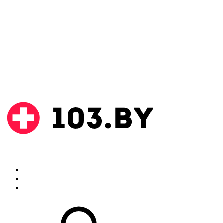
Поиск
Аптеки
Инструкции